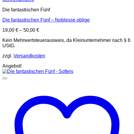
Die fantastischen Fünf
Die fantastischen Fünf – Noblesse oblige
19,00
€
–
50,00
€
Kein Mehrwertsteuerausweis, da Kleinunternehmer nach § 6
UStG.
zzgl.
Versandkosten
Angebot!