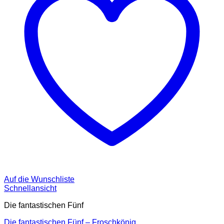
Auf die Wunschliste
Schnellansicht
Die fantastischen Fünf
Die fantastischen Fünf – Froschkönig