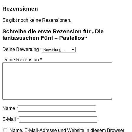
Rezensionen
Es gibt noch keine Rezensionen.
Schreibe die erste Rezension für „Die
fantastischen Fünf – Pastellos“
Deine Bewertung
*
Deine Rezension
*
Name
*
E-Mail
*
Name, E-Mail-Adresse und Website in diesem Browser