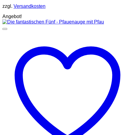
zzgl.
Versandkosten
Angebot!