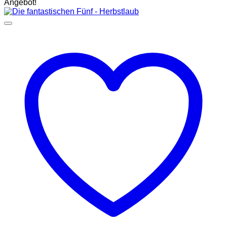
Angebot!