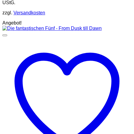
UStG.
zzgl.
Versandkosten
Angebot!