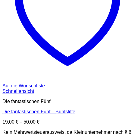
Auf die Wunschliste
Schnellansicht
Die fantastischen Fünf
Die fantastischen Fünf – Buntstifte
19,00
€
–
50,00
€
Kein Mehrwertsteuerausweis, da Kleinunternehmer nach § 6