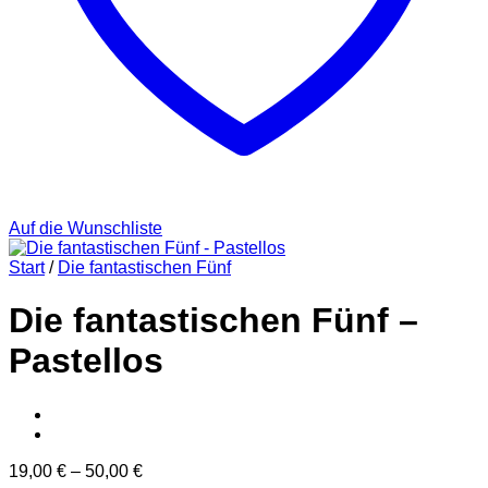
Auf die Wunschliste
Start
/
Die fantastischen Fünf
Die fantastischen Fünf –
Pastellos
19,00
€
–
50,00
€