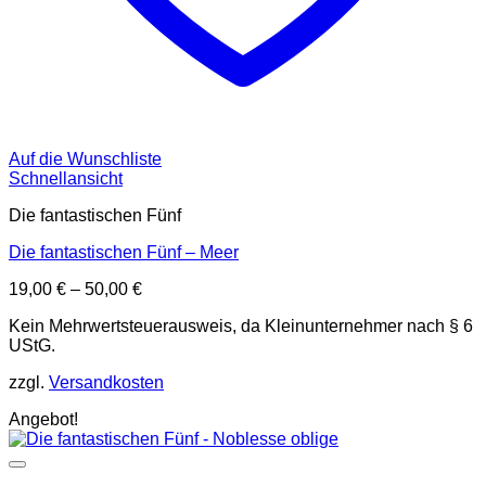
Auf die Wunschliste
Schnellansicht
Die fantastischen Fünf
Die fantastischen Fünf – Meer
19,00
€
–
50,00
€
Kein Mehrwertsteuerausweis, da Kleinunternehmer nach § 6
UStG.
zzgl.
Versandkosten
Angebot!