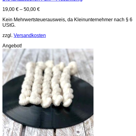
19,00
€
–
50,00
€
Kein Mehrwertsteuerausweis, da Kleinunternehmer nach § 6
UStG.
zzgl.
Versandkosten
Angebot!