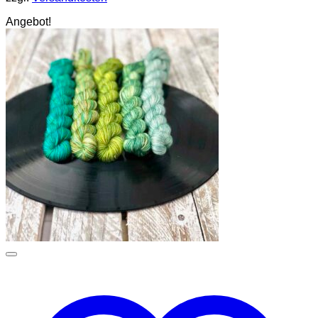
Angebot!