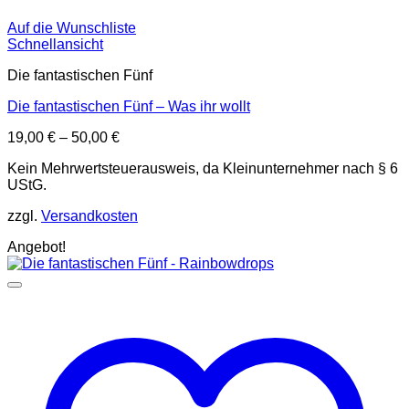
Auf die Wunschliste
Schnellansicht
Die fantastischen Fünf
Die fantastischen Fünf – Was ihr wollt
19,00
€
–
50,00
€
Kein Mehrwertsteuerausweis, da Kleinunternehmer nach § 6
UStG.
zzgl.
Versandkosten
Angebot!