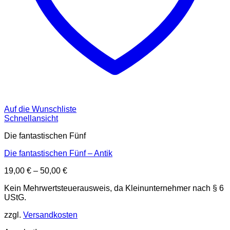
Auf die Wunschliste
Schnellansicht
Die fantastischen Fünf
Die fantastischen Fünf – Antik
19,00
€
–
50,00
€
Kein Mehrwertsteuerausweis, da Kleinunternehmer nach § 6
UStG.
zzgl.
Versandkosten