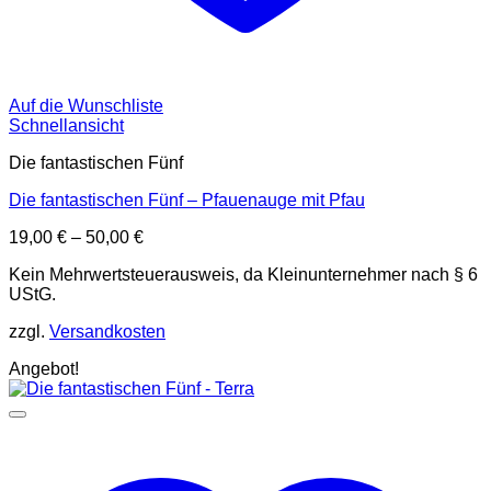
Auf die Wunschliste
Schnellansicht
Die fantastischen Fünf
Die fantastischen Fünf – Pfauenauge mit Pfau
19,00
€
–
50,00
€
Kein Mehrwertsteuerausweis, da Kleinunternehmer nach § 6
UStG.
zzgl.
Versandkosten
Angebot!