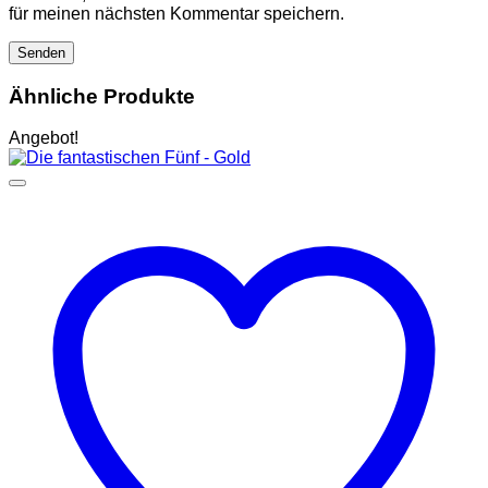
für meinen nächsten Kommentar speichern.
Ähnliche Produkte
Angebot!