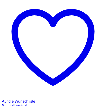
Auf die Wunschliste
Schnellansicht