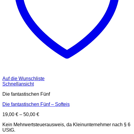
Auf die Wunschliste
Schnellansicht
Die fantastischen Fünf
Die fantastischen Fünf – Softeis
19,00
€
–
50,00
€
Kein Mehrwertsteuerausweis, da Kleinunternehmer nach § 6
UStG.