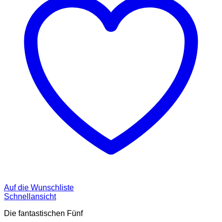
Auf die Wunschliste
Schnellansicht
Die fantastischen Fünf