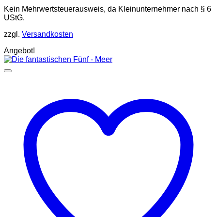
Kein Mehrwertsteuerausweis, da Kleinunternehmer nach § 6
UStG.
zzgl.
Versandkosten
Angebot!