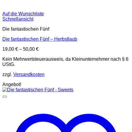
Auf die Wunschliste
Schnellansicht
Die fantastischen Fünf
Die fantastischen Fünf – Herbstlaub
19,00
€
–
50,00
€
Kein Mehrwertsteuerausweis, da Kleinunternehmer nach § 6
UStG.
zzgl.
Versandkosten
Angebot!