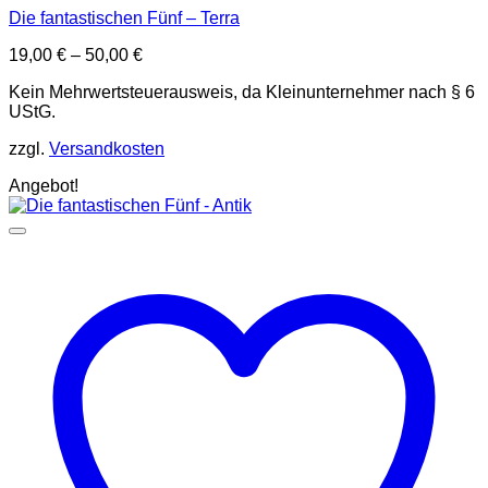
Die fantastischen Fünf – Terra
19,00
€
–
50,00
€
Kein Mehrwertsteuerausweis, da Kleinunternehmer nach § 6
UStG.
zzgl.
Versandkosten
Angebot!