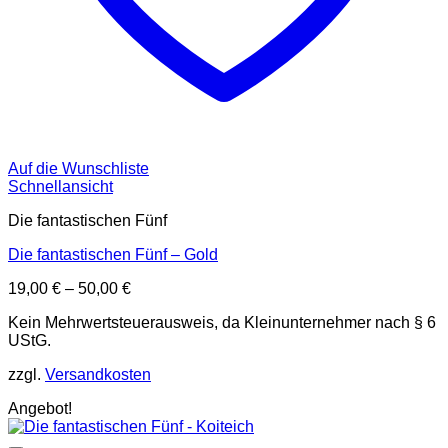
Auf die Wunschliste
Schnellansicht
Die fantastischen Fünf
Die fantastischen Fünf – Gold
19,00
€
–
50,00
€
Kein Mehrwertsteuerausweis, da Kleinunternehmer nach § 6
UStG.
zzgl.
Versandkosten
Angebot!