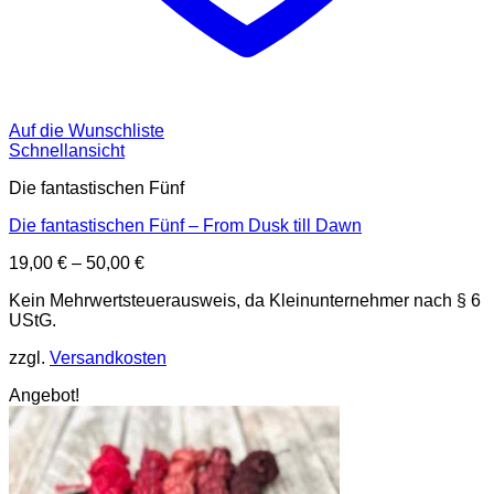
Auf die Wunschliste
Schnellansicht
Die fantastischen Fünf
Die fantastischen Fünf – From Dusk till Dawn
19,00
€
–
50,00
€
Kein Mehrwertsteuerausweis, da Kleinunternehmer nach § 6
UStG.
zzgl.
Versandkosten
Angebot!