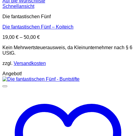
Auf die Wunschliste
Schnellansicht
Die fantastischen Fünf
Die fantastischen Fünf – Koiteich
19,00
€
–
50,00
€
Kein Mehrwertsteuerausweis, da Kleinunternehmer nach § 6
UStG.
zzgl.
Versandkosten
Angebot!