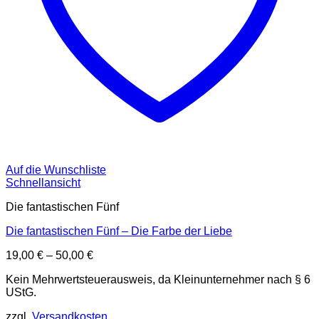
Auf die Wunschliste
Schnellansicht
Die fantastischen Fünf
Die fantastischen Fünf – Die Farbe der Liebe
19,00
€
–
50,00
€
Kein Mehrwertsteuerausweis, da Kleinunternehmer nach § 6
UStG.
zzgl.
Versandkosten