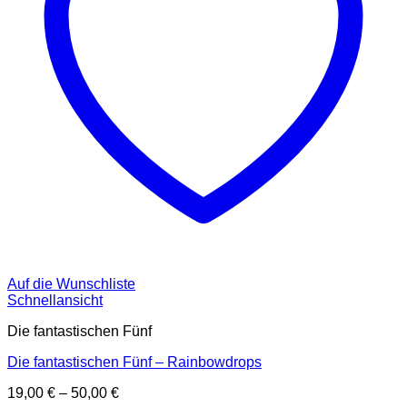
Auf die Wunschliste
Schnellansicht
Die fantastischen Fünf
Die fantastischen Fünf – Rainbowdrops
19,00
€
–
50,00
€