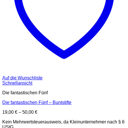
Auf die Wunschliste
Schnellansicht
Die fantastischen Fünf
Die fantastischen Fünf – Buntstifte
19,00
€
–
50,00
€
Kein Mehrwertsteuerausweis, da Kleinunternehmer nach § 6
UStG.