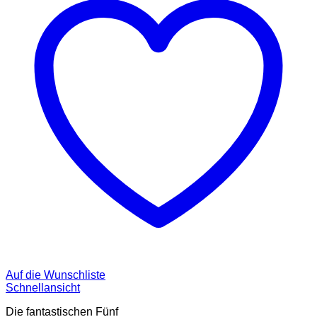
Auf die Wunschliste
Schnellansicht
Die fantastischen Fünf