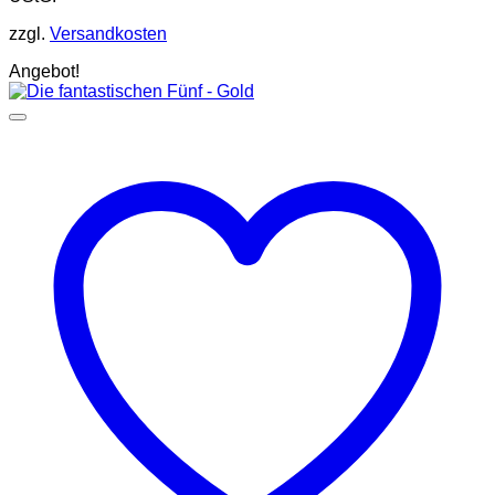
zzgl.
Versandkosten
Angebot!