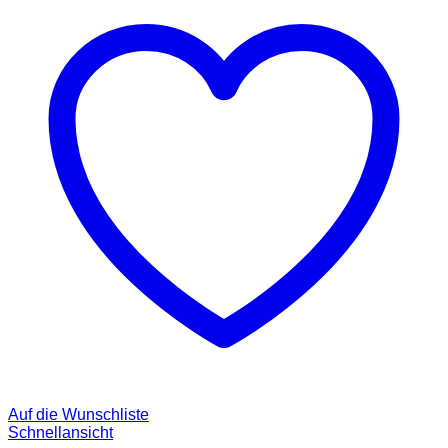
Auf die Wunschliste
Schnellansicht