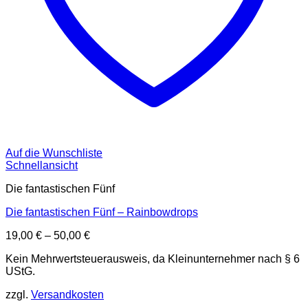
Auf die Wunschliste
Schnellansicht
Die fantastischen Fünf
Die fantastischen Fünf – Rainbowdrops
19,00
€
–
50,00
€
Kein Mehrwertsteuerausweis, da Kleinunternehmer nach § 6
UStG.
zzgl.
Versandkosten