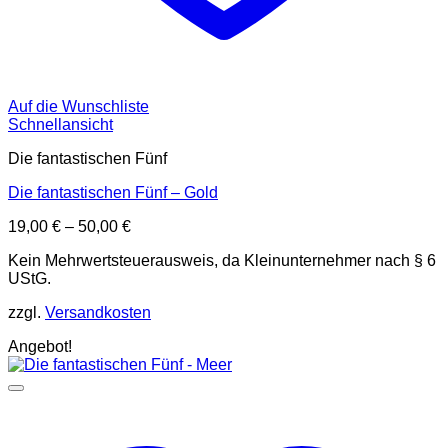
Auf die Wunschliste
Schnellansicht
Die fantastischen Fünf
Die fantastischen Fünf – Gold
19,00
€
–
50,00
€
Kein Mehrwertsteuerausweis, da Kleinunternehmer nach § 6
UStG.
zzgl.
Versandkosten
Angebot!