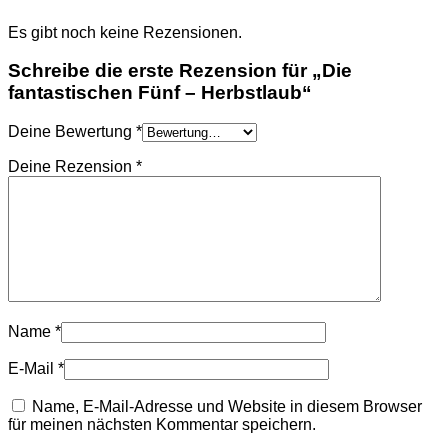
Es gibt noch keine Rezensionen.
Schreibe die erste Rezension für „Die
fantastischen Fünf – Herbstlaub“
Deine Bewertung
*
Deine Rezension
*
Name
*
E-Mail
*
Name, E-Mail-Adresse und Website in diesem Browser
für meinen nächsten Kommentar speichern.