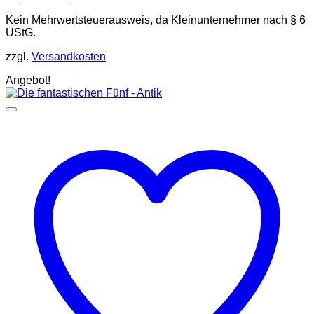
Kein Mehrwertsteuerausweis, da Kleinunternehmer nach § 6
UStG.
zzgl.
Versandkosten
Angebot!