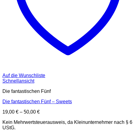
Auf die Wunschliste
Schnellansicht
Die fantastischen Fünf
Die fantastischen Fünf – Sweets
19,00
€
–
50,00
€
Kein Mehrwertsteuerausweis, da Kleinunternehmer nach § 6
UStG.