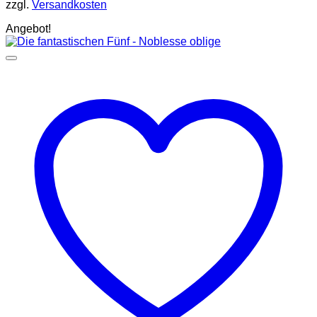
zzgl.
Versandkosten
Angebot!