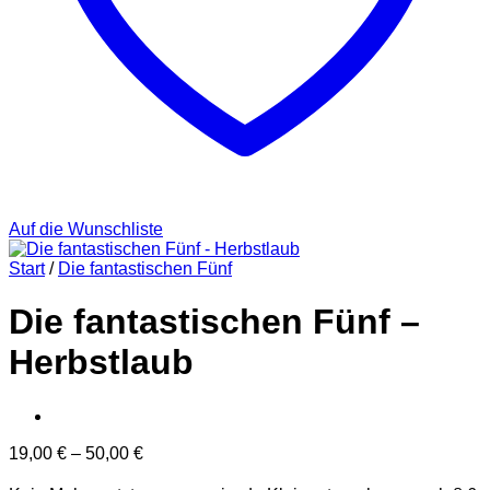
Auf die Wunschliste
Start
/
Die fantastischen Fünf
Die fantastischen Fünf –
Herbstlaub
19,00
€
–
50,00
€