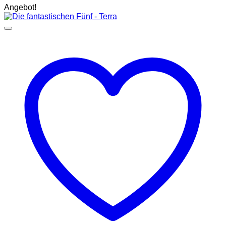
Angebot!