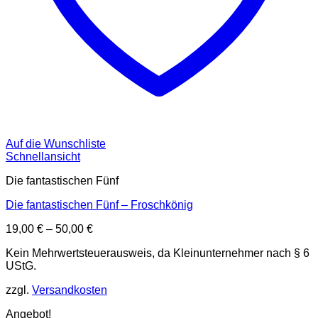
Auf die Wunschliste
Schnellansicht
Die fantastischen Fünf
Die fantastischen Fünf – Froschkönig
19,00
€
–
50,00
€
Kein Mehrwertsteuerausweis, da Kleinunternehmer nach § 6
UStG.
zzgl.
Versandkosten
Angebot!