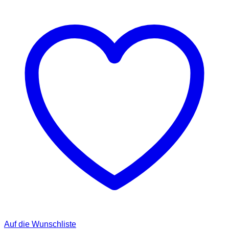
Auf die Wunschliste