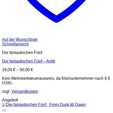
Auf die Wunschliste
Schnellansicht
Die fantastischen Fünf
Die fantastischen Fünf – Antik
19,00
€
–
50,00
€
Kein Mehrwertsteuerausweis, da Kleinunternehmer nach § 6
UStG.
zzgl.
Versandkosten
Angebot!