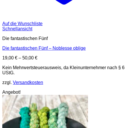
Auf die Wunschliste
Schnellansicht
Die fantastischen Fünf
Die fantastischen Fünf – Noblesse oblige
19,00
€
–
50,00
€
Kein Mehrwertsteuerausweis, da Kleinunternehmer nach § 6
UStG.
zzgl.
Versandkosten
Angebot!