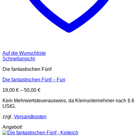
Auf die Wunschliste
Schnellansicht
Die fantastischen Fünf
Die fantastischen Fünf – Fun
19,00
€
–
50,00
€
Kein Mehrwertsteuerausweis, da Kleinunternehmer nach § 6
UStG.
zzgl.
Versandkosten
Angebot!