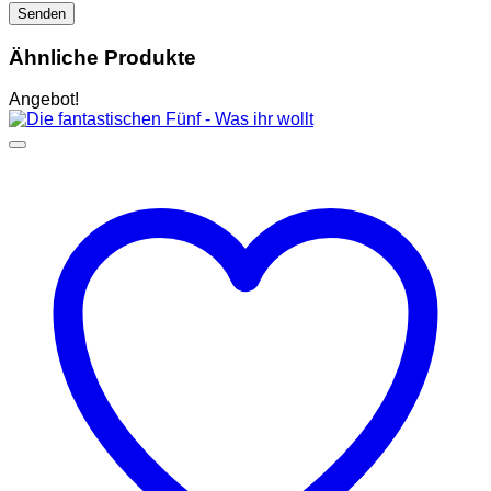
Ähnliche Produkte
Angebot!