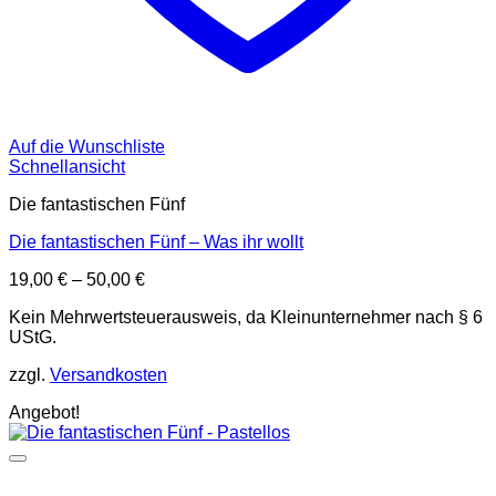
Auf die Wunschliste
Schnellansicht
Die fantastischen Fünf
Die fantastischen Fünf – Was ihr wollt
19,00
€
–
50,00
€
Kein Mehrwertsteuerausweis, da Kleinunternehmer nach § 6
UStG.
zzgl.
Versandkosten
Angebot!