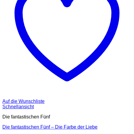
Auf die Wunschliste
Schnellansicht
Die fantastischen Fünf
Die fantastischen Fünf – Die Farbe der Liebe