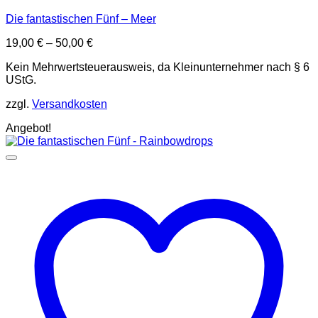
Die fantastischen Fünf – Meer
19,00
€
–
50,00
€
Kein Mehrwertsteuerausweis, da Kleinunternehmer nach § 6
UStG.
zzgl.
Versandkosten
Angebot!