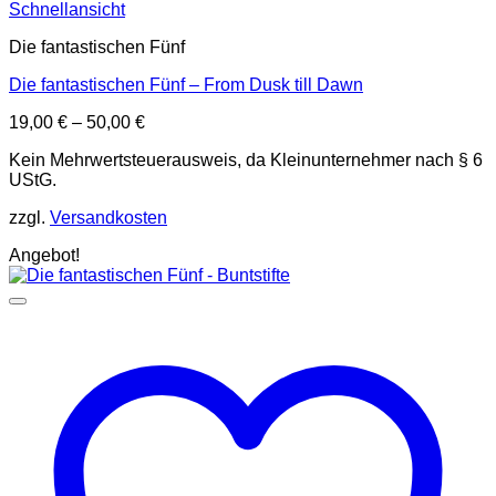
Schnellansicht
Die fantastischen Fünf
Die fantastischen Fünf – From Dusk till Dawn
19,00
€
–
50,00
€
Kein Mehrwertsteuerausweis, da Kleinunternehmer nach § 6
UStG.
zzgl.
Versandkosten
Angebot!