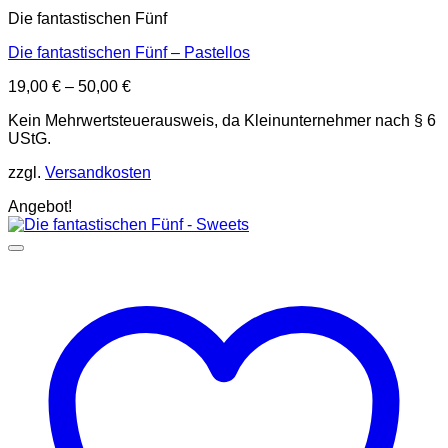
Die fantastischen Fünf
Die fantastischen Fünf – Pastellos
19,00
€
–
50,00
€
Kein Mehrwertsteuerausweis, da Kleinunternehmer nach § 6
UStG.
zzgl.
Versandkosten
Angebot!