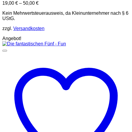
19,00
€
–
50,00
€
Kein Mehrwertsteuerausweis, da Kleinunternehmer nach § 6
UStG.
zzgl.
Versandkosten
Angebot!