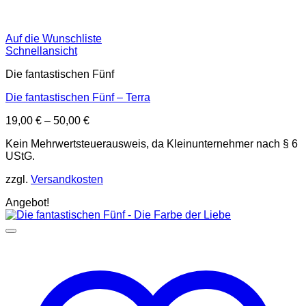
Auf die Wunschliste
Schnellansicht
Die fantastischen Fünf
Die fantastischen Fünf – Terra
19,00
€
–
50,00
€
Kein Mehrwertsteuerausweis, da Kleinunternehmer nach § 6
UStG.
zzgl.
Versandkosten
Angebot!