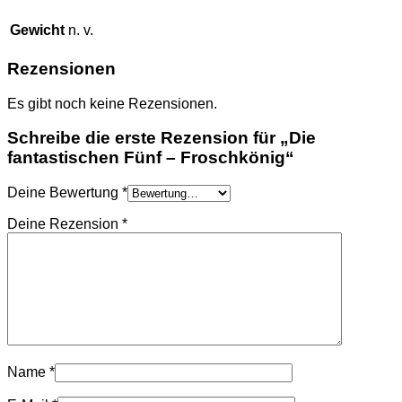
Gewicht
n. v.
Rezensionen
Es gibt noch keine Rezensionen.
Schreibe die erste Rezension für „Die
fantastischen Fünf – Froschkönig“
Deine Bewertung
*
Deine Rezension
*
Name
*