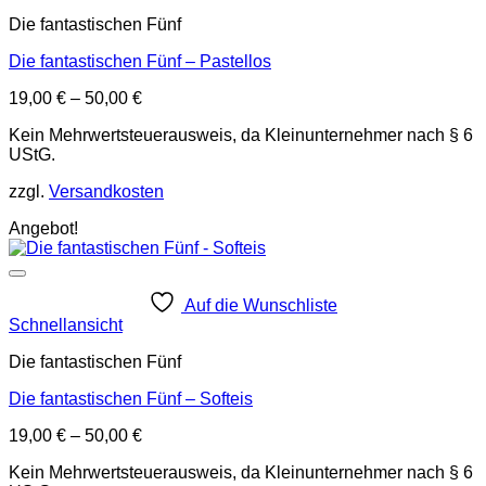
Die fantastischen Fünf
Die fantastischen Fünf – Pastellos
19,00
€
–
50,00
€
Kein Mehrwertsteuerausweis, da Kleinunternehmer nach § 6
UStG.
zzgl.
Versandkosten
Angebot!
Auf die Wunschliste
Schnellansicht
Die fantastischen Fünf
Die fantastischen Fünf – Softeis
19,00
€
–
50,00
€
Kein Mehrwertsteuerausweis, da Kleinunternehmer nach § 6