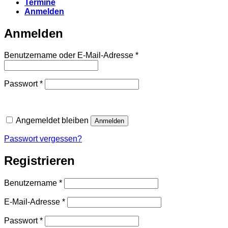
Termine
Anmelden
Anmelden
Erforderlich
Benutzername oder E-Mail-Adresse
*
Erforderlich
Passwort
*
Angemeldet bleiben
Anmelden
Passwort vergessen?
Registrieren
Erforderlich
Benutzername
*
Erforderlich
E-Mail-Adresse
*
Erforderlich
Passwort
*