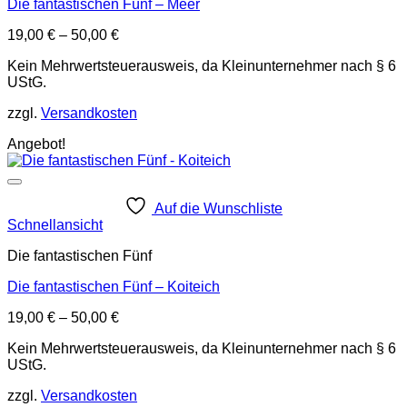
Die fantastischen Fünf – Meer
19,00
€
–
50,00
€
Kein Mehrwertsteuerausweis, da Kleinunternehmer nach § 6
UStG.
zzgl.
Versandkosten
Angebot!
Auf die Wunschliste
Schnellansicht
Die fantastischen Fünf
Die fantastischen Fünf – Koiteich
19,00
€
–
50,00
€
Kein Mehrwertsteuerausweis, da Kleinunternehmer nach § 6
UStG.
zzgl.
Versandkosten