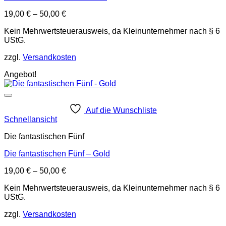
19,00
€
–
50,00
€
Kein Mehrwertsteuerausweis, da Kleinunternehmer nach § 6
UStG.
zzgl.
Versandkosten
Angebot!
Auf die Wunschliste
Schnellansicht
Die fantastischen Fünf
Die fantastischen Fünf – Gold
19,00
€
–
50,00
€
Kein Mehrwertsteuerausweis, da Kleinunternehmer nach § 6
UStG.
zzgl.
Versandkosten