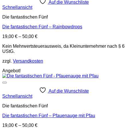
Auf die Wunschliste
Schnellansicht
Die fantastischen Fünf
Die fantastischen Fünf – Rainbowdrops
19,00
€
–
50,00
€
Kein Mehrwertsteuerausweis, da Kleinunternehmer nach § 6
UStG.
zzgl.
Versandkosten
Angebot!
Auf die Wunschliste
Schnellansicht
Die fantastischen Fünf
Die fantastischen Fünf – Pfauenauge mit Pfau
19,00
€
–
50,00
€