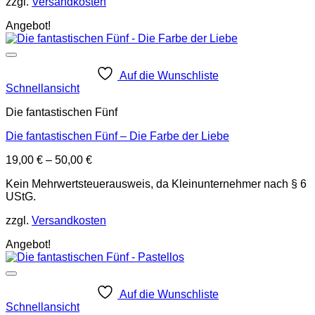
zzgl.
Versandkosten
Angebot!
Auf die Wunschliste
Schnellansicht
Die fantastischen Fünf
Die fantastischen Fünf – Die Farbe der Liebe
19,00
€
–
50,00
€
Kein Mehrwertsteuerausweis, da Kleinunternehmer nach § 6
UStG.
zzgl.
Versandkosten
Angebot!
Auf die Wunschliste
Schnellansicht