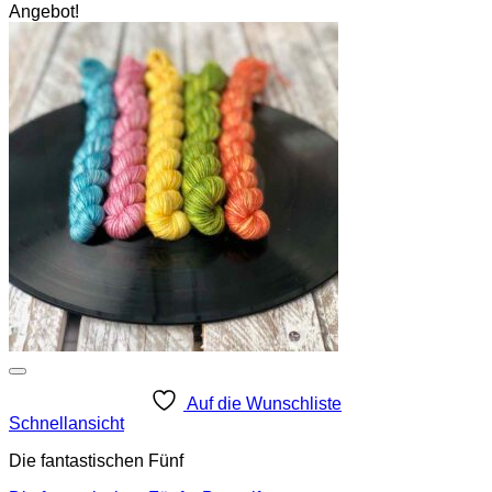
Angebot!
Auf die Wunschliste
Schnellansicht
Die fantastischen Fünf