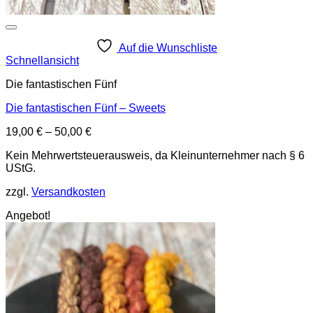
Auf die Wunschliste
Schnellansicht
Die fantastischen Fünf
Die fantastischen Fünf – Sweets
19,00
€
–
50,00
€
Kein Mehrwertsteuerausweis, da Kleinunternehmer nach § 6
UStG.
zzgl.
Versandkosten
Angebot!