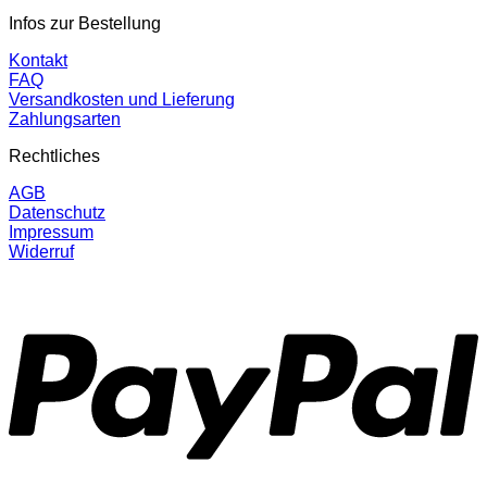
Infos zur Bestellung
Kontakt
FAQ
Versandkosten und Lieferung
Zahlungsarten
Rechtliches
AGB
Datenschutz
Impressum
Widerruf
P