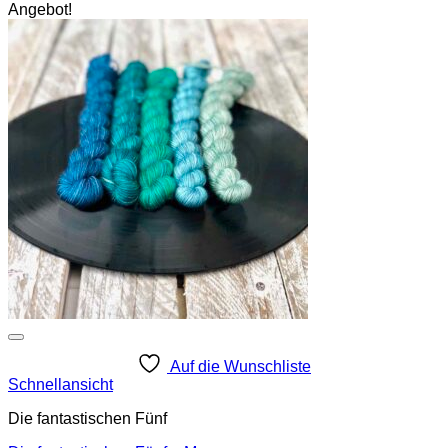
Angebot!
Auf die Wunschliste
Schnellansicht
Die fantastischen Fünf