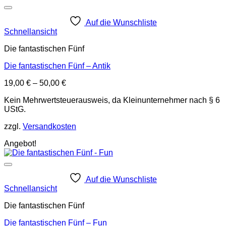
Auf die Wunschliste
Schnellansicht
Die fantastischen Fünf
Die fantastischen Fünf – Antik
19,00
€
–
50,00
€
Kein Mehrwertsteuerausweis, da Kleinunternehmer nach § 6
UStG.
zzgl.
Versandkosten
Angebot!
Auf die Wunschliste
Schnellansicht
Die fantastischen Fünf
Die fantastischen Fünf – Fun