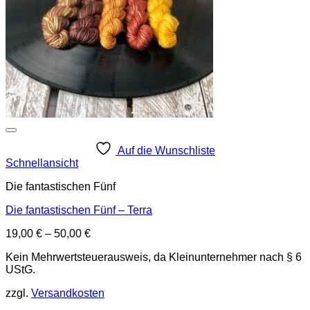
Auf die Wunschliste
Schnellansicht
Die fantastischen Fünf
Die fantastischen Fünf – Terra
19,00
€
–
50,00
€
Kein Mehrwertsteuerausweis, da Kleinunternehmer nach § 6
UStG.
zzgl.
Versandkosten