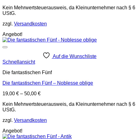
Kein Mehrwertsteuerausweis, da Kleinunternehmer nach § 6
UStG.
zzgl.
Versandkosten
Angebot!
Auf die Wunschliste
Schnellansicht
Die fantastischen Fünf
Die fantastischen Fünf – Noblesse oblige
19,00
€
–
50,00
€
Kein Mehrwertsteuerausweis, da Kleinunternehmer nach § 6
UStG.
zzgl.
Versandkosten
Angebot!