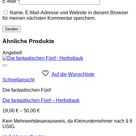
E-Mail
*
Name, E-Mail-Adresse und Website in diesem Browser
für meinen nächsten Kommentar speichern.
Ähnliche Produkte
Angebot!
Auf die Wunschliste
Schnellansicht
Die fantastischen Fünf
Die fantastischen Fünf – Herbstlaub
19,00
€
–
50,00
€
Kein Mehrwertsteuerausweis, da Kleinunternehmer nach § 6
UStG.