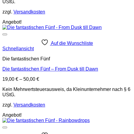
UStG.
zzgl.
Versandkosten
Angebot!
Auf die Wunschliste
Schnellansicht
Die fantastischen Fünf
Die fantastischen Fünf – From Dusk till Dawn
19,00
€
–
50,00
€
Kein Mehrwertsteuerausweis, da Kleinunternehmer nach § 6
UStG.
zzgl.
Versandkosten
Angebot!