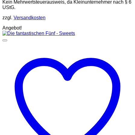
Kein Mehrwertsteuerausweis, da Kleinunternehmer nach § 6
UStG.
zzgl.
Versandkosten
Angebot!