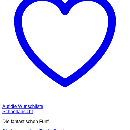
Auf die Wunschliste
Schnellansicht
Die fantastischen Fünf