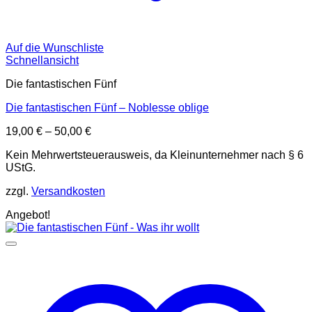
Auf die Wunschliste
Schnellansicht
Die fantastischen Fünf
Die fantastischen Fünf – Noblesse oblige
19,00
€
–
50,00
€
Kein Mehrwertsteuerausweis, da Kleinunternehmer nach § 6
UStG.
zzgl.
Versandkosten
Angebot!