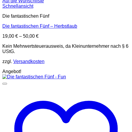
Auf die Wunschliste
Schnellansicht
Die fantastischen Fünf
Die fantastischen Fünf – Herbstlaub
19,00
€
–
50,00
€
Kein Mehrwertsteuerausweis, da Kleinunternehmer nach § 6
UStG.
zzgl.
Versandkosten
Angebot!