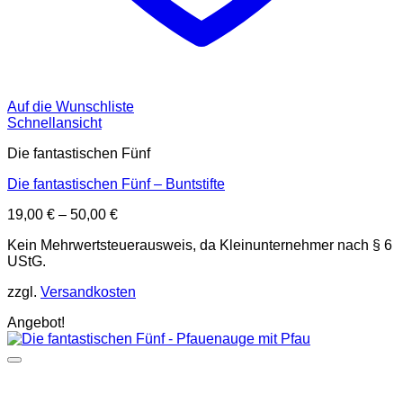
Auf die Wunschliste
Schnellansicht
Die fantastischen Fünf
Die fantastischen Fünf – Buntstifte
19,00
€
–
50,00
€
Kein Mehrwertsteuerausweis, da Kleinunternehmer nach § 6
UStG.
zzgl.
Versandkosten
Angebot!