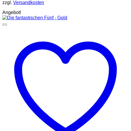
zzgl.
Versandkosten
Angebot!