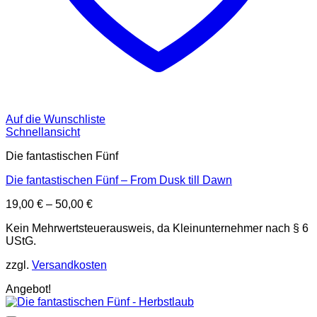
Auf die Wunschliste
Schnellansicht
Die fantastischen Fünf
Die fantastischen Fünf – From Dusk till Dawn
19,00
€
–
50,00
€
Kein Mehrwertsteuerausweis, da Kleinunternehmer nach § 6
UStG.
zzgl.
Versandkosten
Angebot!