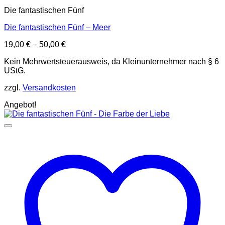
Die fantastischen Fünf
Die fantastischen Fünf – Meer
19,00
€
–
50,00
€
Kein Mehrwertsteuerausweis, da Kleinunternehmer nach § 6
UStG.
zzgl.
Versandkosten
Angebot!