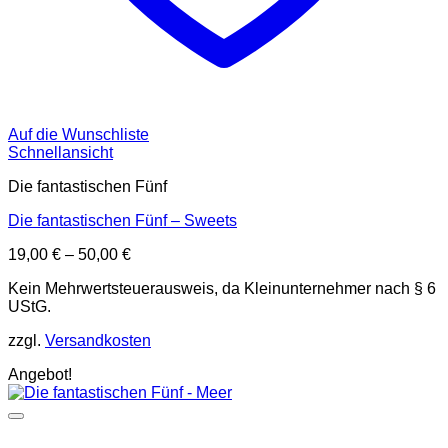
Auf die Wunschliste
Schnellansicht
Die fantastischen Fünf
Die fantastischen Fünf – Sweets
19,00
€
–
50,00
€
Kein Mehrwertsteuerausweis, da Kleinunternehmer nach § 6
UStG.
zzgl.
Versandkosten
Angebot!