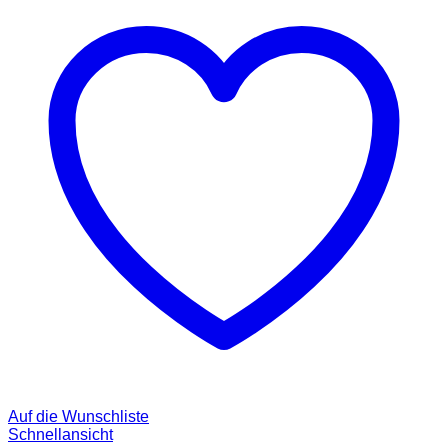
Auf die Wunschliste
Schnellansicht