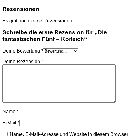
Rezensionen
Es gibt noch keine Rezensionen.
Schreibe die erste Rezension für „Die
fantastischen Fünf – Koiteich“
Deine Bewertung
*
Deine Rezension
*
Name
*
E-Mail
*
Name, E-Mail-Adresse und Website in diesem Browser