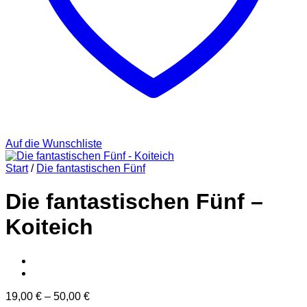
Auf die Wunschliste
Start
/
Die fantastischen Fünf
Die fantastischen Fünf –
Koiteich
19,00
€
–
50,00
€