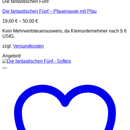
Die fantastischen Fünf
Die fantastischen Fünf – Pfauenauge mit Pfau
19,00
€
–
50,00
€
Kein Mehrwertsteuerausweis, da Kleinunternehmer nach § 6
UStG.
zzgl.
Versandkosten
Angebot!