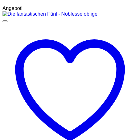
Angebot!