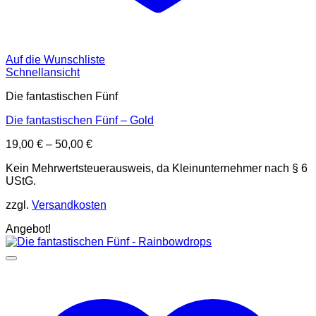
Auf die Wunschliste
Schnellansicht
Die fantastischen Fünf
Die fantastischen Fünf – Gold
19,00
€
–
50,00
€
Kein Mehrwertsteuerausweis, da Kleinunternehmer nach § 6
UStG.
zzgl.
Versandkosten
Angebot!