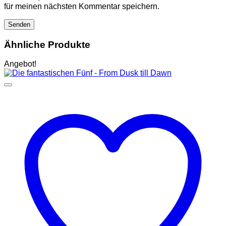
für meinen nächsten Kommentar speichern.
Ähnliche Produkte
Angebot!