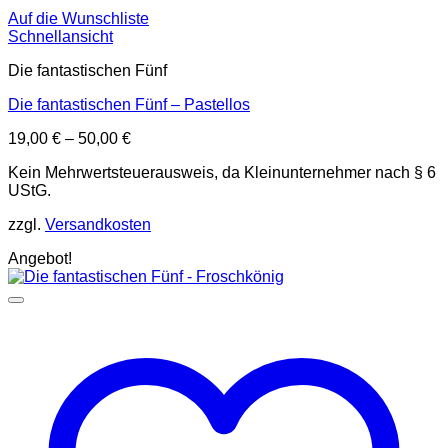
Auf die Wunschliste
Schnellansicht
Die fantastischen Fünf
Die fantastischen Fünf – Pastellos
19,00
€
–
50,00
€
Kein Mehrwertsteuerausweis, da Kleinunternehmer nach § 6
UStG.
zzgl.
Versandkosten
Angebot!