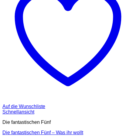
Auf die Wunschliste
Schnellansicht
Die fantastischen Fünf
Die fantastischen Fünf – Was ihr wollt