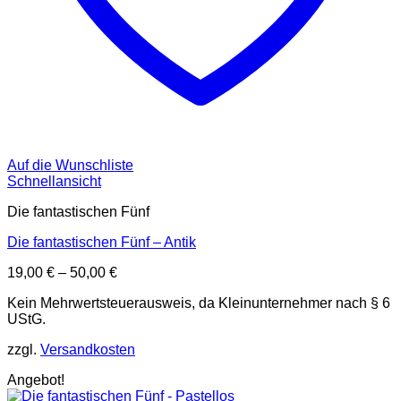
Auf die Wunschliste
Schnellansicht
Die fantastischen Fünf
Die fantastischen Fünf – Antik
19,00
€
–
50,00
€
Kein Mehrwertsteuerausweis, da Kleinunternehmer nach § 6
UStG.
zzgl.
Versandkosten
Angebot!