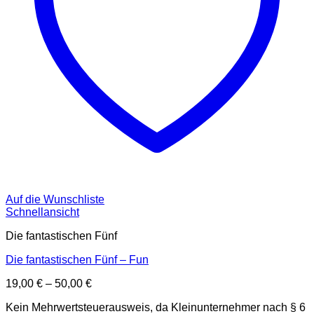
Auf die Wunschliste
Schnellansicht
Die fantastischen Fünf
Die fantastischen Fünf – Fun
19,00
€
–
50,00
€
Kein Mehrwertsteuerausweis, da Kleinunternehmer nach § 6