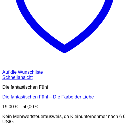
Auf die Wunschliste
Schnellansicht
Die fantastischen Fünf
Die fantastischen Fünf – Die Farbe der Liebe
19,00
€
–
50,00
€
Kein Mehrwertsteuerausweis, da Kleinunternehmer nach § 6
UStG.