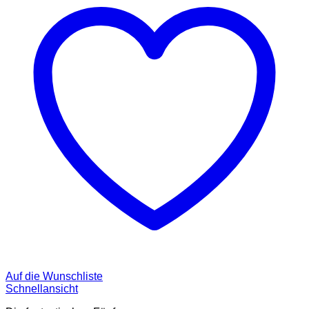
Auf die Wunschliste
Schnellansicht