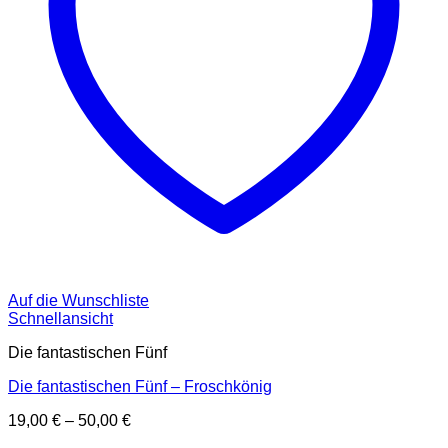
Auf die Wunschliste
Schnellansicht
Die fantastischen Fünf
Die fantastischen Fünf – Froschkönig
19,00
€
–
50,00
€