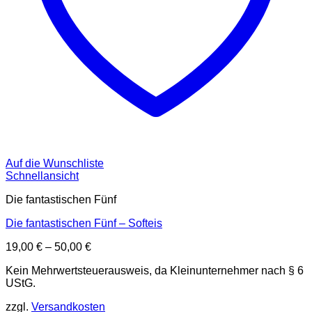
Auf die Wunschliste
Schnellansicht
Die fantastischen Fünf
Die fantastischen Fünf – Softeis
19,00
€
–
50,00
€
Kein Mehrwertsteuerausweis, da Kleinunternehmer nach § 6
UStG.
zzgl.
Versandkosten