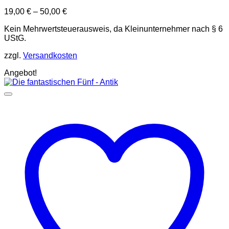
19,00
€
–
50,00
€
Kein Mehrwertsteuerausweis, da Kleinunternehmer nach § 6
UStG.
zzgl.
Versandkosten
Angebot!