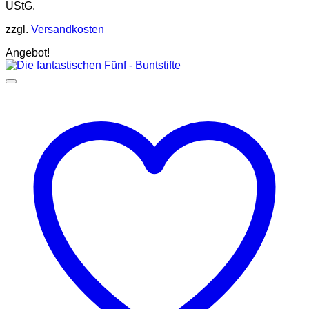
UStG.
zzgl.
Versandkosten
Angebot!