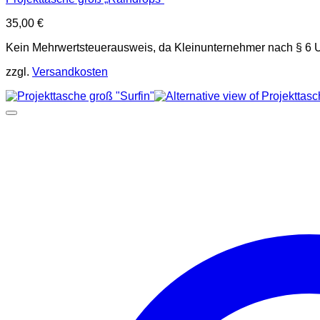
35,00
€
Kein Mehrwertsteuerausweis, da Kleinunternehmer nach § 6 
zzgl.
Versandkosten