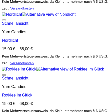
Kein Mehrwertsteuerausweis, da Kleinunternehmer nach § 6 UStG.
zzgl.
Versandkosten
Auf die Wunschliste
Schnellansicht
Yarn Candies
Nordlicht
15,00
€
–
68,00
€
Kein Mehrwertsteuerausweis, da Kleinunternehmer nach § 6 UStG.
zzgl.
Versandkosten
Auf die Wunschliste
Schnellansicht
Yarn Candies
Rotklee im Glück
15,00
€
–
68,00
€
Kein Mehrwertsteuerausweis, da Kleinunternehmer nach § 6 UStG.