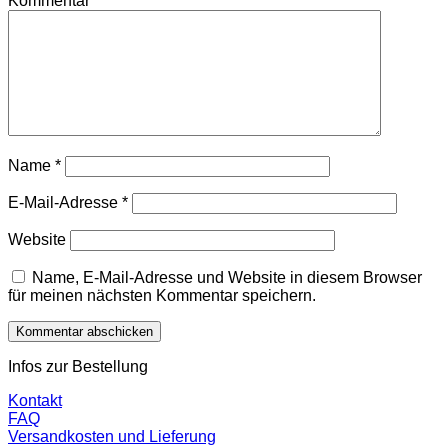
Kommentar
*
Name
*
E-Mail-Adresse
*
Website
Name, E-Mail-Adresse und Website in diesem Browser
für meinen nächsten Kommentar speichern.
Infos zur Bestellung
Kontakt
FAQ
Versandkosten und Lieferung