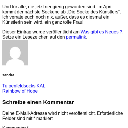
Und für alle, die jetzt neugierig geworden sind: im April
kommt der nächste Sockenclub „Die Socke des Künstlers“.
Ich verrate euch noch nix, außer, dass es diesmal ein
Künstlerin sein wird, ein ganz tolle Frau!
Dieser Eintrag wurde veröffentlicht am
Was gibt es Neues ?
.
Setze ein Lesezeichen auf den
permalink
.
sandra
Tulpenfeldsocks KAL
Rainbow of Hope
Schreibe einen Kommentar
Deine E-Mail-Adresse wird nicht veröffentlicht.
Erforderliche
Felder sind mit
*
markiert