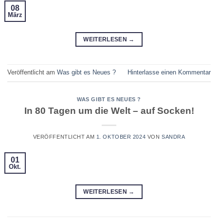
08
März
WEITERLESEN
→
Veröffentlicht am
Was gibt es Neues ?
Hinterlasse einen Kommentar
WAS GIBT ES NEUES ?
In 80 Tagen um die Welt – auf Socken!
VERÖFFENTLICHT AM
1. OKTOBER 2024
VON
SANDRA
01
Okt.
WEITERLESEN
→