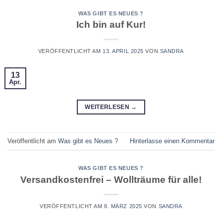
WAS GIBT ES NEUES ?
Ich bin auf Kur!
VERÖFFENTLICHT AM
13. APRIL 2025
VON
SANDRA
13
Apr.
WEITERLESEN
→
Veröffentlicht am
Was gibt es Neues ?
Hinterlasse einen Kommentar
WAS GIBT ES NEUES ?
Versandkostenfrei – Wollträume für alle!
VERÖFFENTLICHT AM
8. MÄRZ 2025
VON
SANDRA