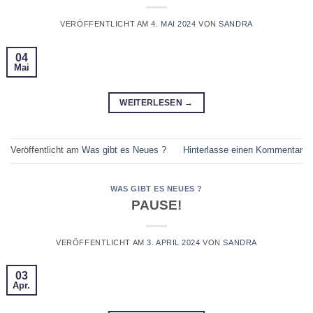
VERÖFFENTLICHT AM
4. MAI 2024
VON
SANDRA
04
Mai
WEITERLESEN
→
Veröffentlicht am
Was gibt es Neues ?
Hinterlasse einen Kommentar
WAS GIBT ES NEUES ?
PAUSE!
VERÖFFENTLICHT AM
3. APRIL 2024
VON
SANDRA
03
Apr.