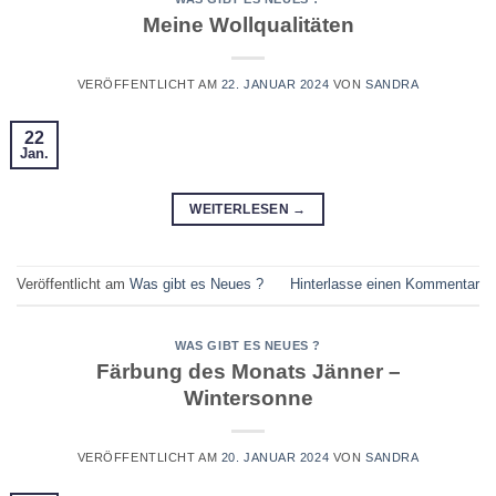
Meine Wollqualitäten
VERÖFFENTLICHT AM
22. JANUAR 2024
VON
SANDRA
22
Jan.
WEITERLESEN
→
Veröffentlicht am
Was gibt es Neues ?
Hinterlasse einen Kommentar
WAS GIBT ES NEUES ?
Färbung des Monats Jänner –
Wintersonne
VERÖFFENTLICHT AM
20. JANUAR 2024
VON
SANDRA