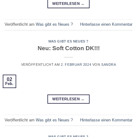
WEITERLESEN
→
Veröffentlicht am
Was gibt es Neues ?
Hinterlasse einen Kommentar
WAS GIBT ES NEUES ?
Neu: Soft Cotton DK!!!
VERÖFFENTLICHT AM
2. FEBRUAR 2024
VON
SANDRA
02
Feb.
WEITERLESEN
→
Veröffentlicht am
Was gibt es Neues ?
Hinterlasse einen Kommentar
WAS GIBT ES NEUES ?