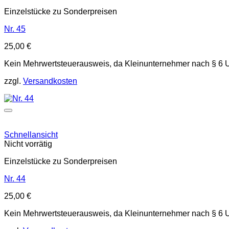
Einzelstücke zu Sonderpreisen
Nr. 45
25,00
€
Kein Mehrwertsteuerausweis, da Kleinunternehmer nach § 6 
zzgl.
Versandkosten
Schnellansicht
Nicht vorrätig
Einzelstücke zu Sonderpreisen
Nr. 44
25,00
€
Kein Mehrwertsteuerausweis, da Kleinunternehmer nach § 6 