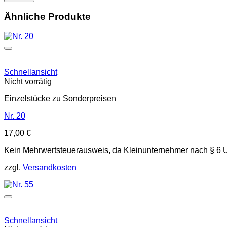
Ähnliche Produkte
Schnellansicht
Nicht vorrätig
Einzelstücke zu Sonderpreisen
Nr. 20
17,00
€
Kein Mehrwertsteuerausweis, da Kleinunternehmer nach § 6 
zzgl.
Versandkosten
Schnellansicht