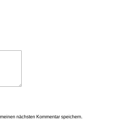
r meinen nächsten Kommentar speichern.