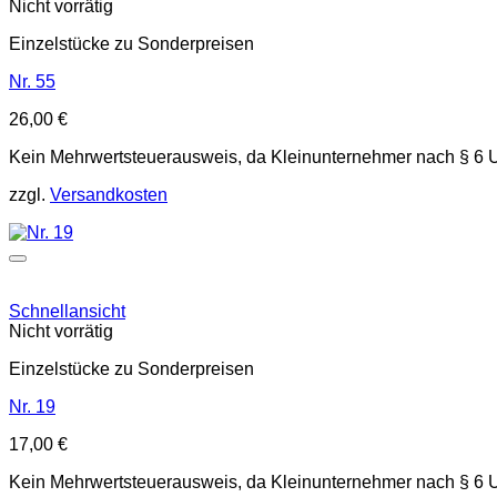
Nicht vorrätig
Einzelstücke zu Sonderpreisen
Nr. 55
26,00
€
Kein Mehrwertsteuerausweis, da Kleinunternehmer nach § 6 
zzgl.
Versandkosten
Schnellansicht
Nicht vorrätig
Einzelstücke zu Sonderpreisen
Nr. 19
17,00
€
Kein Mehrwertsteuerausweis, da Kleinunternehmer nach § 6 