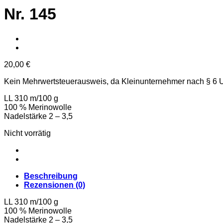
Nr. 145
20,00
€
Kein Mehrwertsteuerausweis, da Kleinunternehmer nach § 6 
LL 310 m/100 g
100 % Merinowolle
Nadelstärke 2 – 3,5
Nicht vorrätig
Beschreibung
Rezensionen (0)
LL 310 m/100 g
100 % Merinowolle
Nadelstärke 2 – 3,5