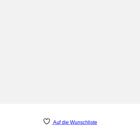
Auf die Wunschliste