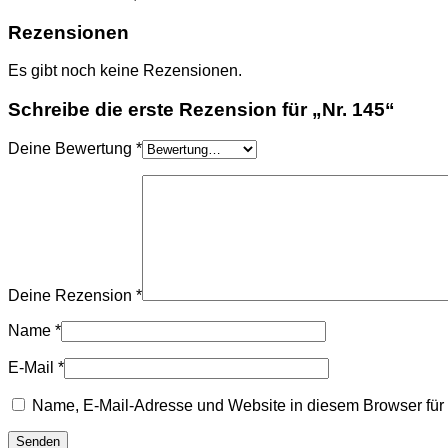
Rezensionen
Es gibt noch keine Rezensionen.
Schreibe die erste Rezension für „Nr. 145“
Deine Bewertung
*
Deine Rezension
*
Name
*
E-Mail
*
Name, E-Mail-Adresse und Website in diesem Browser fü