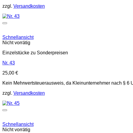
zzgl.
Versandkosten
Schnellansicht
Nicht vorrätig
Einzelstücke zu Sonderpreisen
Nr. 43
25,00
€
Kein Mehrwertsteuerausweis, da Kleinunternehmer nach § 6 
zzgl.
Versandkosten
Schnellansicht
Nicht vorrätig