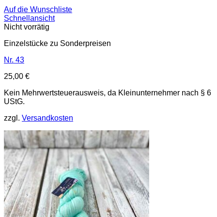
Auf die Wunschliste
Schnellansicht
Nicht vorrätig
Einzelstücke zu Sonderpreisen
Nr. 43
25,00
€
Kein Mehrwertsteuerausweis, da Kleinunternehmer nach § 6
UStG.
zzgl.
Versandkosten