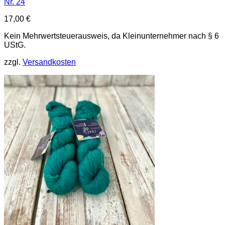
Nr. 24
17,00
€
Kein Mehrwertsteuerausweis, da Kleinunternehmer nach § 6
UStG.
zzgl.
Versandkosten