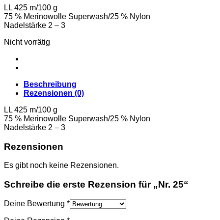
LL 425 m/100 g
75 % Merinowolle Superwash/25 % Nylon
Nadelstärke 2 – 3
Nicht vorrätig
Beschreibung
Rezensionen (0)
LL 425 m/100 g
75 % Merinowolle Superwash/25 % Nylon
Nadelstärke 2 – 3
Rezensionen
Es gibt noch keine Rezensionen.
Schreibe die erste Rezension für „Nr. 25“
Deine Bewertung
*