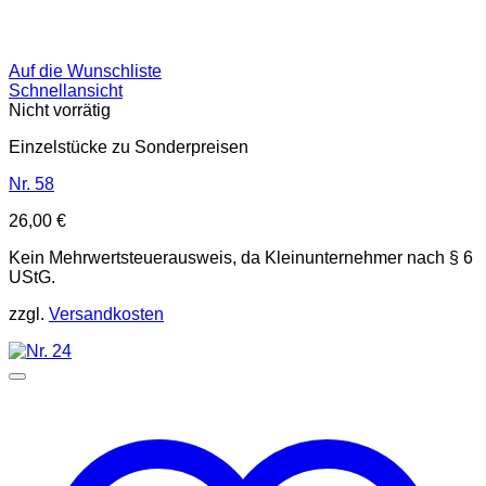
Auf die Wunschliste
Schnellansicht
Nicht vorrätig
Einzelstücke zu Sonderpreisen
Nr. 58
26,00
€
Kein Mehrwertsteuerausweis, da Kleinunternehmer nach § 6
UStG.
zzgl.
Versandkosten