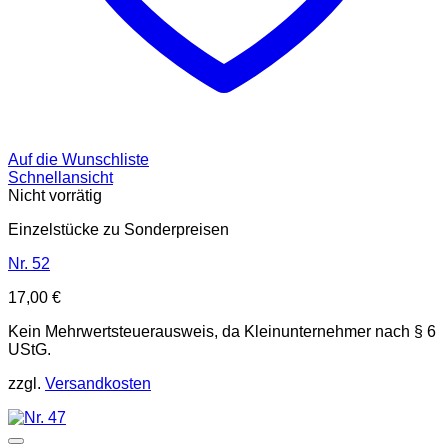
Auf die Wunschliste
Schnellansicht
Nicht vorrätig
Einzelstücke zu Sonderpreisen
Nr. 52
17,00
€
Kein Mehrwertsteuerausweis, da Kleinunternehmer nach § 6
UStG.
zzgl.
Versandkosten