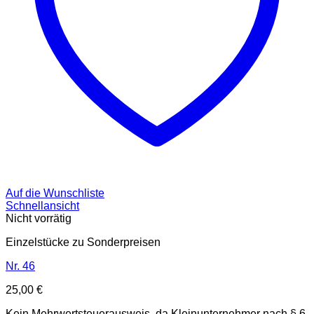
Auf die Wunschliste
Schnellansicht
Nicht vorrätig
Einzelstücke zu Sonderpreisen
Nr. 46
25,00
€
Kein Mehrwertsteuerausweis, da Kleinunternehmer nach § 6