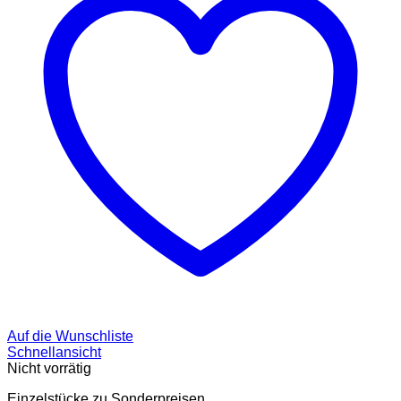
Auf die Wunschliste
Schnellansicht
Nicht vorrätig
Einzelstücke zu Sonderpreisen