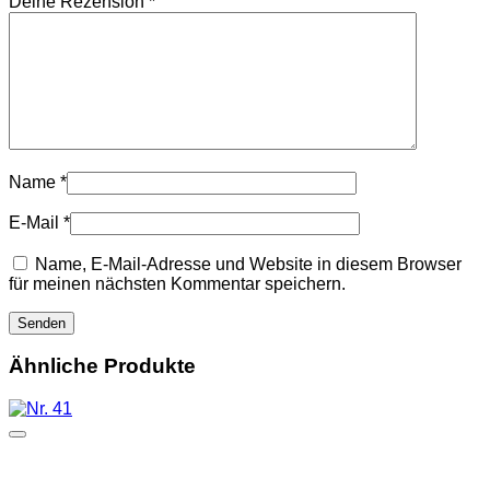
Deine Rezension
*
Name
*
E-Mail
*
Name, E-Mail-Adresse und Website in diesem Browser
für meinen nächsten Kommentar speichern.
Ähnliche Produkte