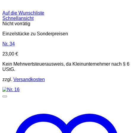
Auf die Wunschliste
Schnellansicht
Nicht vorrätig
Einzelstücke zu Sonderpreisen
Nr. 34
23,00
€
Kein Mehrwertsteuerausweis, da Kleinunternehmer nach § 6
UStG.
zzgl.
Versandkosten