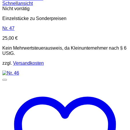
Schnellansicht
Nicht vorrätig
Einzelstücke zu Sonderpreisen
Nr. 47
25,00
€
Kein Mehrwertsteuerausweis, da Kleinunternehmer nach § 6
UStG.
zzgl.
Versandkosten