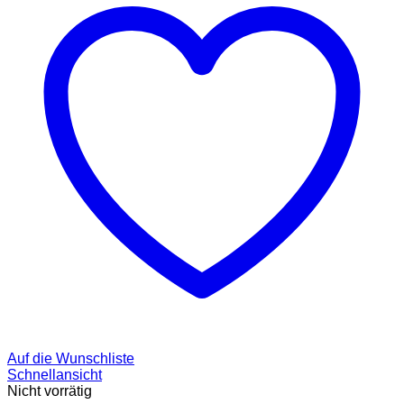
Auf die Wunschliste
Schnellansicht
Nicht vorrätig