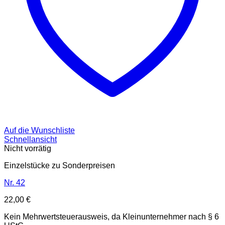
Auf die Wunschliste
Schnellansicht
Nicht vorrätig
Einzelstücke zu Sonderpreisen
Nr. 42
22,00
€
Kein Mehrwertsteuerausweis, da Kleinunternehmer nach § 6