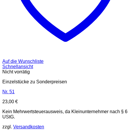
Auf die Wunschliste
Schnellansicht
Nicht vorrätig
Einzelstücke zu Sonderpreisen
Nr. 51
23,00
€
Kein Mehrwertsteuerausweis, da Kleinunternehmer nach § 6
UStG.
zzgl.
Versandkosten