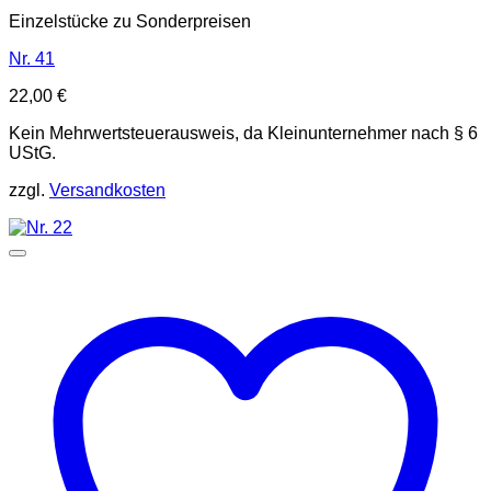
Einzelstücke zu Sonderpreisen
Nr. 41
22,00
€
Kein Mehrwertsteuerausweis, da Kleinunternehmer nach § 6
UStG.
zzgl.
Versandkosten