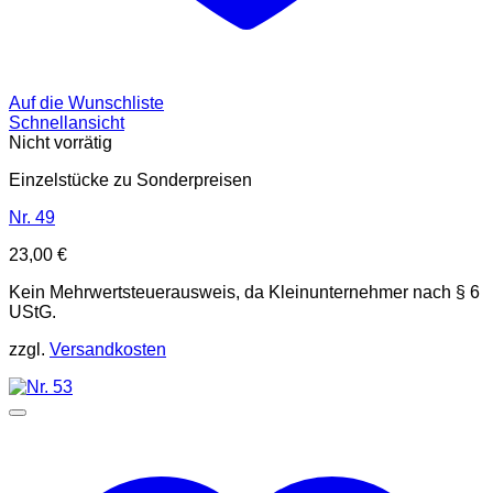
Auf die Wunschliste
Schnellansicht
Nicht vorrätig
Einzelstücke zu Sonderpreisen
Nr. 49
23,00
€
Kein Mehrwertsteuerausweis, da Kleinunternehmer nach § 6
UStG.
zzgl.
Versandkosten