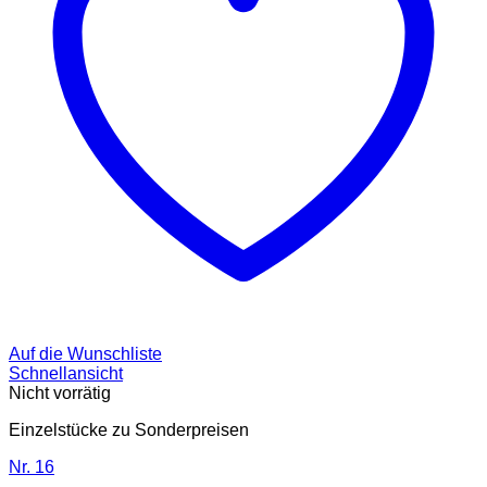
Auf die Wunschliste
Schnellansicht
Nicht vorrätig
Einzelstücke zu Sonderpreisen
Nr. 16