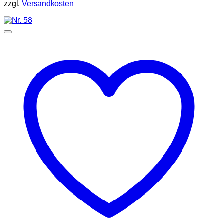
zzgl.
Versandkosten