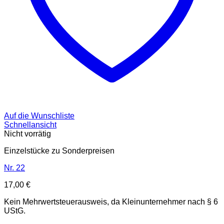
Auf die Wunschliste
Schnellansicht
Nicht vorrätig
Einzelstücke zu Sonderpreisen
Nr. 22
17,00
€
Kein Mehrwertsteuerausweis, da Kleinunternehmer nach § 6
UStG.