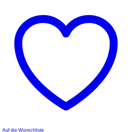
Auf die Wunschliste