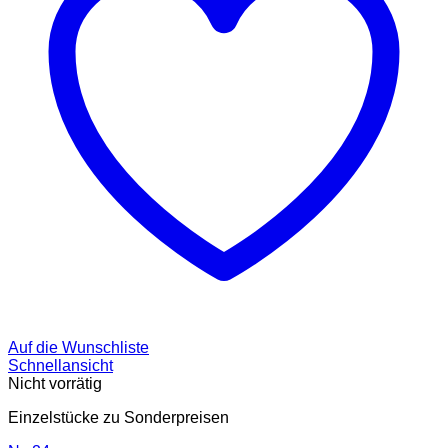
Auf die Wunschliste
Schnellansicht
Nicht vorrätig
Einzelstücke zu Sonderpreisen