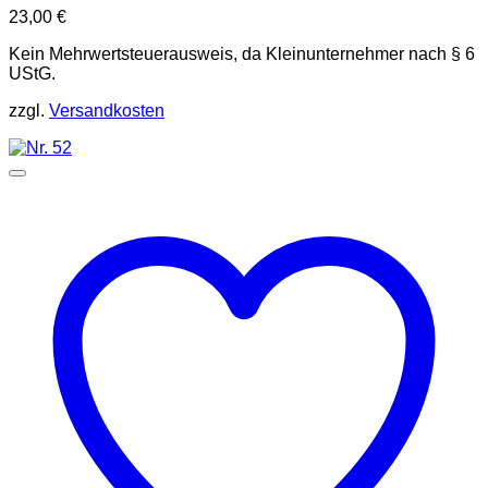
23,00
€
Kein Mehrwertsteuerausweis, da Kleinunternehmer nach § 6
UStG.
zzgl.
Versandkosten