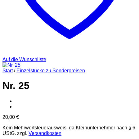
Auf die Wunschliste
Start
/
Einzelstücke zu Sonderpreisen
Nr. 25
20,00
€
Kein Mehrwertsteuerausweis, da Kleinunternehmer nach § 6
UStG.
zzgl.
Versandkosten