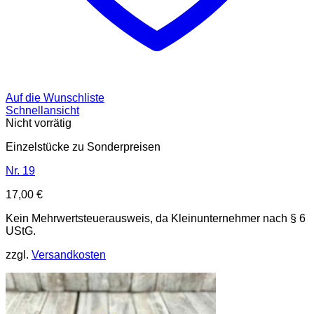
Auf die Wunschliste
Schnellansicht
Nicht vorrätig
Einzelstücke zu Sonderpreisen
Nr. 19
17,00
€
Kein Mehrwertsteuerausweis, da Kleinunternehmer nach § 6
UStG.
zzgl.
Versandkosten