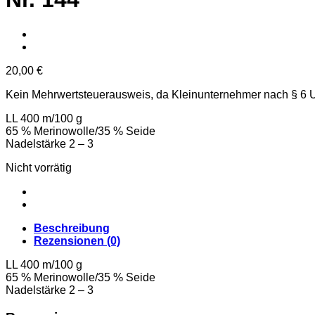
20,00
€
Kein Mehrwertsteuerausweis, da Kleinunternehmer nach § 6 
LL 400 m/100 g
65 % Merinowolle/35 % Seide
Nadelstärke 2 – 3
Nicht vorrätig
Beschreibung
Rezensionen (0)
LL 400 m/100 g
65 % Merinowolle/35 % Seide
Nadelstärke 2 – 3