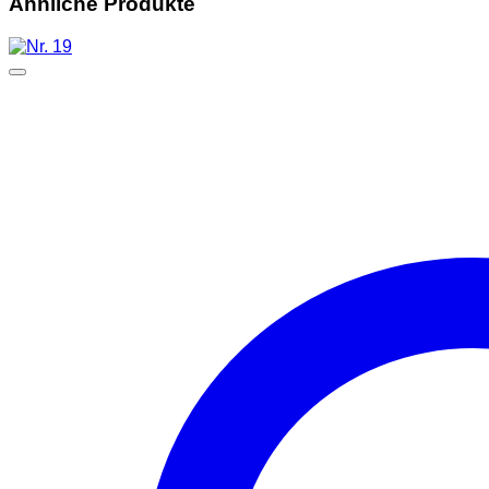
Ähnliche Produkte