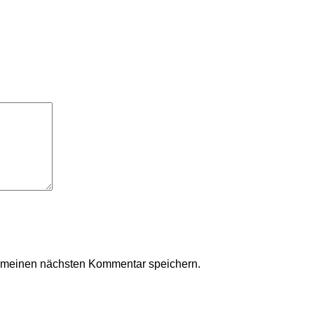
r meinen nächsten Kommentar speichern.