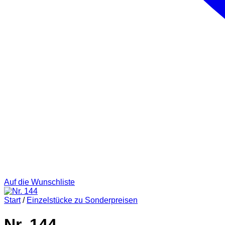
Auf die Wunschliste
Start
/
Einzelstücke zu Sonderpreisen
Nr. 144