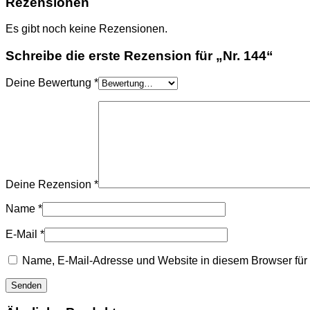
Rezensionen
Es gibt noch keine Rezensionen.
Schreibe die erste Rezension für „Nr. 144“
Deine Bewertung
*
Deine Rezension
*
Name
*
E-Mail
*
Name, E-Mail-Adresse und Website in diesem Browser fü