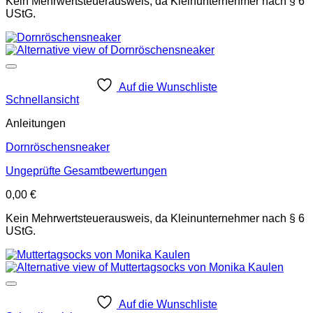
Kein Mehrwertsteuerausweis, da Kleinunternehmer nach § 6
UStG.
Auf die Wunschliste
Schnellansicht
Anleitungen
Dornröschensneaker
Ungeprüfte Gesamtbewertungen
0,00
€
Kein Mehrwertsteuerausweis, da Kleinunternehmer nach § 6
UStG.
Auf die Wunschliste