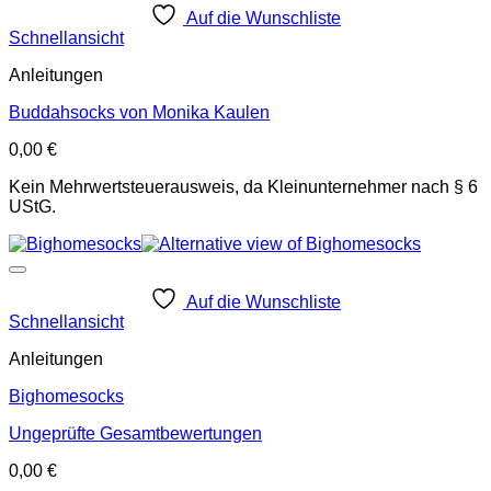
Auf die Wunschliste
Schnellansicht
Anleitungen
Buddahsocks von Monika Kaulen
0,00
€
Kein Mehrwertsteuerausweis, da Kleinunternehmer nach § 6
UStG.
Auf die Wunschliste
Schnellansicht
Anleitungen
Bighomesocks
Ungeprüfte Gesamtbewertungen
0,00
€