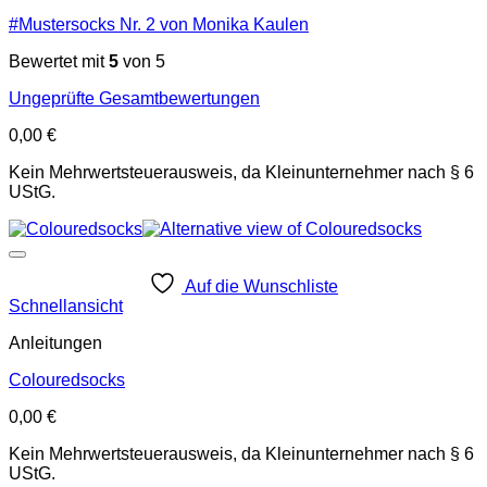
#Mustersocks Nr. 2 von Monika Kaulen
Bewertet mit
5
von 5
Ungeprüfte Gesamtbewertungen
0,00
€
Kein Mehrwertsteuerausweis, da Kleinunternehmer nach § 6
UStG.
Auf die Wunschliste
Schnellansicht
Anleitungen
Colouredsocks
0,00
€
Kein Mehrwertsteuerausweis, da Kleinunternehmer nach § 6
UStG.