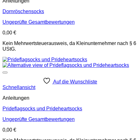
Anleitungen
Dornröschensocks
Ungeprüfte Gesamtbewertungen
0,00
€
Kein Mehrwertsteuerausweis, da Kleinunternehmer nach § 6
UStG.
Auf die Wunschliste
Schnellansicht
Anleitungen
Prideflagsocks und Prideheartsocks
Ungeprüfte Gesamtbewertungen
0,00
€