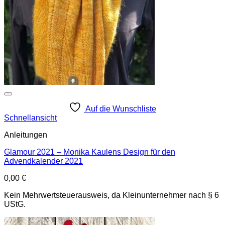
Auf die Wunschliste
Schnellansicht
Anleitungen
Glamour 2021 – Monika Kaulens Design für den
Advendkalender 2021
0,00
€
Kein Mehrwertsteuerausweis, da Kleinunternehmer nach § 6
UStG.