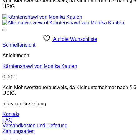
Kein Mehrwertsteuerausweis, da Kleinunternehmer nach § 6
UStG.
Auf die Wunschliste
Schnellansicht
Anleitungen
Kärntenshawl von Monika Kaulen
0,00
€
Kein Mehrwertsteuerausweis, da Kleinunternehmer nach § 6
UStG.
Infos zur Bestellung
Kontakt
FAQ
Versandkosten und Lieferung
Zahlungsarten