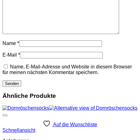
Name
*
E-Mail
*
Name, E-Mail-Adresse und Website in diesem Browser
für meinen nächsten Kommentar speichern.
Ähnliche Produkte
Auf die Wunschliste
Schnellansicht