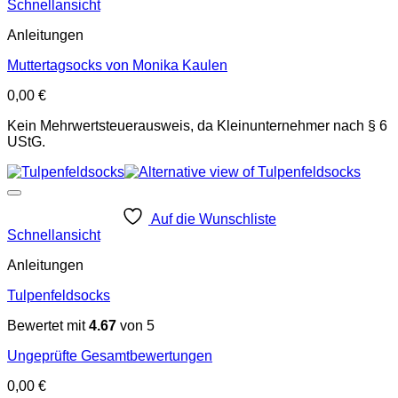
Schnellansicht
Anleitungen
Muttertagsocks von Monika Kaulen
0,00
€
Kein Mehrwertsteuerausweis, da Kleinunternehmer nach § 6
UStG.
Auf die Wunschliste
Schnellansicht
Anleitungen
Tulpenfeldsocks
Bewertet mit
4.67
von 5
Ungeprüfte Gesamtbewertungen
0,00
€