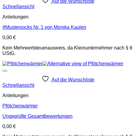
Auf die Wunschliste
Schnellansicht
Anleitungen
#Mustersocks Nr. 1 von Monika Kaulen
0,00
€
Kein Mehrwertsteuerausweis, da Kleinunternehmer nach § 6
UStG.
Auf die Wunschliste
Schnellansicht
Anleitungen
Pfötchenwärmer
Ungeprüfte Gesamtbewertungen
0,00
€