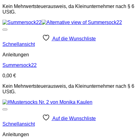
Kein Mehrwertsteuerausweis, da Kleinunternehmer nach § 6
UStG.
Auf die Wunschliste
Schnellansicht
Anleitungen
Summersock22
0,00
€
Kein Mehrwertsteuerausweis, da Kleinunternehmer nach § 6
UStG.
Auf die Wunschliste
Schnellansicht
Anleitungen