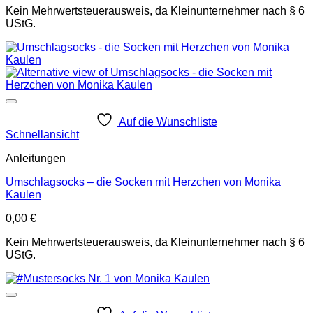
Kein Mehrwertsteuerausweis, da Kleinunternehmer nach § 6
UStG.
Auf die Wunschliste
Schnellansicht
Anleitungen
Umschlagsocks – die Socken mit Herzchen von Monika
Kaulen
0,00
€
Kein Mehrwertsteuerausweis, da Kleinunternehmer nach § 6
UStG.