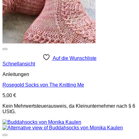
Auf die Wunschliste
Schnellansicht
Anleitungen
Rosegold Socks von The Knitting Me
5,00
€
Kein Mehrwertsteuerausweis, da Kleinunternehmer nach § 6
UStG.