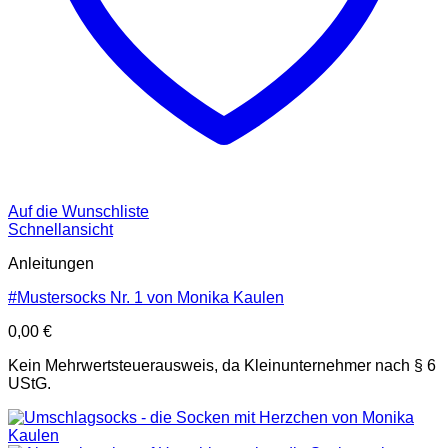
Auf die Wunschliste
Schnellansicht
Anleitungen
#Mustersocks Nr. 1 von Monika Kaulen
0,00
€
Kein Mehrwertsteuerausweis, da Kleinunternehmer nach § 6
UStG.