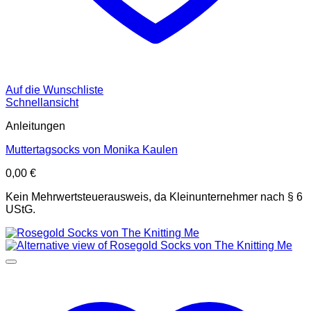
Auf die Wunschliste
Schnellansicht
Anleitungen
Muttertagsocks von Monika Kaulen
0,00
€
Kein Mehrwertsteuerausweis, da Kleinunternehmer nach § 6
UStG.