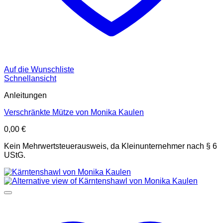
Auf die Wunschliste
Schnellansicht
Anleitungen
Verschränkte Mütze von Monika Kaulen
0,00
€
Kein Mehrwertsteuerausweis, da Kleinunternehmer nach § 6
UStG.