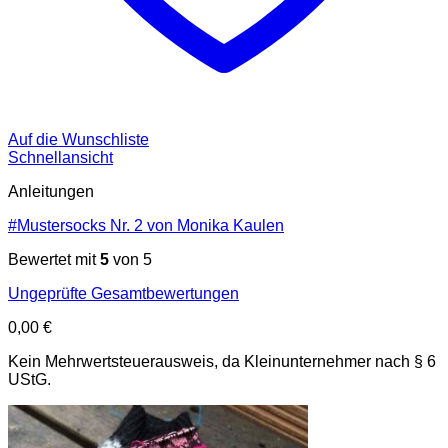
Auf die Wunschliste
Schnellansicht
Anleitungen
#Mustersocks Nr. 2 von Monika Kaulen
Bewertet mit
5
von 5
Ungeprüfte Gesamtbewertungen
0,00
€
Kein Mehrwertsteuerausweis, da Kleinunternehmer nach § 6
UStG.