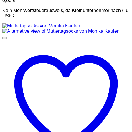
0,00
€
Kein Mehrwertsteuerausweis, da Kleinunternehmer nach § 6
UStG.