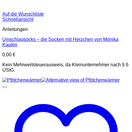
Auf die Wunschliste
Schnellansicht
Anleitungen
Umschlagsocks – die Socken mit Herzchen von Monika
Kaulen
0,00
€
Kein Mehrwertsteuerausweis, da Kleinunternehmer nach § 6
UStG.