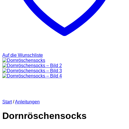
Auf die Wunschliste
Start
/
Anleitungen
Dornröschensocks