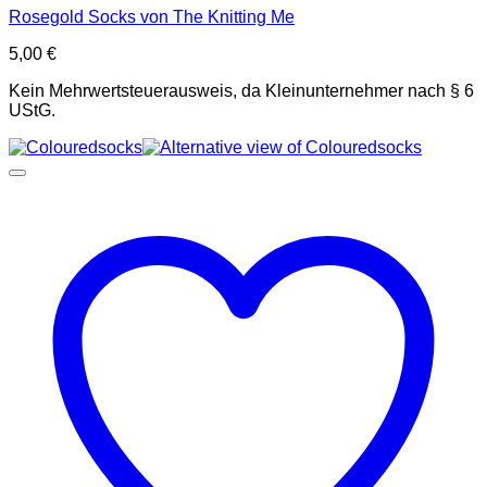
Rosegold Socks von The Knitting Me
5,00
€
Kein Mehrwertsteuerausweis, da Kleinunternehmer nach § 6
UStG.