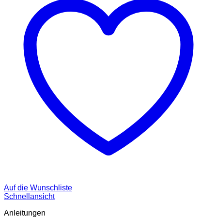
Auf die Wunschliste
Schnellansicht
Anleitungen