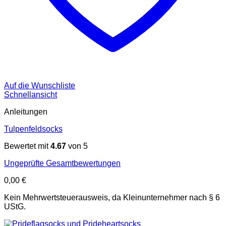
Auf die Wunschliste
Schnellansicht
Anleitungen
Tulpenfeldsocks
Bewertet mit
4.67
von 5
Ungeprüfte Gesamtbewertungen
0,00
€
Kein Mehrwertsteuerausweis, da Kleinunternehmer nach § 6
UStG.