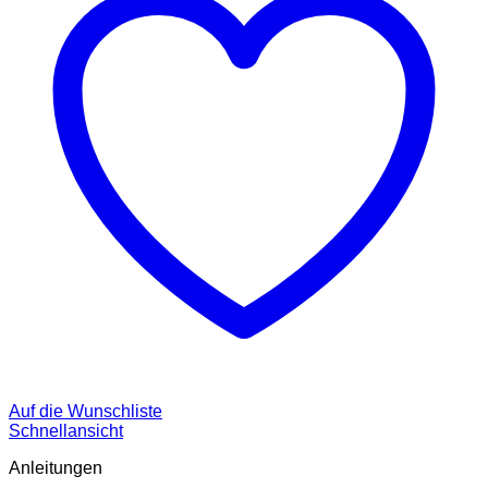
Auf die Wunschliste
Schnellansicht
Anleitungen