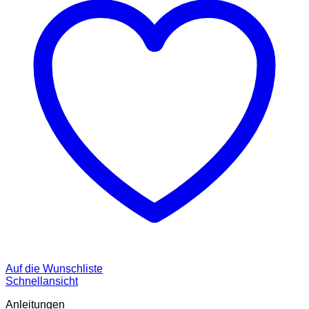
Auf die Wunschliste
Schnellansicht
Anleitungen