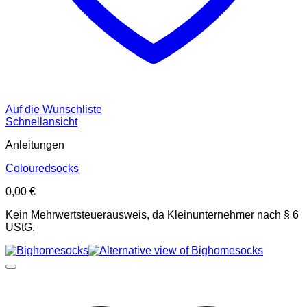
Auf die Wunschliste
Schnellansicht
Anleitungen
Colouredsocks
0,00
€
Kein Mehrwertsteuerausweis, da Kleinunternehmer nach § 6
UStG.