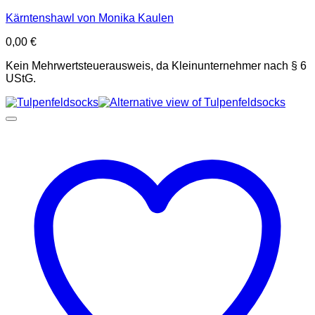
Kärntenshawl von Monika Kaulen
0,00
€
Kein Mehrwertsteuerausweis, da Kleinunternehmer nach § 6
UStG.