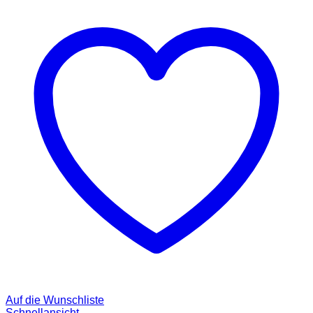
Auf die Wunschliste
Schnellansicht