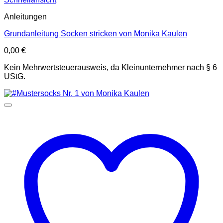
Anleitungen
Grundanleitung Socken stricken von Monika Kaulen
0,00
€
Kein Mehrwertsteuerausweis, da Kleinunternehmer nach § 6
UStG.