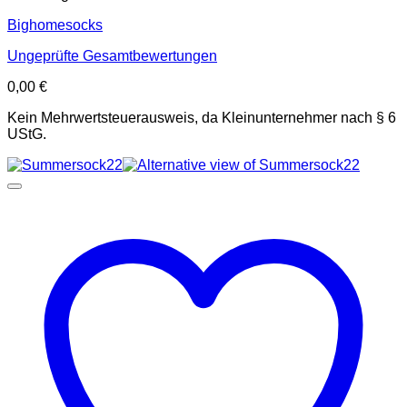
Bighomesocks
Ungeprüfte Gesamtbewertungen
0,00
€
Kein Mehrwertsteuerausweis, da Kleinunternehmer nach § 6
UStG.