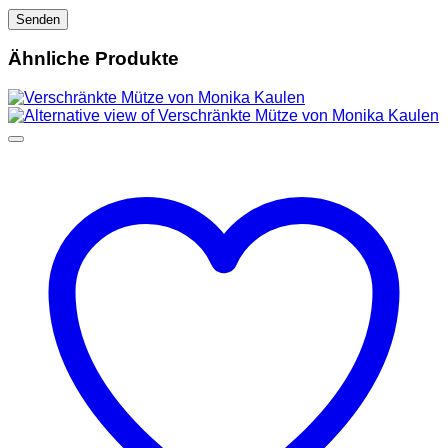
Ähnliche Produkte