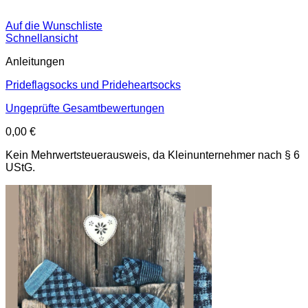
Auf die Wunschliste
Schnellansicht
Anleitungen
Prideflagsocks und Prideheartsocks
Ungeprüfte Gesamtbewertungen
0,00
€
Kein Mehrwertsteuerausweis, da Kleinunternehmer nach § 6
UStG.