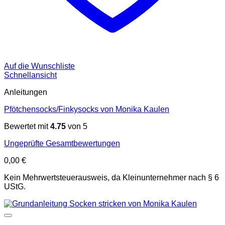
Auf die Wunschliste
Schnellansicht
Anleitungen
Pfötchensocks/Finkysocks von Monika Kaulen
Bewertet mit
4.75
von 5
Ungeprüfte Gesamtbewertungen
0,00
€
Kein Mehrwertsteuerausweis, da Kleinunternehmer nach § 6
UStG.