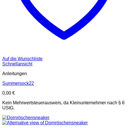
Auf die Wunschliste
Schnellansicht
Anleitungen
Summersock22
0,00
€
Kein Mehrwertsteuerausweis, da Kleinunternehmer nach § 6
UStG.