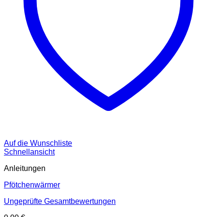
Auf die Wunschliste
Schnellansicht
Anleitungen
Pfötchenwärmer
Ungeprüfte Gesamtbewertungen