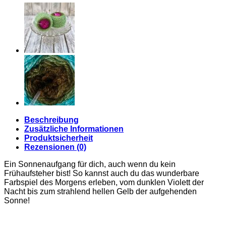
Beschreibung
Zusätzliche Informationen
Produktsicherheit
Rezensionen (0)
Ein Sonnenaufgang für dich, auch wenn du kein
Frühaufsteher bist! So kannst auch du das wunderbare
Farbspiel des Morgens erleben, vom dunklen Violett der
Nacht bis zum strahlend hellen Gelb der aufgehenden
Sonne!