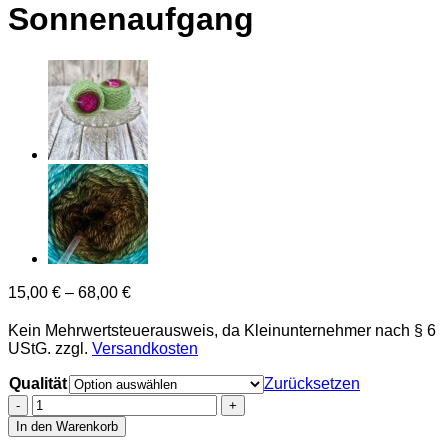
Sonnenaufgang
15,00
€
–
68,00
€
Kein Mehrwertsteuerausweis, da Kleinunternehmer nach § 6
UStG.
zzgl.
Versandkosten
Qualität
Zurücksetzen
Sonnenaufgang
Menge
In den Warenkorb