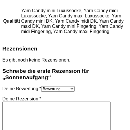
Yarn Candy mini Luxussocke, Yarn Candy midi
Luxussocke, Yarn Candy maxi Luxussocke, Yarn
Qualität
Candy mini DK, Yarn Candy midi DK, Yarn Candy
maxi DK, Yarn Candy mini Fingering, Yarn Candy
midi Fingering, Yarn Candy maxi Fingering
Rezensionen
Es gibt noch keine Rezensionen.
Schreibe die erste Rezension für
„Sonnenaufgang“
Deine Bewertung
*
Deine Rezension
*