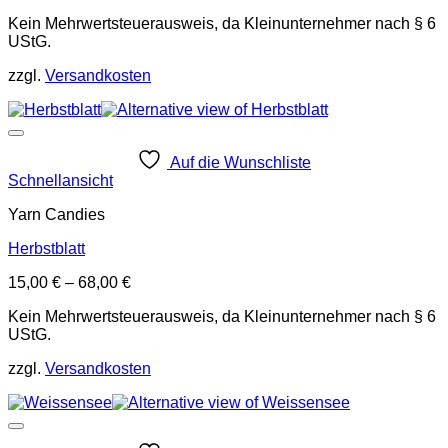
Kein Mehrwertsteuerausweis, da Kleinunternehmer nach § 6
UStG.
zzgl.
Versandkosten
Auf die Wunschliste
Schnellansicht
Yarn Candies
Herbstblatt
15,00
€
–
68,00
€
Kein Mehrwertsteuerausweis, da Kleinunternehmer nach § 6
UStG.
zzgl.
Versandkosten