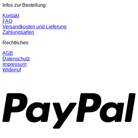
Infos zur Bestellung
Kontakt
FAQ
Versandkosten und Lieferung
Zahlungsarten
Rechtliches
AGB
Datenschutz
Impressum
Widerruf
P