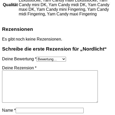
Luxussocke, Yarn Candy maxi Luxussocke, Yarn
Qualität
Candy mini DK, Yarn Candy midi DK, Yarn Candy
maxi DK, Yarn Candy mini Fingering, Yarn Candy
midi Fingering, Yarn Candy maxi Fingering
Rezensionen
Es gibt noch keine Rezensionen.
Schreibe die erste Rezension für „Nordlicht“
Deine Bewertung
*
Deine Rezension
*
Name
*