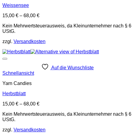
Weissensee
15,00
€
–
68,00
€
Kein Mehrwertsteuerausweis, da Kleinunternehmer nach § 6
UStG.
zzgl.
Versandkosten
Auf die Wunschliste
Schnellansicht
Yarn Candies
Herbstblatt
15,00
€
–
68,00
€
Kein Mehrwertsteuerausweis, da Kleinunternehmer nach § 6
UStG.
zzgl.
Versandkosten