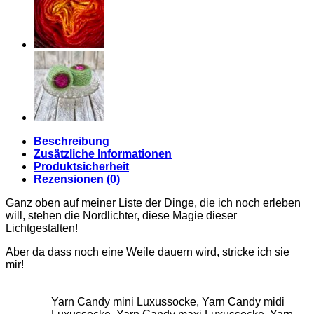
Beschreibung
Zusätzliche Informationen
Produktsicherheit
Rezensionen (0)
Ganz oben auf meiner Liste der Dinge, die ich noch erleben
will, stehen die Nordlichter, diese Magie dieser
Lichtgestalten!
Aber da dass noch eine Weile dauern wird, stricke ich sie
mir!
Yarn Candy mini Luxussocke, Yarn Candy midi