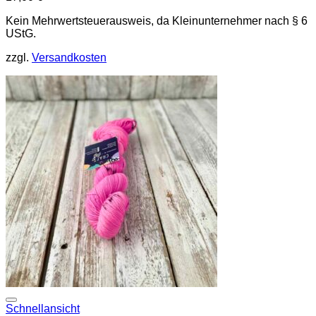
Kein Mehrwertsteuerausweis, da Kleinunternehmer nach § 6
UStG.
zzgl.
Versandkosten
Auf die Wunschliste
Schnellansicht