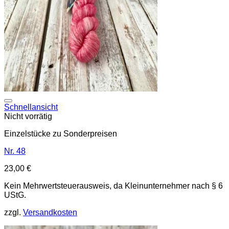
Auf die Wunschliste
Schnellansicht
Nicht vorrätig
Einzelstücke zu Sonderpreisen
Nr. 48
23,00
€
Kein Mehrwertsteuerausweis, da Kleinunternehmer nach § 6
UStG.
zzgl.
Versandkosten