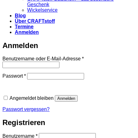
Geschenk
Wickelservice
Blog
Über CRAFTstoff
Termine
Anmelden
Anmelden
Erforderlich
Benutzername oder E-Mail-Adresse
*
Erforderlich
Passwort
*
Angemeldet bleiben
Anmelden
Passwort vergessen?
Registrieren
Erforderlich
Benutzername
*