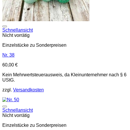
Auf die Wunschliste
Schnellansicht
Nicht vorrätig
Einzelstücke zu Sonderpreisen
Nr. 38
60,00
€
Kein Mehrwertsteuerausweis, da Kleinunternehmer nach § 6
UStG.
zzgl.
Versandkosten
Auf die Wunschliste
Schnellansicht
Nicht vorrätig
Einzelstücke zu Sonderpreisen