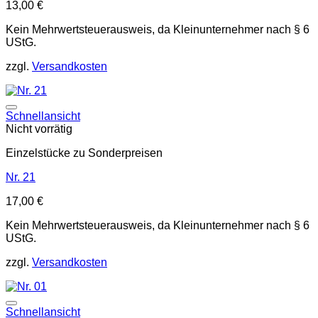
13,00
€
Kein Mehrwertsteuerausweis, da Kleinunternehmer nach § 6
UStG.
zzgl.
Versandkosten
Auf die Wunschliste
Schnellansicht
Nicht vorrätig
Einzelstücke zu Sonderpreisen
Nr. 21
17,00
€
Kein Mehrwertsteuerausweis, da Kleinunternehmer nach § 6
UStG.
zzgl.
Versandkosten
Auf die Wunschliste
Schnellansicht