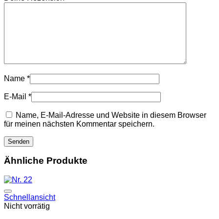
Name
*
E-Mail
*
Name, E-Mail-Adresse und Website in diesem Browser
für meinen nächsten Kommentar speichern.
Ähnliche Produkte
Auf die Wunschliste
Schnellansicht
Nicht vorrätig