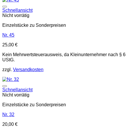
Auf die Wunschliste
Schnellansicht
Nicht vorrätig
Einzelstücke zu Sonderpreisen
Nr. 45
25,00
€
Kein Mehrwertsteuerausweis, da Kleinunternehmer nach § 6
UStG.
zzgl.
Versandkosten
Auf die Wunschliste
Schnellansicht
Nicht vorrätig
Einzelstücke zu Sonderpreisen
Nr. 32
20,00
€