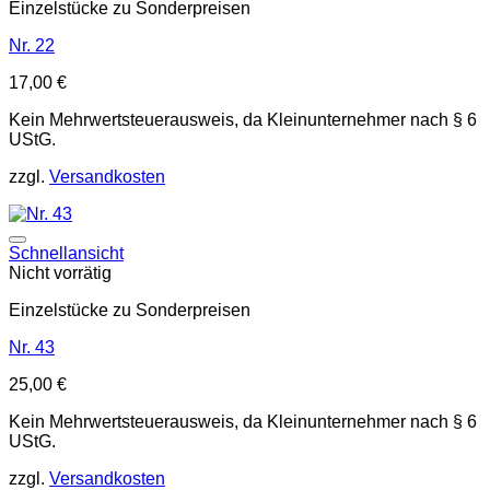
Einzelstücke zu Sonderpreisen
Nr. 22
17,00
€
Kein Mehrwertsteuerausweis, da Kleinunternehmer nach § 6
UStG.
zzgl.
Versandkosten
Auf die Wunschliste
Schnellansicht
Nicht vorrätig
Einzelstücke zu Sonderpreisen
Nr. 43
25,00
€
Kein Mehrwertsteuerausweis, da Kleinunternehmer nach § 6
UStG.
zzgl.
Versandkosten