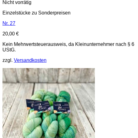
Nicht vorrätig
Einzelstücke zu Sonderpreisen
Nr. 27
20,00
€
Kein Mehrwertsteuerausweis, da Kleinunternehmer nach § 6
UStG.
zzgl.
Versandkosten