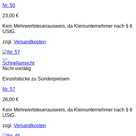
Nr. 50
23,00
€
Kein Mehrwertsteuerausweis, da Kleinunternehmer nach § 6
UStG.
zzgl.
Versandkosten
Auf die Wunschliste
Schnellansicht
Nicht vorrätig
Einzelstücke zu Sonderpreisen
Nr. 57
26,00
€
Kein Mehrwertsteuerausweis, da Kleinunternehmer nach § 6
UStG.
zzgl.
Versandkosten