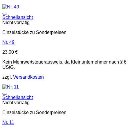
Auf die Wunschliste
Schnellansicht
Nicht vorrätig
Einzelstücke zu Sonderpreisen
Nr. 49
23,00
€
Kein Mehrwertsteuerausweis, da Kleinunternehmer nach § 6
UStG.
zzgl.
Versandkosten
Auf die Wunschliste
Schnellansicht
Nicht vorrätig
Einzelstücke zu Sonderpreisen
Nr. 11