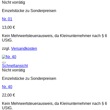
Nicht vorrätig
Einzelstücke zu Sonderpreisen
Nr. 01
13,00
€
Kein Mehrwertsteuerausweis, da Kleinunternehmer nach § 6
UStG.
zzgl.
Versandkosten
Auf die Wunschliste
Schnellansicht
Nicht vorrätig
Einzelstücke zu Sonderpreisen
Nr. 40
22,00
€
Kein Mehrwertsteuerausweis, da Kleinunternehmer nach § 6
UStG.