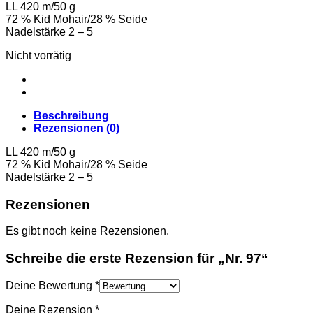
LL 420 m/50 g
72 % Kid Mohair/28 % Seide
Nadelstärke 2 – 5
Nicht vorrätig
Beschreibung
Rezensionen (0)
LL 420 m/50 g
72 % Kid Mohair/28 % Seide
Nadelstärke 2 – 5
Rezensionen
Es gibt noch keine Rezensionen.
Schreibe die erste Rezension für „Nr. 97“
Deine Bewertung
*
Deine Rezension
*