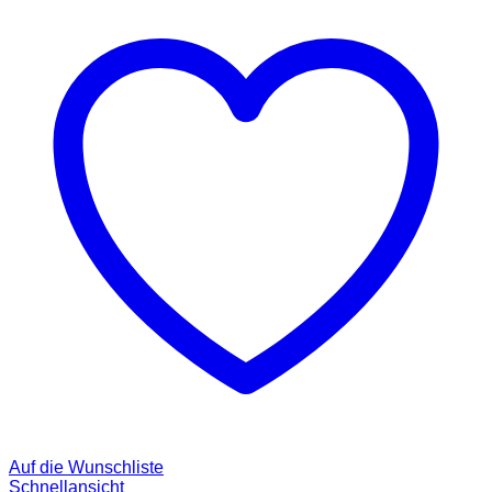
Auf die Wunschliste
Schnellansicht