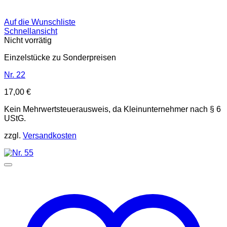
Auf die Wunschliste
Schnellansicht
Nicht vorrätig
Einzelstücke zu Sonderpreisen
Nr. 22
17,00
€
Kein Mehrwertsteuerausweis, da Kleinunternehmer nach § 6
UStG.
zzgl.
Versandkosten