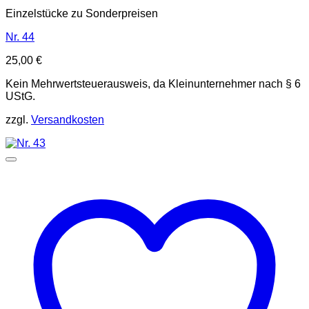
Einzelstücke zu Sonderpreisen
Nr. 44
25,00
€
Kein Mehrwertsteuerausweis, da Kleinunternehmer nach § 6
UStG.
zzgl.
Versandkosten