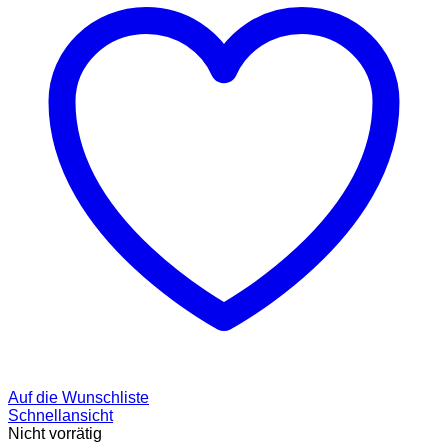
Auf die Wunschliste
Schnellansicht
Nicht vorrätig