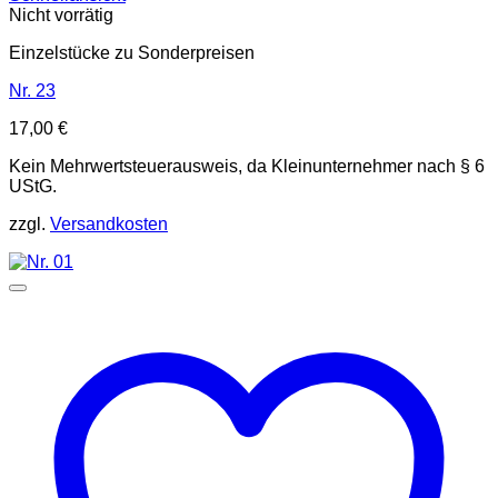
Nicht vorrätig
Einzelstücke zu Sonderpreisen
Nr. 23
17,00
€
Kein Mehrwertsteuerausweis, da Kleinunternehmer nach § 6
UStG.
zzgl.
Versandkosten