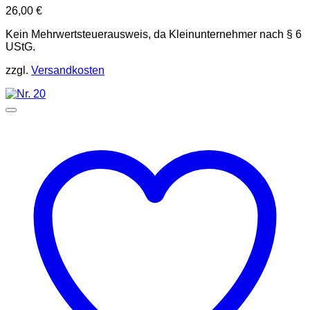
26,00
€
Kein Mehrwertsteuerausweis, da Kleinunternehmer nach § 6
UStG.
zzgl.
Versandkosten