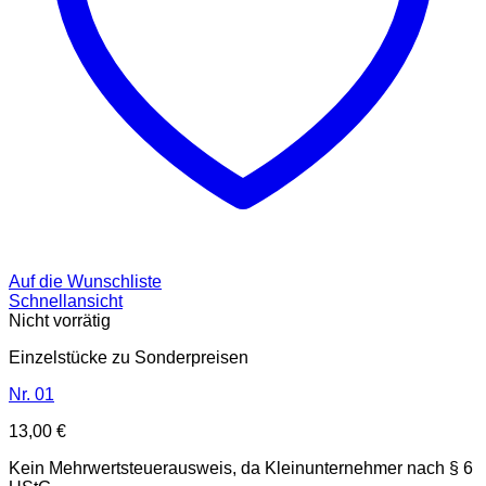
Auf die Wunschliste
Schnellansicht
Nicht vorrätig
Einzelstücke zu Sonderpreisen
Nr. 01
13,00
€
Kein Mehrwertsteuerausweis, da Kleinunternehmer nach § 6