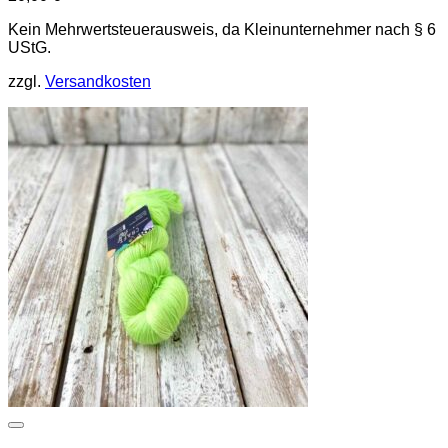
Kein Mehrwertsteuerausweis, da Kleinunternehmer nach § 6
UStG.
zzgl.
Versandkosten