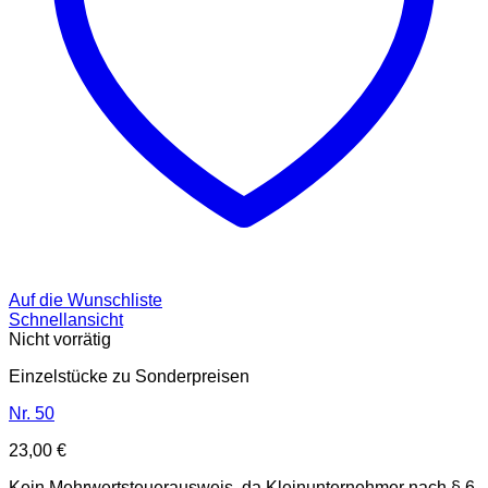
Auf die Wunschliste
Schnellansicht
Nicht vorrätig
Einzelstücke zu Sonderpreisen
Nr. 50
23,00
€
Kein Mehrwertsteuerausweis, da Kleinunternehmer nach § 6