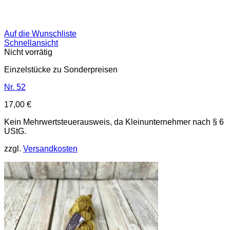
Auf die Wunschliste
Schnellansicht
Nicht vorrätig
Einzelstücke zu Sonderpreisen
Nr. 52
17,00
€
Kein Mehrwertsteuerausweis, da Kleinunternehmer nach § 6
UStG.
zzgl.
Versandkosten