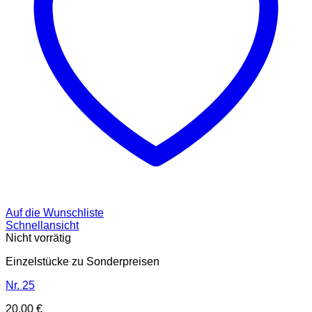
Auf die Wunschliste
Schnellansicht
Nicht vorrätig
Einzelstücke zu Sonderpreisen
Nr. 25
20,00
€