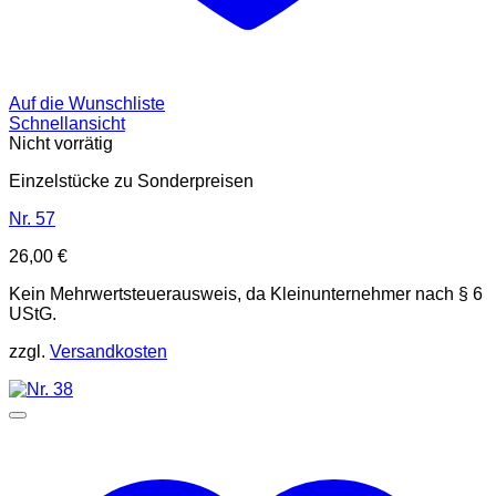
Auf die Wunschliste
Schnellansicht
Nicht vorrätig
Einzelstücke zu Sonderpreisen
Nr. 57
26,00
€
Kein Mehrwertsteuerausweis, da Kleinunternehmer nach § 6
UStG.
zzgl.
Versandkosten