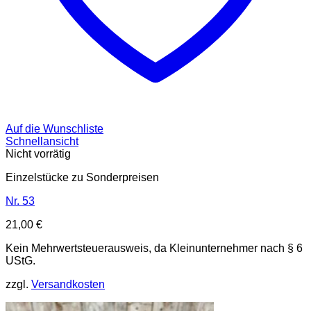
Auf die Wunschliste
Schnellansicht
Nicht vorrätig
Einzelstücke zu Sonderpreisen
Nr. 53
21,00
€
Kein Mehrwertsteuerausweis, da Kleinunternehmer nach § 6
UStG.
zzgl.
Versandkosten