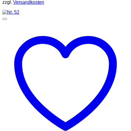
zzgl.
Versandkosten