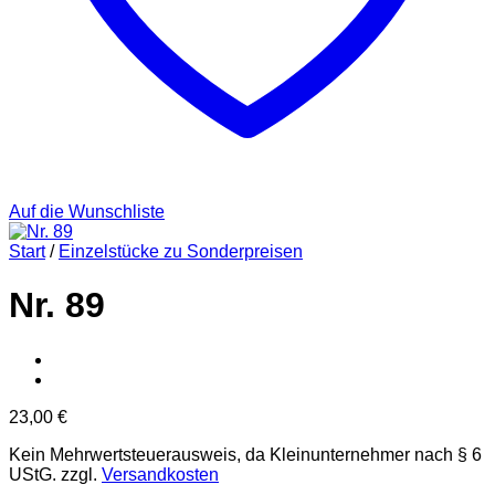
Auf die Wunschliste
Start
/
Einzelstücke zu Sonderpreisen
Nr. 89
23,00
€
Kein Mehrwertsteuerausweis, da Kleinunternehmer nach § 6
UStG.
zzgl.
Versandkosten