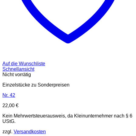
Auf die Wunschliste
Schnellansicht
Nicht vorrätig
Einzelstücke zu Sonderpreisen
Nr. 42
22,00
€
Kein Mehrwertsteuerausweis, da Kleinunternehmer nach § 6
UStG.
zzgl.
Versandkosten