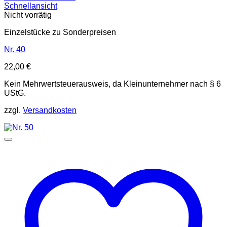
Schnellansicht
Nicht vorrätig
Einzelstücke zu Sonderpreisen
Nr. 40
22,00
€
Kein Mehrwertsteuerausweis, da Kleinunternehmer nach § 6
UStG.
zzgl.
Versandkosten