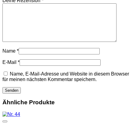
Deine Rezension
*
Name
*
E-Mail
*
Name, E-Mail-Adresse und Website in diesem Browser
für meinen nächsten Kommentar speichern.
Ähnliche Produkte