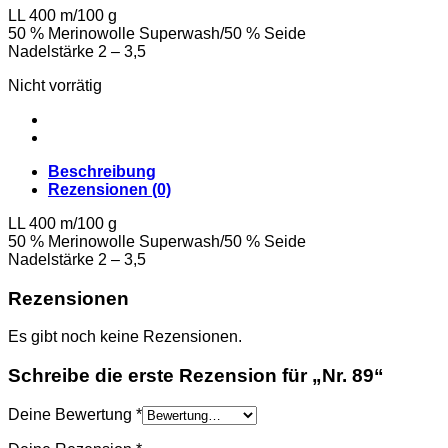
LL 400 m/100 g
50 % Merinowolle Superwash/50 % Seide
Nadelstärke 2 – 3,5
Nicht vorrätig
Beschreibung
Rezensionen (0)
LL 400 m/100 g
50 % Merinowolle Superwash/50 % Seide
Nadelstärke 2 – 3,5
Rezensionen
Es gibt noch keine Rezensionen.
Schreibe die erste Rezension für „Nr. 89“
Deine Bewertung
*