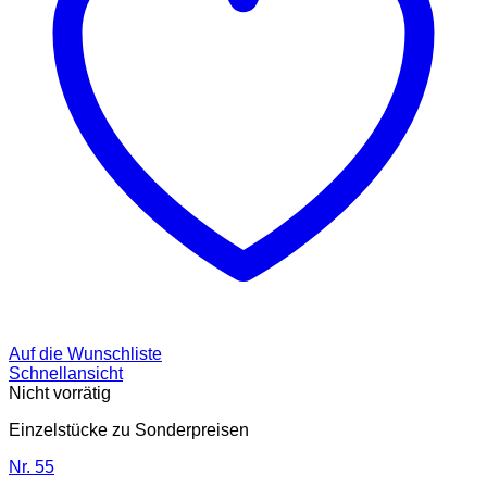
Auf die Wunschliste
Schnellansicht
Nicht vorrätig
Einzelstücke zu Sonderpreisen
Nr. 55