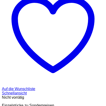
Auf die Wunschliste
Schnellansicht
Nicht vorrätig
Einzelstücke zu Sonderpreisen