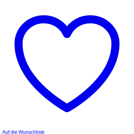
Auf die Wunschliste