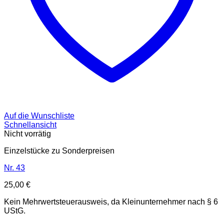
Auf die Wunschliste
Schnellansicht
Nicht vorrätig
Einzelstücke zu Sonderpreisen
Nr. 43
25,00
€
Kein Mehrwertsteuerausweis, da Kleinunternehmer nach § 6
UStG.