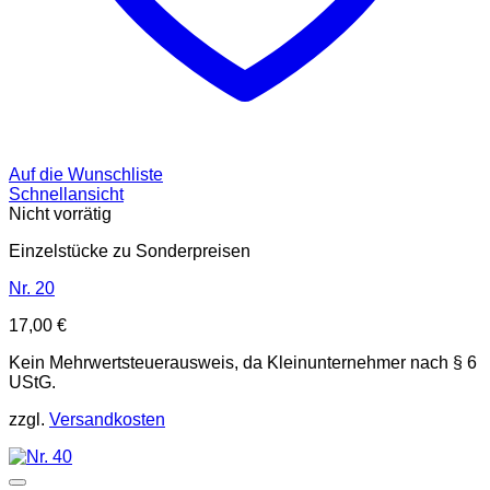
Auf die Wunschliste
Schnellansicht
Nicht vorrätig
Einzelstücke zu Sonderpreisen
Nr. 20
17,00
€
Kein Mehrwertsteuerausweis, da Kleinunternehmer nach § 6
UStG.
zzgl.
Versandkosten