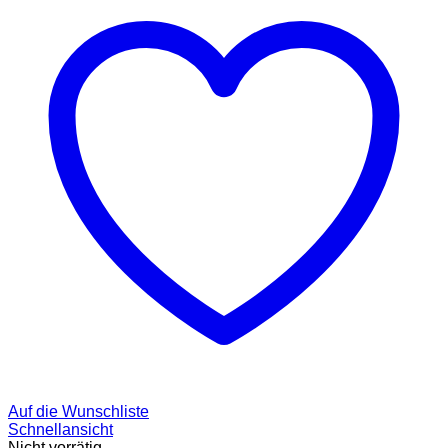
Auf die Wunschliste
Schnellansicht
Nicht vorrätig