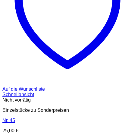
Auf die Wunschliste
Schnellansicht
Nicht vorrätig
Einzelstücke zu Sonderpreisen
Nr. 45
25,00
€