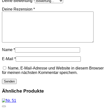
Deine Bewertung
*
Deine Rezension
*
Name
*
E-Mail
*
Name, E-Mail-Adresse und Website in diesem Browser
für meinen nächsten Kommentar speichern.
Ähnliche Produkte