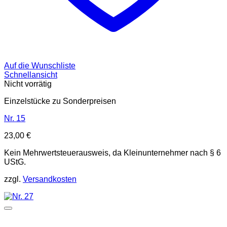
Auf die Wunschliste
Schnellansicht
Nicht vorrätig
Einzelstücke zu Sonderpreisen
Nr. 15
23,00
€
Kein Mehrwertsteuerausweis, da Kleinunternehmer nach § 6
UStG.
zzgl.
Versandkosten