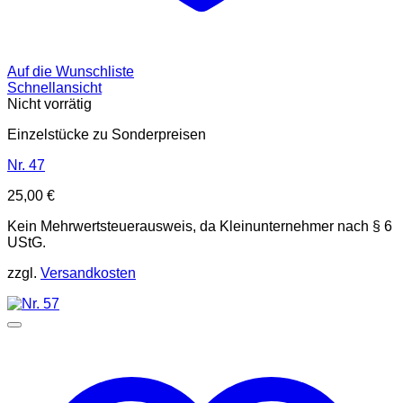
Auf die Wunschliste
Schnellansicht
Nicht vorrätig
Einzelstücke zu Sonderpreisen
Nr. 47
25,00
€
Kein Mehrwertsteuerausweis, da Kleinunternehmer nach § 6
UStG.
zzgl.
Versandkosten