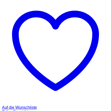
Auf die Wunschliste