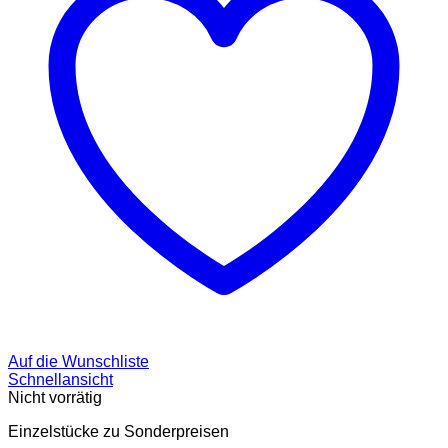
Auf die Wunschliste
Schnellansicht
Nicht vorrätig
Einzelstücke zu Sonderpreisen