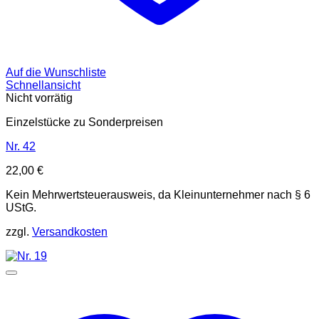
Auf die Wunschliste
Schnellansicht
Nicht vorrätig
Einzelstücke zu Sonderpreisen
Nr. 42
22,00
€
Kein Mehrwertsteuerausweis, da Kleinunternehmer nach § 6
UStG.
zzgl.
Versandkosten