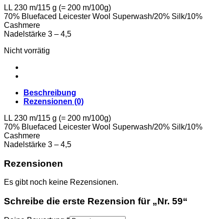
LL 230 m/115 g (= 200 m/100g)
70% Bluefaced Leicester Wool Superwash/20% Silk/10%
Cashmere
Nadelstärke 3 – 4,5
Nicht vorrätig
Beschreibung
Rezensionen (0)
LL 230 m/115 g (= 200 m/100g)
70% Bluefaced Leicester Wool Superwash/20% Silk/10%
Cashmere
Nadelstärke 3 – 4,5
Rezensionen
Es gibt noch keine Rezensionen.
Schreibe die erste Rezension für „Nr. 59“