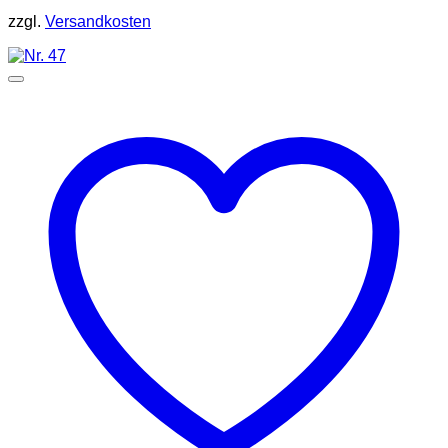
zzgl.
Versandkosten