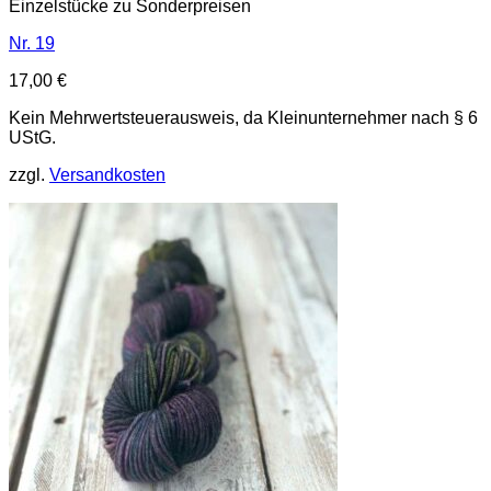
Einzelstücke zu Sonderpreisen
Nr. 19
17,00
€
Kein Mehrwertsteuerausweis, da Kleinunternehmer nach § 6
UStG.
zzgl.
Versandkosten