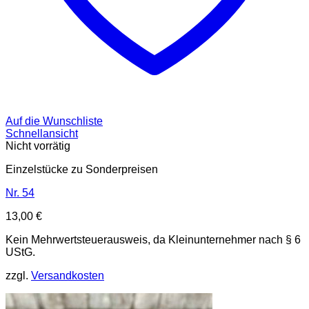
Auf die Wunschliste
Schnellansicht
Nicht vorrätig
Einzelstücke zu Sonderpreisen
Nr. 54
13,00
€
Kein Mehrwertsteuerausweis, da Kleinunternehmer nach § 6
UStG.
zzgl.
Versandkosten