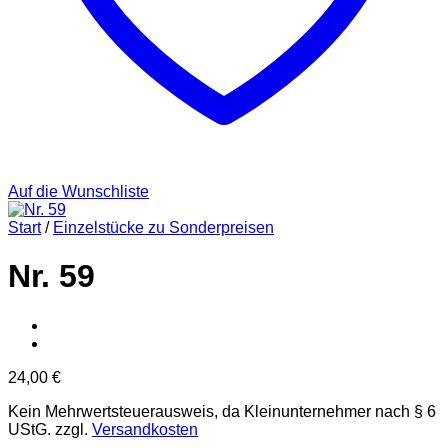
Auf die Wunschliste
Start
/
Einzelstücke zu Sonderpreisen
Nr. 59
24,00
€
Kein Mehrwertsteuerausweis, da Kleinunternehmer nach § 6
UStG.
zzgl.
Versandkosten