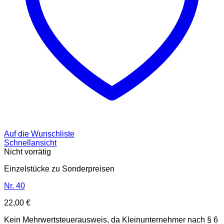
Auf die Wunschliste
Schnellansicht
Nicht vorrätig
Einzelstücke zu Sonderpreisen
Nr. 40
22,00
€
Kein Mehrwertsteuerausweis, da Kleinunternehmer nach § 6