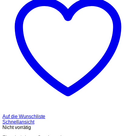
Auf die Wunschliste
Schnellansicht
Nicht vorrätig