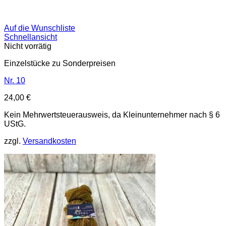
Auf die Wunschliste
Schnellansicht
Nicht vorrätig
Einzelstücke zu Sonderpreisen
Nr. 10
24,00
€
Kein Mehrwertsteuerausweis, da Kleinunternehmer nach § 6
UStG.
zzgl.
Versandkosten