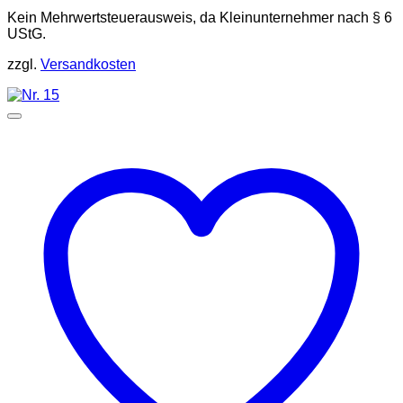
Kein Mehrwertsteuerausweis, da Kleinunternehmer nach § 6
UStG.
zzgl.
Versandkosten