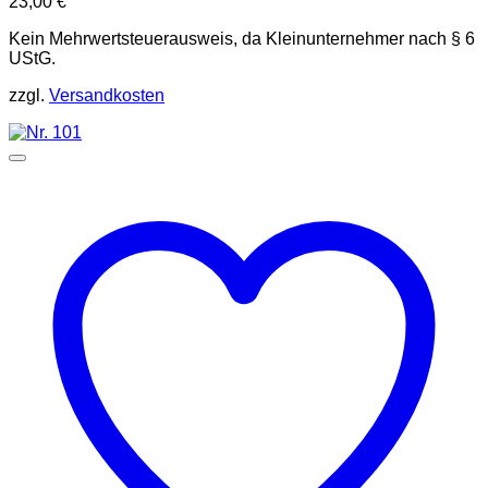
23,00
€
Kein Mehrwertsteuerausweis, da Kleinunternehmer nach § 6
UStG.
zzgl.
Versandkosten