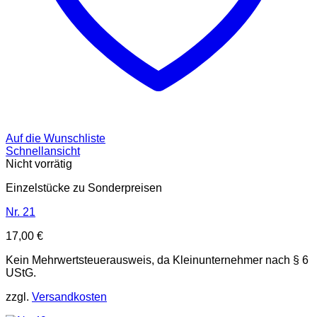
Auf die Wunschliste
Schnellansicht
Nicht vorrätig
Einzelstücke zu Sonderpreisen
Nr. 21
17,00
€
Kein Mehrwertsteuerausweis, da Kleinunternehmer nach § 6
UStG.
zzgl.
Versandkosten