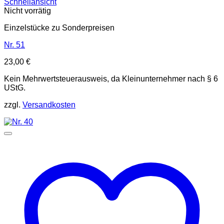
Schnellansicht
Nicht vorrätig
Einzelstücke zu Sonderpreisen
Nr. 51
23,00
€
Kein Mehrwertsteuerausweis, da Kleinunternehmer nach § 6
UStG.
zzgl.
Versandkosten