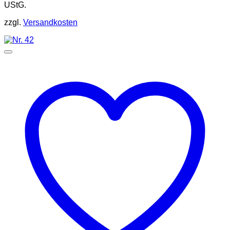
UStG.
zzgl.
Versandkosten