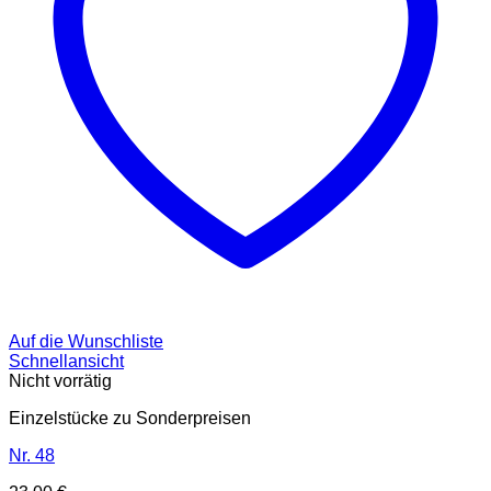
Auf die Wunschliste
Schnellansicht
Nicht vorrätig
Einzelstücke zu Sonderpreisen
Nr. 48