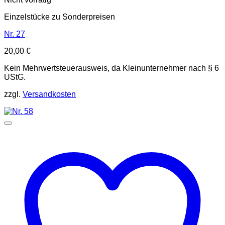
Einzelstücke zu Sonderpreisen
Nr. 27
20,00
€
Kein Mehrwertsteuerausweis, da Kleinunternehmer nach § 6
UStG.
zzgl.
Versandkosten