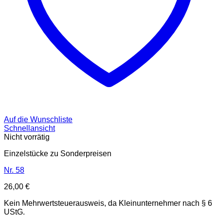
Auf die Wunschliste
Schnellansicht
Nicht vorrätig
Einzelstücke zu Sonderpreisen
Nr. 58
26,00
€
Kein Mehrwertsteuerausweis, da Kleinunternehmer nach § 6
UStG.