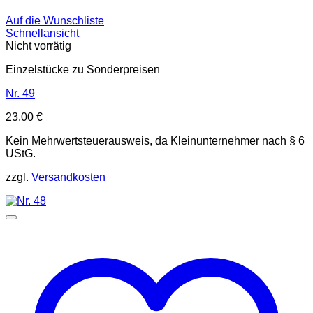
Auf die Wunschliste
Schnellansicht
Nicht vorrätig
Einzelstücke zu Sonderpreisen
Nr. 49
23,00
€
Kein Mehrwertsteuerausweis, da Kleinunternehmer nach § 6
UStG.
zzgl.
Versandkosten