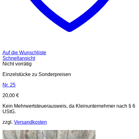
Auf die Wunschliste
Schnellansicht
Nicht vorrätig
Einzelstücke zu Sonderpreisen
Nr. 25
20,00
€
Kein Mehrwertsteuerausweis, da Kleinunternehmer nach § 6
UStG.
zzgl.
Versandkosten