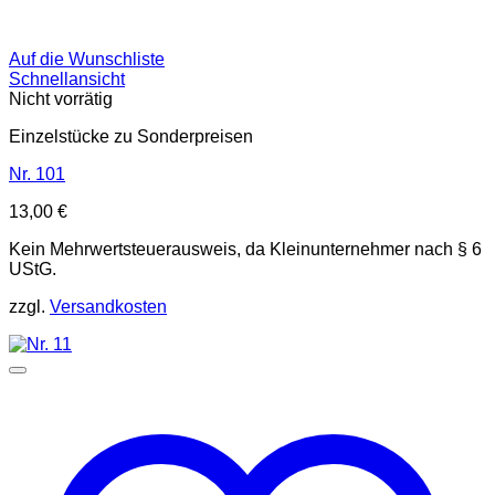
Auf die Wunschliste
Schnellansicht
Nicht vorrätig
Einzelstücke zu Sonderpreisen
Nr. 101
13,00
€
Kein Mehrwertsteuerausweis, da Kleinunternehmer nach § 6
UStG.
zzgl.
Versandkosten