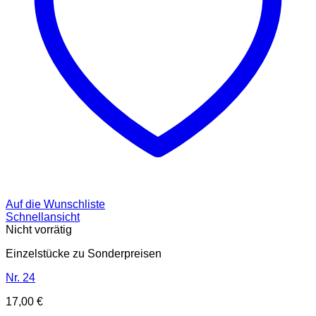
Auf die Wunschliste
Schnellansicht
Nicht vorrätig
Einzelstücke zu Sonderpreisen
Nr. 24
17,00
€