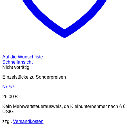
Auf die Wunschliste
Schnellansicht
Nicht vorrätig
Einzelstücke zu Sonderpreisen
Nr. 57
26,00
€
Kein Mehrwertsteuerausweis, da Kleinunternehmer nach § 6
UStG.
zzgl.
Versandkosten