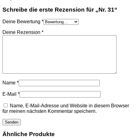
Schreibe die erste Rezension für „Nr. 31“
Deine Bewertung
*
Deine Rezension
*
Name
*
E-Mail
*
Name, E-Mail-Adresse und Website in diesem Browser
für meinen nächsten Kommentar speichern.
Ähnliche Produkte