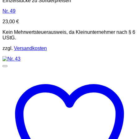
Einzelstücke zu Sonderpreisen
Nr. 49
23,00
€
Kein Mehrwertsteuerausweis, da Kleinunternehmer nach § 6
UStG.
zzgl.
Versandkosten