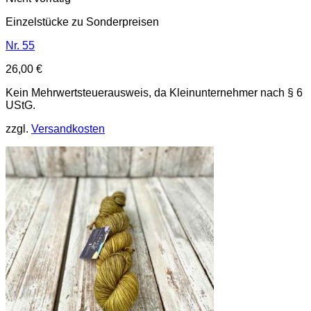
Einzelstücke zu Sonderpreisen
Nr. 55
26,00
€
Kein Mehrwertsteuerausweis, da Kleinunternehmer nach § 6
UStG.
zzgl.
Versandkosten