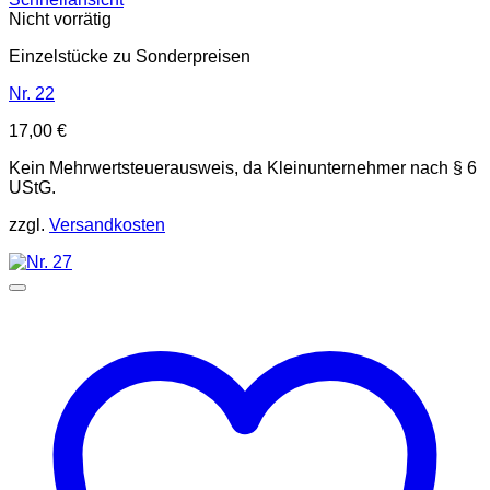
Nicht vorrätig
Einzelstücke zu Sonderpreisen
Nr. 22
17,00
€
Kein Mehrwertsteuerausweis, da Kleinunternehmer nach § 6
UStG.
zzgl.
Versandkosten