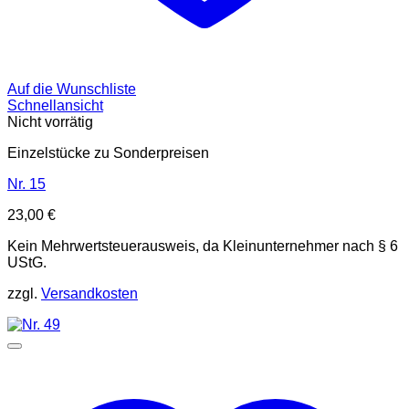
Auf die Wunschliste
Schnellansicht
Nicht vorrätig
Einzelstücke zu Sonderpreisen
Nr. 15
23,00
€
Kein Mehrwertsteuerausweis, da Kleinunternehmer nach § 6
UStG.
zzgl.
Versandkosten