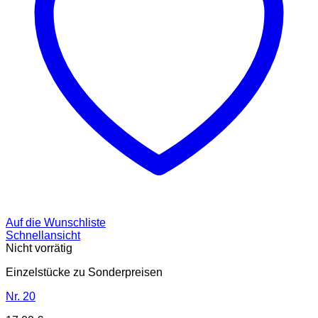
Auf die Wunschliste
Schnellansicht
Nicht vorrätig
Einzelstücke zu Sonderpreisen
Nr. 20