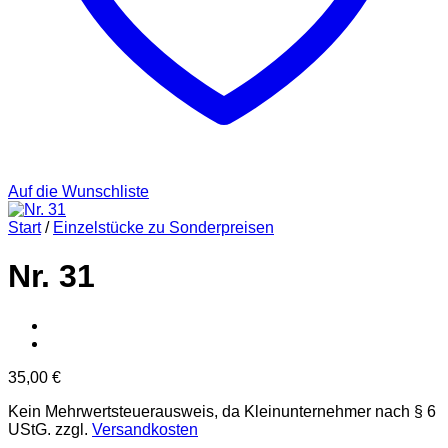
Auf die Wunschliste
Start
/
Einzelstücke zu Sonderpreisen
Nr. 31
35,00
€
Kein Mehrwertsteuerausweis, da Kleinunternehmer nach § 6
UStG.
zzgl.
Versandkosten