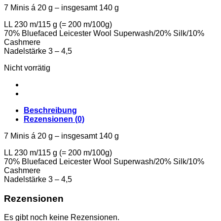
7 Minis á 20 g – insgesamt 140 g
LL 230 m/115 g (= 200 m/100g)
70% Bluefaced Leicester Wool Superwash/20% Silk/10%
Cashmere
Nadelstärke 3 – 4,5
Nicht vorrätig
Beschreibung
Rezensionen (0)
7 Minis á 20 g – insgesamt 140 g
LL 230 m/115 g (= 200 m/100g)
70% Bluefaced Leicester Wool Superwash/20% Silk/10%
Cashmere
Nadelstärke 3 – 4,5
Rezensionen
Es gibt noch keine Rezensionen.