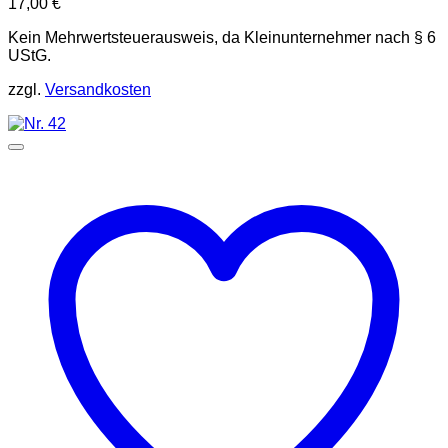
17,00
€
Kein Mehrwertsteuerausweis, da Kleinunternehmer nach § 6
UStG.
zzgl.
Versandkosten