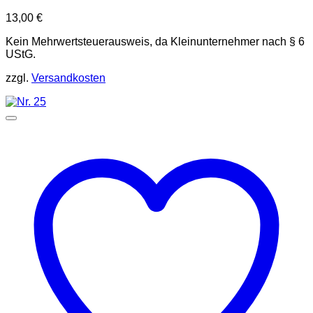
13,00
€
Kein Mehrwertsteuerausweis, da Kleinunternehmer nach § 6
UStG.
zzgl.
Versandkosten