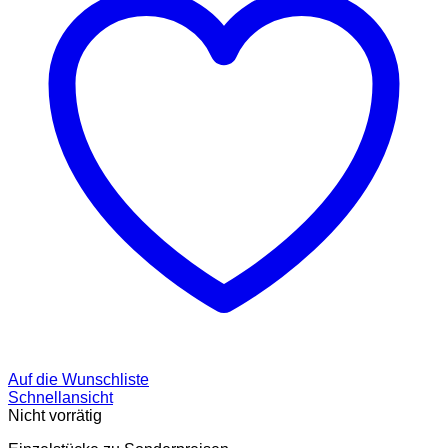
Auf die Wunschliste
Schnellansicht
Nicht vorrätig