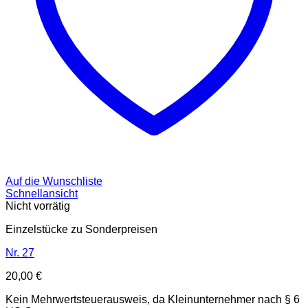
Auf die Wunschliste
Schnellansicht
Nicht vorrätig
Einzelstücke zu Sonderpreisen
Nr. 27
20,00
€
Kein Mehrwertsteuerausweis, da Kleinunternehmer nach § 6