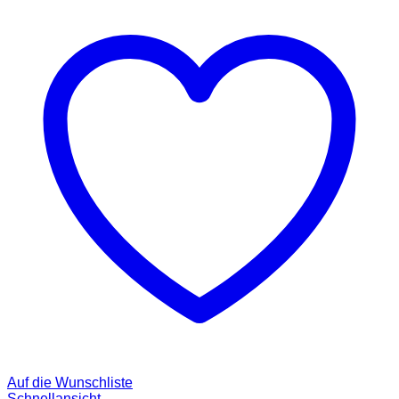
Auf die Wunschliste
Schnellansicht