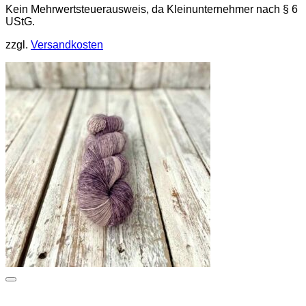
Kein Mehrwertsteuerausweis, da Kleinunternehmer nach § 6
UStG.
zzgl.
Versandkosten