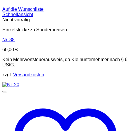
Auf die Wunschliste
Schnellansicht
Nicht vorrätig
Einzelstücke zu Sonderpreisen
Nr. 38
60,00
€
Kein Mehrwertsteuerausweis, da Kleinunternehmer nach § 6
UStG.
zzgl.
Versandkosten