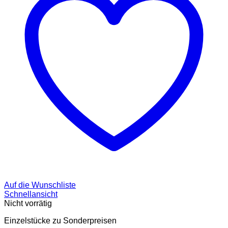
Auf die Wunschliste
Schnellansicht
Nicht vorrätig
Einzelstücke zu Sonderpreisen