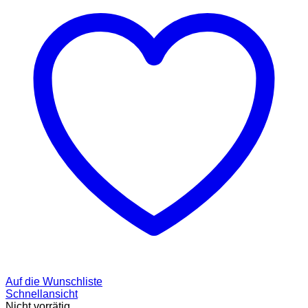
Auf die Wunschliste
Schnellansicht
Nicht vorrätig