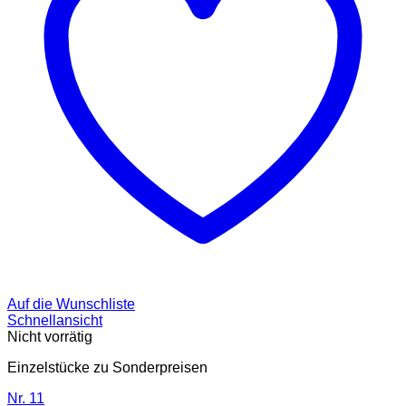
Auf die Wunschliste
Schnellansicht
Nicht vorrätig
Einzelstücke zu Sonderpreisen
Nr. 11