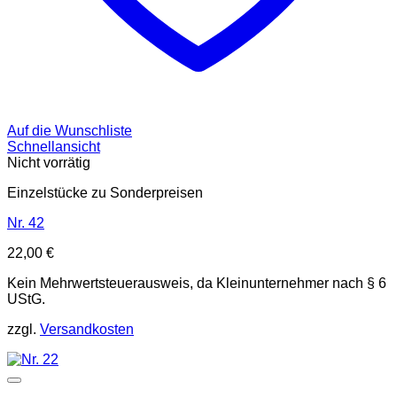
Auf die Wunschliste
Schnellansicht
Nicht vorrätig
Einzelstücke zu Sonderpreisen
Nr. 42
22,00
€
Kein Mehrwertsteuerausweis, da Kleinunternehmer nach § 6
UStG.
zzgl.
Versandkosten