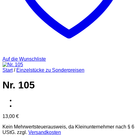
Auf die Wunschliste
Start
/
Einzelstücke zu Sonderpreisen
Nr. 105
13,00
€
Kein Mehrwertsteuerausweis, da Kleinunternehmer nach § 6
UStG.
zzgl.
Versandkosten