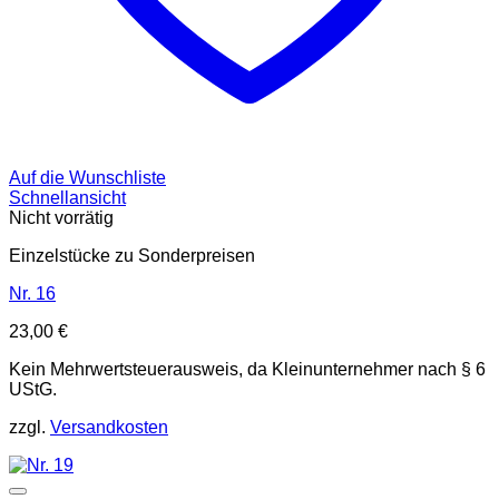
Auf die Wunschliste
Schnellansicht
Nicht vorrätig
Einzelstücke zu Sonderpreisen
Nr. 16
23,00
€
Kein Mehrwertsteuerausweis, da Kleinunternehmer nach § 6
UStG.
zzgl.
Versandkosten