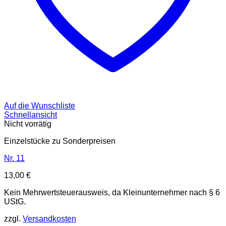
Auf die Wunschliste
Schnellansicht
Nicht vorrätig
Einzelstücke zu Sonderpreisen
Nr. 11
13,00
€
Kein Mehrwertsteuerausweis, da Kleinunternehmer nach § 6
UStG.
zzgl.
Versandkosten