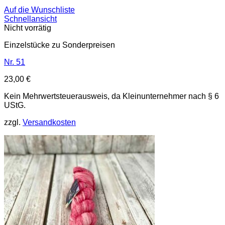
Auf die Wunschliste
Schnellansicht
Nicht vorrätig
Einzelstücke zu Sonderpreisen
Nr. 51
23,00
€
Kein Mehrwertsteuerausweis, da Kleinunternehmer nach § 6
UStG.
zzgl.
Versandkosten