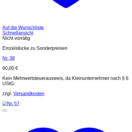
Auf die Wunschliste
Schnellansicht
Nicht vorrätig
Einzelstücke zu Sonderpreisen
Nr. 38
60,00
€
Kein Mehrwertsteuerausweis, da Kleinunternehmer nach § 6
UStG.
zzgl.
Versandkosten