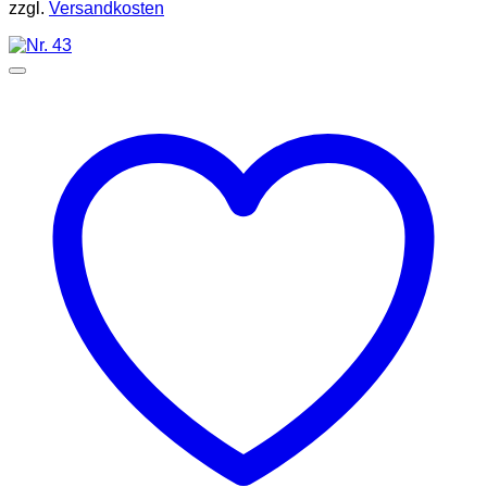
zzgl.
Versandkosten