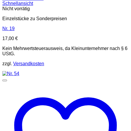
Schnellansicht
Nicht vorrätig
Einzelstücke zu Sonderpreisen
Nr. 19
17,00
€
Kein Mehrwertsteuerausweis, da Kleinunternehmer nach § 6
UStG.
zzgl.
Versandkosten