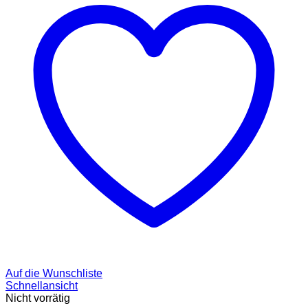
Auf die Wunschliste
Schnellansicht
Nicht vorrätig