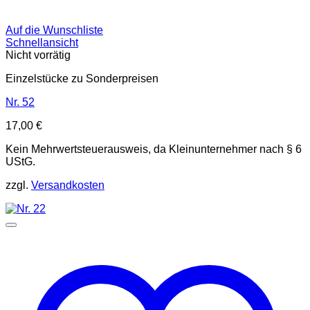
Auf die Wunschliste
Schnellansicht
Nicht vorrätig
Einzelstücke zu Sonderpreisen
Nr. 52
17,00
€
Kein Mehrwertsteuerausweis, da Kleinunternehmer nach § 6
UStG.
zzgl.
Versandkosten