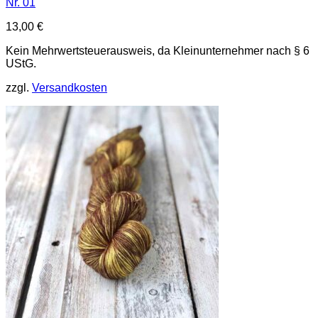
Nr. 01
13,00
€
Kein Mehrwertsteuerausweis, da Kleinunternehmer nach § 6
UStG.
zzgl.
Versandkosten