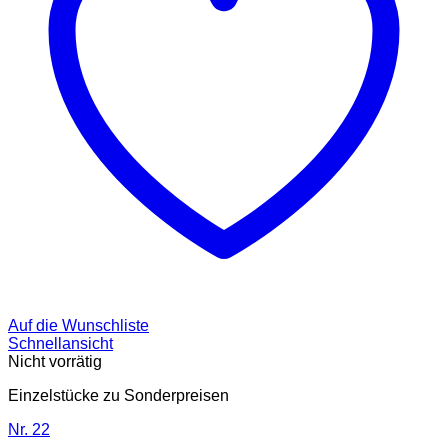
Auf die Wunschliste
Schnellansicht
Nicht vorrätig
Einzelstücke zu Sonderpreisen
Nr. 22