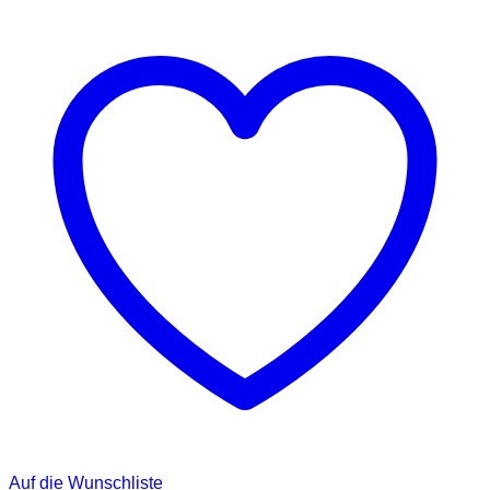
Auf die Wunschliste