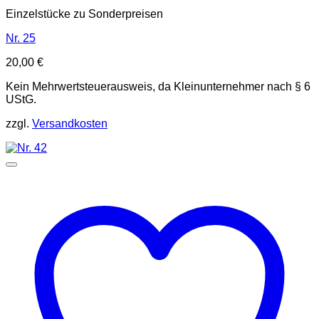
Einzelstücke zu Sonderpreisen
Nr. 25
20,00
€
Kein Mehrwertsteuerausweis, da Kleinunternehmer nach § 6
UStG.
zzgl.
Versandkosten