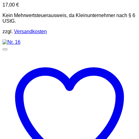
17,00
€
Kein Mehrwertsteuerausweis, da Kleinunternehmer nach § 6
UStG.
zzgl.
Versandkosten