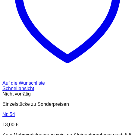
Auf die Wunschliste
Schnellansicht
Nicht vorrätig
Einzelstücke zu Sonderpreisen
Nr. 54
13,00
€
Kein Mehrwertsteuerausweis, da Kleinunternehmer nach § 6