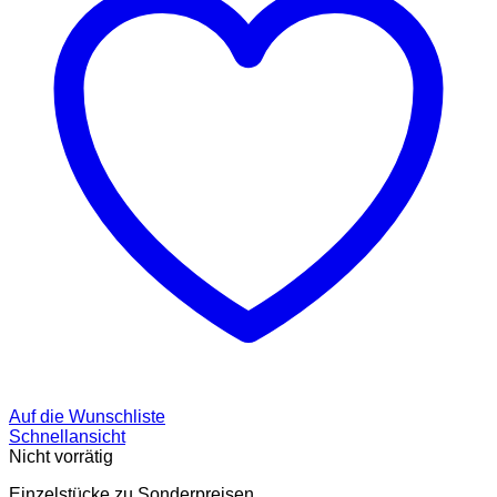
Auf die Wunschliste
Schnellansicht
Nicht vorrätig
Einzelstücke zu Sonderpreisen