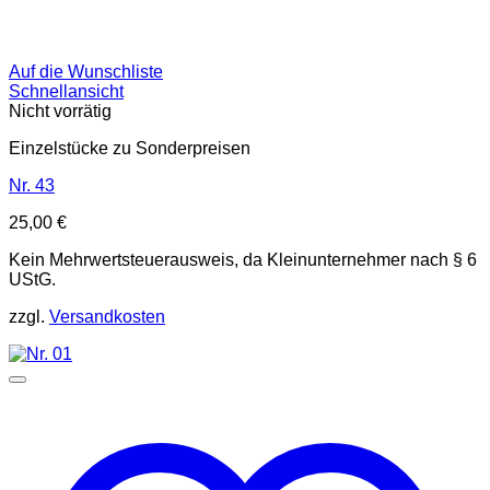
Auf die Wunschliste
Schnellansicht
Nicht vorrätig
Einzelstücke zu Sonderpreisen
Nr. 43
25,00
€
Kein Mehrwertsteuerausweis, da Kleinunternehmer nach § 6
UStG.
zzgl.
Versandkosten