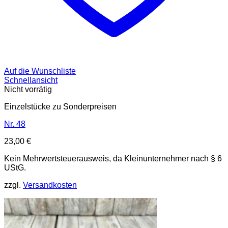
Auf die Wunschliste
Schnellansicht
Nicht vorrätig
Einzelstücke zu Sonderpreisen
Nr. 48
23,00
€
Kein Mehrwertsteuerausweis, da Kleinunternehmer nach § 6
UStG.
zzgl.
Versandkosten