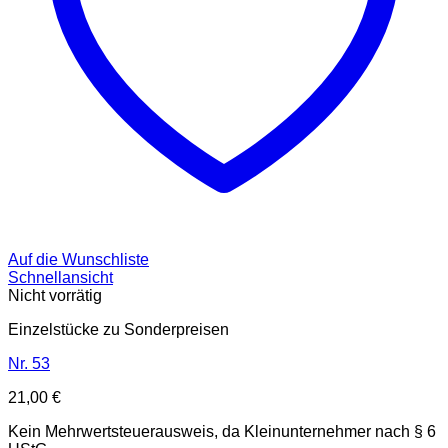
Auf die Wunschliste
Schnellansicht
Nicht vorrätig
Einzelstücke zu Sonderpreisen
Nr. 53
21,00
€
Kein Mehrwertsteuerausweis, da Kleinunternehmer nach § 6