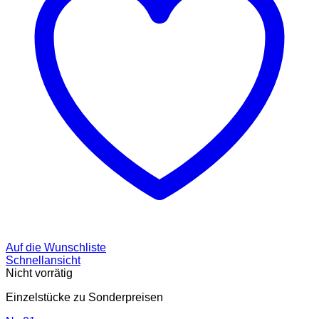
Auf die Wunschliste
Schnellansicht
Nicht vorrätig
Einzelstücke zu Sonderpreisen