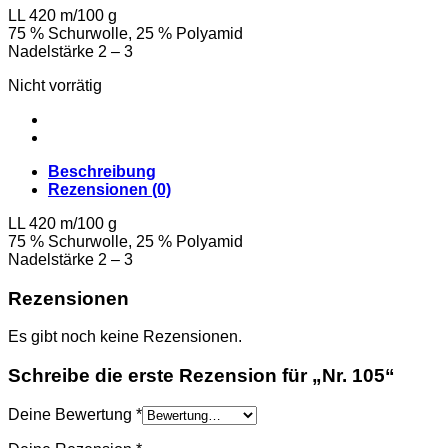
LL 420 m/100 g
75 % Schurwolle, 25 % Polyamid
Nadelstärke 2 – 3
Nicht vorrätig
Beschreibung
Rezensionen (0)
LL 420 m/100 g
75 % Schurwolle, 25 % Polyamid
Nadelstärke 2 – 3
Rezensionen
Es gibt noch keine Rezensionen.
Schreibe die erste Rezension für „Nr. 105“
Deine Bewertung
*