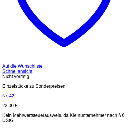
Auf die Wunschliste
Schnellansicht
Nicht vorrätig
Einzelstücke zu Sonderpreisen
Nr. 42
22,00
€
Kein Mehrwertsteuerausweis, da Kleinunternehmer nach § 6
UStG.