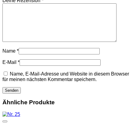
Deine Rezension
*
Name
*
E-Mail
*
Name, E-Mail-Adresse und Website in diesem Browser
für meinen nächsten Kommentar speichern.
Ähnliche Produkte