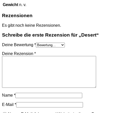
Gewicht
n. v.
Rezensionen
Es gibt noch keine Rezensionen.
Schreibe die erste Rezension für „Desert“
Deine Bewertung
*
Deine Rezension
*
Name
*
E-Mail
*