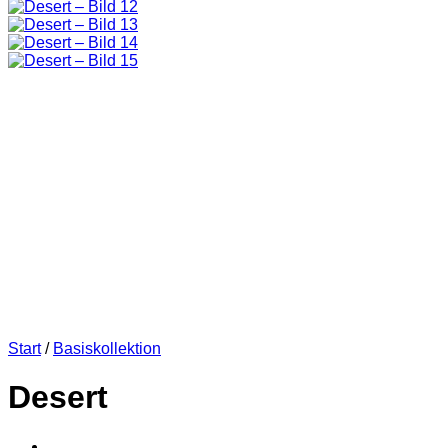
Start
/
Basiskollektion
Desert