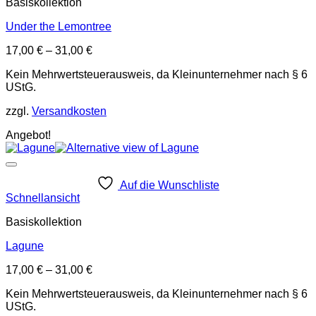
Basiskollektion
Under the Lemontree
17,00
€
–
31,00
€
Kein Mehrwertsteuerausweis, da Kleinunternehmer nach § 6
UStG.
zzgl.
Versandkosten
Angebot!
Auf die Wunschliste
Schnellansicht
Basiskollektion
Lagune
17,00
€
–
31,00
€
Kein Mehrwertsteuerausweis, da Kleinunternehmer nach § 6
UStG.