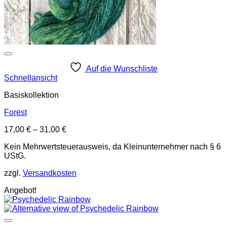
Auf die Wunschliste
Schnellansicht
Basiskollektion
Forest
17,00
€
–
31,00
€
Kein Mehrwertsteuerausweis, da Kleinunternehmer nach § 6
UStG.
zzgl.
Versandkosten
Angebot!