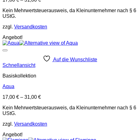
Kein Mehrwertsteuerausweis, da Kleinunternehmer nach § 6
UStG.
zzgl.
Versandkosten
Angebot!
Auf die Wunschliste
Schnellansicht
Basiskollektion
Aqua
17,00
€
–
31,00
€
Kein Mehrwertsteuerausweis, da Kleinunternehmer nach § 6
UStG.
zzgl.
Versandkosten
Angebot!