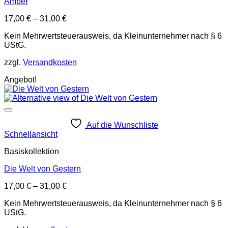
Amber
17,00
€
–
31,00
€
Kein Mehrwertsteuerausweis, da Kleinunternehmer nach § 6
UStG.
zzgl.
Versandkosten
Angebot!
Auf die Wunschliste
Schnellansicht
Basiskollektion
Die Welt von Gestern
17,00
€
–
31,00
€
Kein Mehrwertsteuerausweis, da Kleinunternehmer nach § 6
UStG.