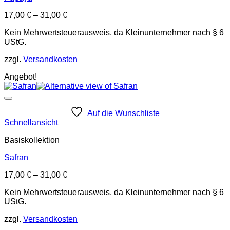
17,00
€
–
31,00
€
Kein Mehrwertsteuerausweis, da Kleinunternehmer nach § 6
UStG.
zzgl.
Versandkosten
Angebot!
Auf die Wunschliste
Schnellansicht
Basiskollektion
Safran
17,00
€
–
31,00
€
Kein Mehrwertsteuerausweis, da Kleinunternehmer nach § 6
UStG.
zzgl.
Versandkosten