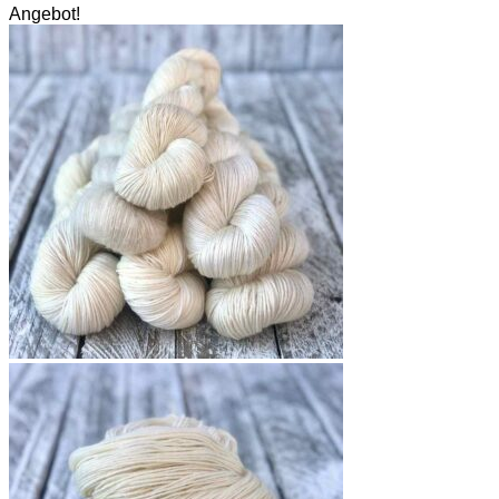
Angebot!