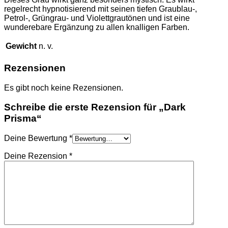
regelrecht hypnotisierend mit seinen tiefen Graublau-,
Petrol-, Grüngrau- und Violettgrautönen und ist eine
wunderebare Ergänzung zu allen knalligen Farben.
Gewicht
n. v.
Rezensionen
Es gibt noch keine Rezensionen.
Schreibe die erste Rezension für „Dark
Prisma“
Deine Bewertung
*
Deine Rezension
*