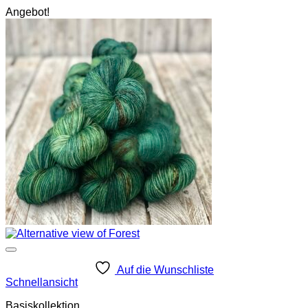
Angebot!
Auf die Wunschliste
Schnellansicht
Basiskollektion