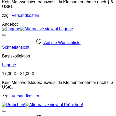
Kein Mehrwertsteuerausweis, da Kleinunternehmer nach § 6
UStG.
zzgl.
Versandkosten
Angebot!
Auf die Wunschliste
Schnellansicht
Basiskollektion
Lagune
17,00
€
–
31,00
€
Kein Mehrwertsteuerausweis, da Kleinunternehmer nach § 6
UStG.
zzgl.
Versandkosten