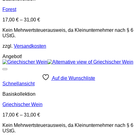
Forest
17,00
€
–
31,00
€
Kein Mehrwertsteuerausweis, da Kleinunternehmer nach § 6
UStG.
zzgl.
Versandkosten
Angebot!
Auf die Wunschliste
Schnellansicht
Basiskollektion
Griechischer Wein
17,00
€
–
31,00
€
Kein Mehrwertsteuerausweis, da Kleinunternehmer nach § 6
UStG.