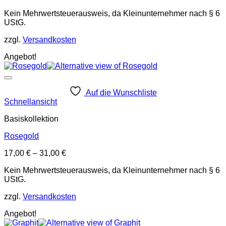
Kein Mehrwertsteuerausweis, da Kleinunternehmer nach § 6
UStG.
zzgl.
Versandkosten
Angebot!
Auf die Wunschliste
Schnellansicht
Basiskollektion
Rosegold
17,00
€
–
31,00
€
Kein Mehrwertsteuerausweis, da Kleinunternehmer nach § 6
UStG.
zzgl.
Versandkosten
Angebot!