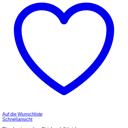
Auf die Wunschliste
Schnellansicht