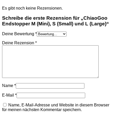
Es gibt noch keine Rezensionen.
Schreibe die erste Rezension für „ChiaoGoo
Endstopper M (Mini), S (Small) und L (Large)“
Deine Bewertung
*
Deine Rezension
*
Name
*
E-Mail
*
Name, E-Mail-Adresse und Website in diesem Browser
für meinen nächsten Kommentar speichern.