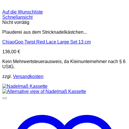
Auf die Wunschliste
Schnellansicht
Nicht vorrätig
Plauderei aus dem Stricknadelkästchen...
ChiaoGoo Twist Red Lace Large Set 13 cm
136,00
€
Kein Mehrwertsteuerausweis, da Kleinunternehmer nach § 6
UStG.
zzgl.
Versandkosten