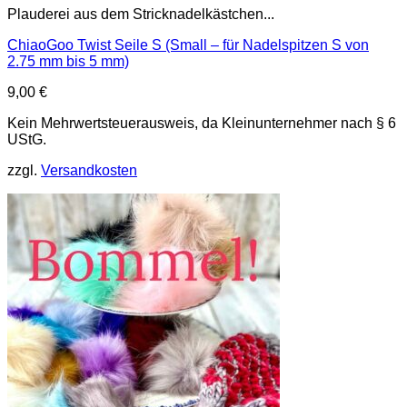
Plauderei aus dem Stricknadelkästchen...
ChiaoGoo Twist Seile S (Small – für Nadelspitzen S von
2.75 mm bis 5 mm)
9,00
€
Kein Mehrwertsteuerausweis, da Kleinunternehmer nach § 6
UStG.
zzgl.
Versandkosten