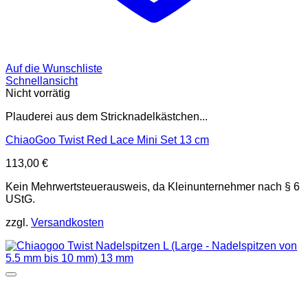
Auf die Wunschliste
Schnellansicht
Nicht vorrätig
Plauderei aus dem Stricknadelkästchen...
ChiaoGoo Twist Red Lace Mini Set 13 cm
113,00
€
Kein Mehrwertsteuerausweis, da Kleinunternehmer nach § 6
UStG.
zzgl.
Versandkosten