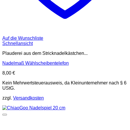
Auf die Wunschliste
Schnellansicht
Plauderei aus dem Stricknadelkästchen...
Nadelmaß Wählscheibentelefon
8,00
€
Kein Mehrwertsteuerausweis, da Kleinunternehmer nach § 6
UStG.
zzgl.
Versandkosten