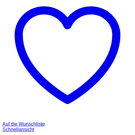
Auf die Wunschliste
Schnellansicht