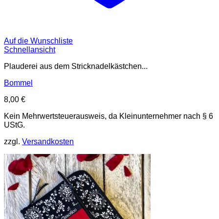
Auf die Wunschliste
Schnellansicht
Plauderei aus dem Stricknadelkästchen...
Bommel
8,00
€
Kein Mehrwertsteuerausweis, da Kleinunternehmer nach § 6
UStG.
zzgl.
Versandkosten