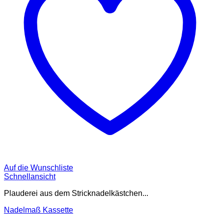
Auf die Wunschliste
Schnellansicht
Plauderei aus dem Stricknadelkästchen...
Nadelmaß Kassette