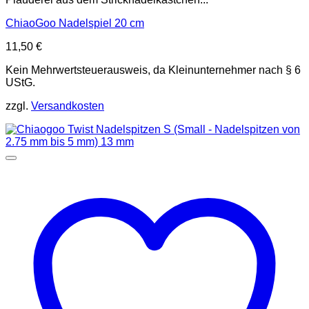
ChiaoGoo Nadelspiel 20 cm
11,50
€
Kein Mehrwertsteuerausweis, da Kleinunternehmer nach § 6
UStG.
zzgl.
Versandkosten