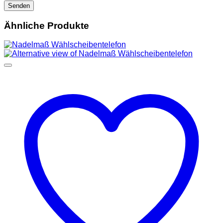
Ähnliche Produkte