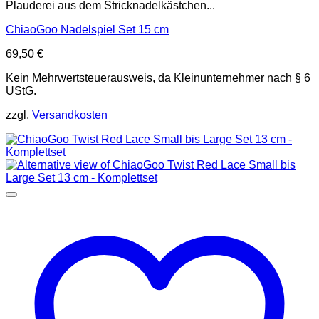
Plauderei aus dem Stricknadelkästchen...
ChiaoGoo Nadelspiel Set 15 cm
69,50
€
Kein Mehrwertsteuerausweis, da Kleinunternehmer nach § 6
UStG.
zzgl.
Versandkosten