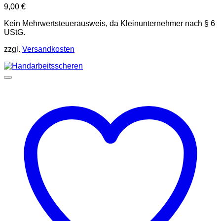
9,00
€
Kein Mehrwertsteuerausweis, da Kleinunternehmer nach § 6
UStG.
zzgl.
Versandkosten