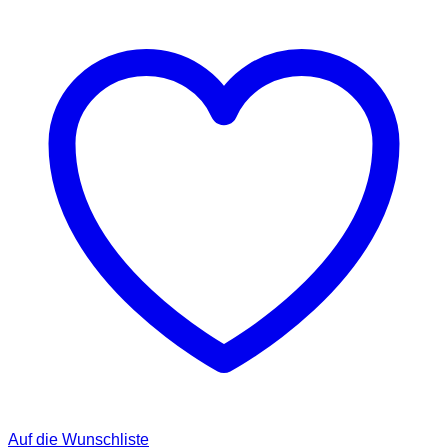
Auf die Wunschliste