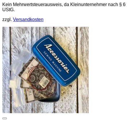
Kein Mehrwertsteuerausweis, da Kleinunternehmer nach § 6
UStG.
zzgl.
Versandkosten