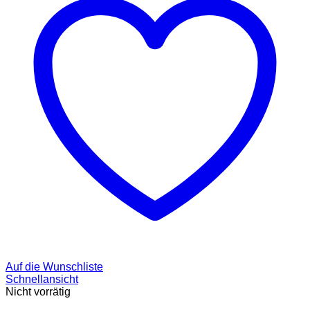
Auf die Wunschliste
Schnellansicht
Nicht vorrätig