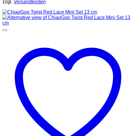
zzgl.
Versandkosten