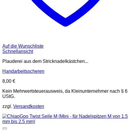
Auf die Wunschliste
Schnellansicht
Plauderei aus dem Stricknadelkästchen...
Handarbeitsscheren
8,00
€
Kein Mehrwertsteuerausweis, da Kleinunternehmer nach § 6
UStG.
zzgl.
Versandkosten