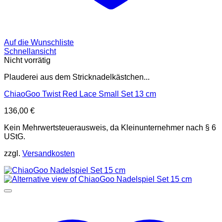
Auf die Wunschliste
Schnellansicht
Nicht vorrätig
Plauderei aus dem Stricknadelkästchen...
ChiaoGoo Twist Red Lace Small Set 13 cm
136,00
€
Kein Mehrwertsteuerausweis, da Kleinunternehmer nach § 6
UStG.
zzgl.
Versandkosten