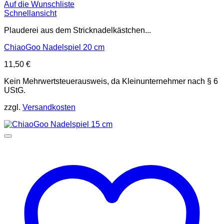
Auf die Wunschliste
Schnellansicht
Plauderei aus dem Stricknadelkästchen...
ChiaoGoo Nadelspiel 20 cm
11,50
€
Kein Mehrwertsteuerausweis, da Kleinunternehmer nach § 6
UStG.
zzgl.
Versandkosten