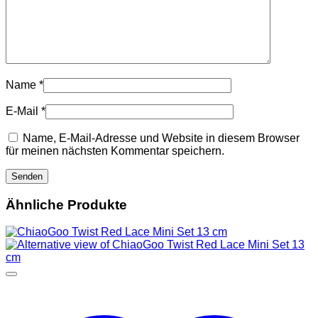
Name
*
E-Mail
*
Name, E-Mail-Adresse und Website in diesem Browser
für meinen nächsten Kommentar speichern.
Ähnliche Produkte