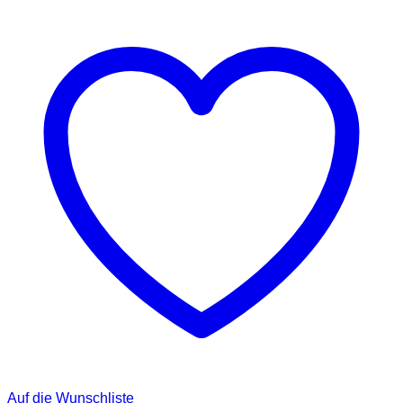
Auf die Wunschliste