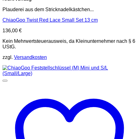
Plauderei aus dem Stricknadelkästchen...
ChiaoGoo Twist Red Lace Small Set 13 cm
136,00
€
Kein Mehrwertsteuerausweis, da Kleinunternehmer nach § 6
UStG.
zzgl.
Versandkosten