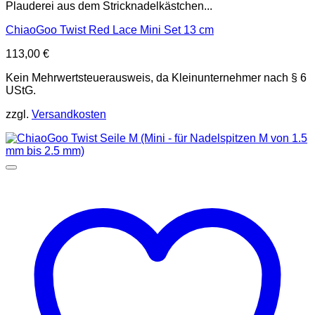
Plauderei aus dem Stricknadelkästchen...
ChiaoGoo Twist Red Lace Mini Set 13 cm
113,00
€
Kein Mehrwertsteuerausweis, da Kleinunternehmer nach § 6
UStG.
zzgl.
Versandkosten