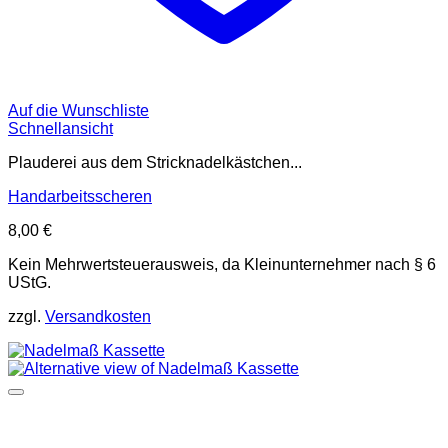
Auf die Wunschliste
Schnellansicht
Plauderei aus dem Stricknadelkästchen...
Handarbeitsscheren
8,00
€
Kein Mehrwertsteuerausweis, da Kleinunternehmer nach § 6
UStG.
zzgl.
Versandkosten