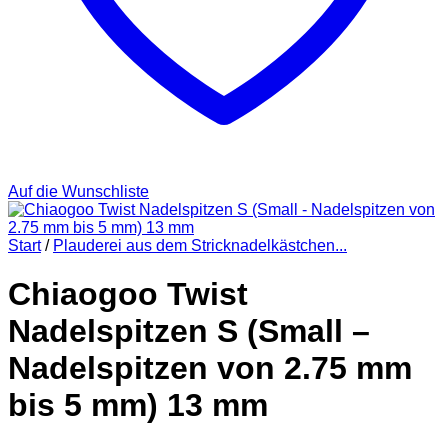
Auf die Wunschliste
Start
/
Plauderei aus dem Stricknadelkästchen...
Chiaogoo Twist
Nadelspitzen S (Small –
Nadelspitzen von 2.75 mm
bis 5 mm) 13 mm