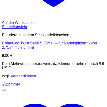
Auf die Wunschliste
Schnellansicht
Plauderei aus dem Stricknadelkästchen...
ChiaoGoo Twist Seile S (Small – für Nadelspitzen S von
2.75 mm bis 5 mm)
9,00
€
Kein Mehrwertsteuerausweis, da Kleinunternehmer nach § 6
UStG.
zzgl.
Versandkosten