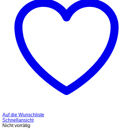
Auf die Wunschliste
Schnellansicht
Nicht vorrätig