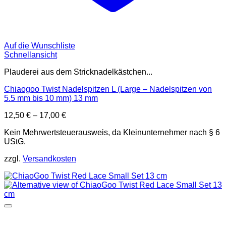
Auf die Wunschliste
Schnellansicht
Plauderei aus dem Stricknadelkästchen...
Chiaogoo Twist Nadelspitzen L (Large – Nadelspitzen von
5.5 mm bis 10 mm) 13 mm
12,50
€
–
17,00
€
Kein Mehrwertsteuerausweis, da Kleinunternehmer nach § 6
UStG.
zzgl.
Versandkosten