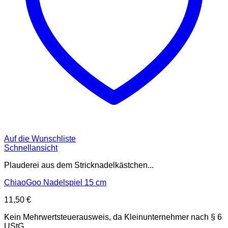
Auf die Wunschliste
Schnellansicht
Plauderei aus dem Stricknadelkästchen...
ChiaoGoo Nadelspiel 15 cm
11,50
€
Kein Mehrwertsteuerausweis, da Kleinunternehmer nach § 6
UStG.