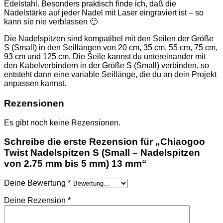
Edelstahl. Besonders praktisch finde ich, daß die
Nadelstärke auf jeder Nadel mit Laser eingraviert ist – so
kann sie nie verblassen 🙂
Die Nadelspitzen sind kompatibel mit den Seilen der Größe
S (Small) in den Seillängen von 20 cm, 35 cm, 55 cm, 75 cm,
93 cm und 125 cm. Die Seile kannst du untereinander mit
den Kabelverbindern in der Größe S (Small) verbinden, so
entsteht dann eine variable Seillänge, die du an dein Projekt
anpassen kannst.
Rezensionen
Es gibt noch keine Rezensionen.
Schreibe die erste Rezension für „Chiaogoo
Twist Nadelspitzen S (Small – Nadelspitzen
von 2.75 mm bis 5 mm) 13 mm“
Deine Bewertung
*
Deine Rezension
*