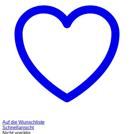
Auf die Wunschliste
Schnellansicht
Nicht vorrätig