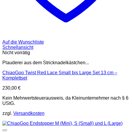
Auf die Wunschliste
Schnellansicht
Nicht vorrätig
Plauderei aus dem Stricknadelkästchen...
ChiaoGoo Twist Red Lace Small bis Large Set 13 cm –
Komplettset
230,00
€
Kein Mehrwertsteuerausweis, da Kleinunternehmer nach § 6
UStG.
zzgl.
Versandkosten