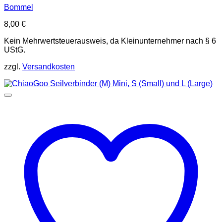
Bommel
8,00
€
Kein Mehrwertsteuerausweis, da Kleinunternehmer nach § 6
UStG.
zzgl.
Versandkosten