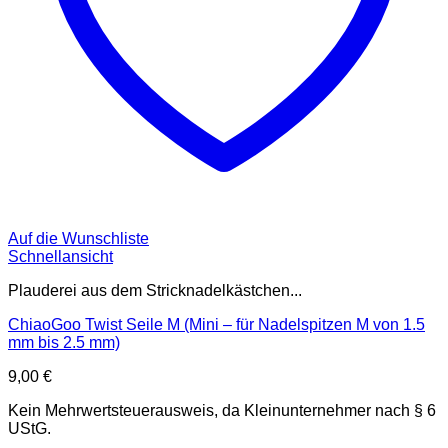
Auf die Wunschliste
Schnellansicht
Plauderei aus dem Stricknadelkästchen...
ChiaoGoo Twist Seile M (Mini – für Nadelspitzen M von 1.5
mm bis 2.5 mm)
9,00
€
Kein Mehrwertsteuerausweis, da Kleinunternehmer nach § 6
UStG.