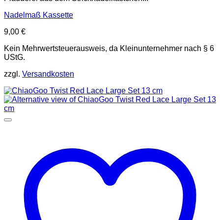
Nadelmaß Kassette
9,00
€
Kein Mehrwertsteuerausweis, da Kleinunternehmer nach § 6
UStG.
zzgl.
Versandkosten