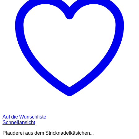
Auf die Wunschliste
Schnellansicht
Plauderei aus dem Stricknadelkästchen...