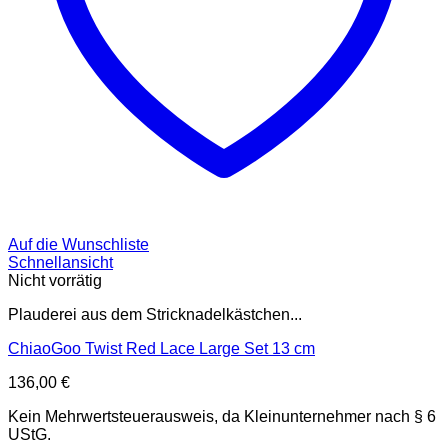
Auf die Wunschliste
Schnellansicht
Nicht vorrätig
Plauderei aus dem Stricknadelkästchen...
ChiaoGoo Twist Red Lace Large Set 13 cm
136,00
€
Kein Mehrwertsteuerausweis, da Kleinunternehmer nach § 6
UStG.