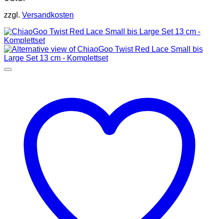
zzgl.
Versandkosten