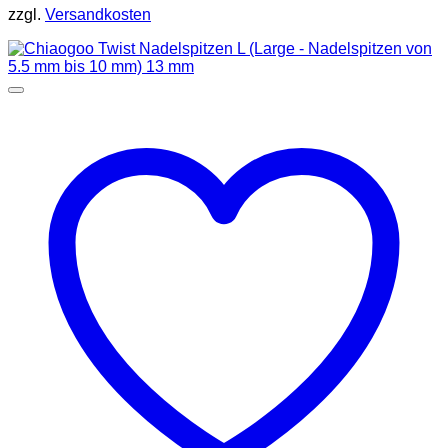
zzgl.
Versandkosten