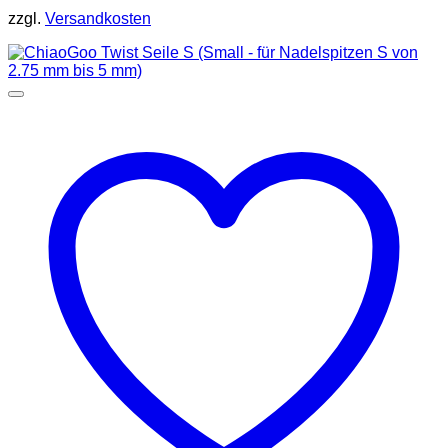
zzgl.
Versandkosten