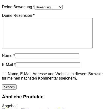
Deine Bewertung
*
Deine Rezension
*
Name
*
E-Mail
*
Name, E-Mail-Adresse und Website in diesem Browser
für meinen nächsten Kommentar speichern.
Ähnliche Produkte
Angebot!