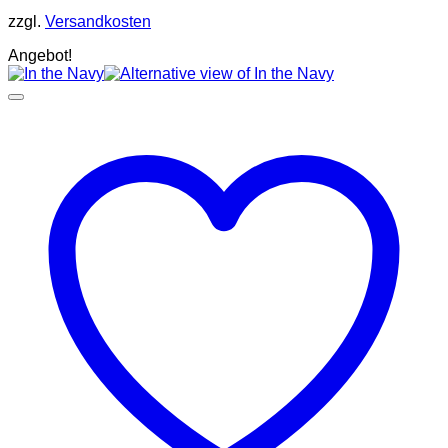
zzgl.
Versandkosten
Angebot!