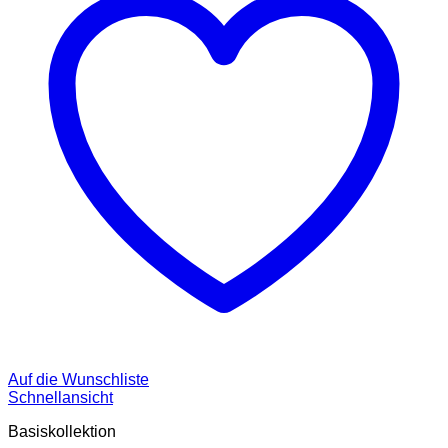
Auf die Wunschliste
Schnellansicht
Basiskollektion