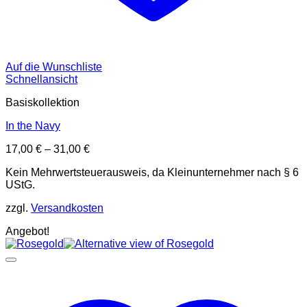
Auf die Wunschliste
Schnellansicht
Basiskollektion
In the Navy
17,00
€
–
31,00
€
Kein Mehrwertsteuerausweis, da Kleinunternehmer nach § 6
UStG.
zzgl.
Versandkosten
Angebot!