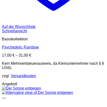
Auf die Wunschliste
Schnellansicht
Basiskollektion
Psychedelic Rainbow
17,00
€
–
31,00
€
Kein Mehrwertsteuerausweis, da Kleinunternehmer nach § 6
UStG.
zzgl.
Versandkosten
Angebot!