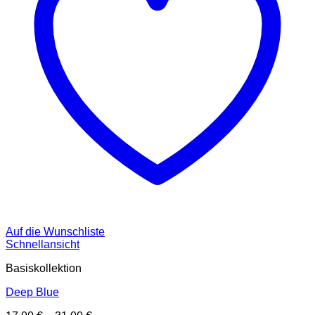
Auf die Wunschliste
Schnellansicht
Basiskollektion
Deep Blue