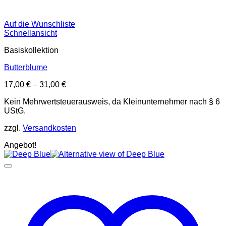
Auf die Wunschliste
Schnellansicht
Basiskollektion
Butterblume
17,00
€
–
31,00
€
Kein Mehrwertsteuerausweis, da Kleinunternehmer nach § 6
UStG.
zzgl.
Versandkosten
Angebot!