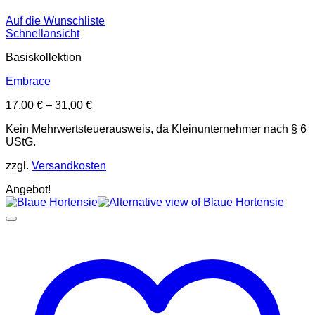
Auf die Wunschliste
Schnellansicht
Basiskollektion
Embrace
17,00
€
–
31,00
€
Kein Mehrwertsteuerausweis, da Kleinunternehmer nach § 6
UStG.
zzgl.
Versandkosten
Angebot!