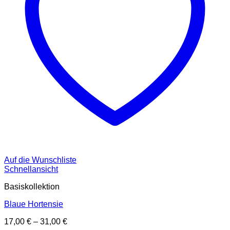
Auf die Wunschliste
Schnellansicht
Basiskollektion
Blaue Hortensie
17,00
€
–
31,00
€