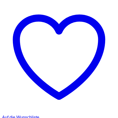
Auf die Wunschliste