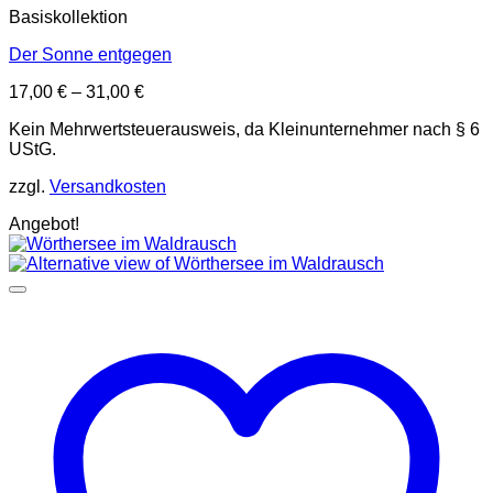
Basiskollektion
Der Sonne entgegen
17,00
€
–
31,00
€
Kein Mehrwertsteuerausweis, da Kleinunternehmer nach § 6
UStG.
zzgl.
Versandkosten
Angebot!