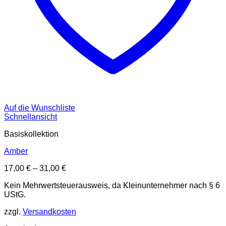
Auf die Wunschliste
Schnellansicht
Basiskollektion
Amber
17,00
€
–
31,00
€
Kein Mehrwertsteuerausweis, da Kleinunternehmer nach § 6
UStG.
zzgl.
Versandkosten