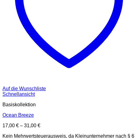
Auf die Wunschliste
Schnellansicht
Basiskollektion
Ocean Breeze
17,00
€
–
31,00
€
Kein Mehrwertsteuerausweis, da Kleinunternehmer nach § 6