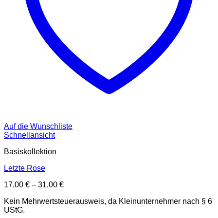
Auf die Wunschliste
Schnellansicht
Basiskollektion
Letzte Rose
17,00
€
–
31,00
€
Kein Mehrwertsteuerausweis, da Kleinunternehmer nach § 6
UStG.