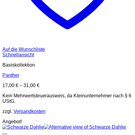
Auf die Wunschliste
Schnellansicht
Basiskollektion
Panther
17,00
€
–
31,00
€
Kein Mehrwertsteuerausweis, da Kleinunternehmer nach § 6
UStG.
zzgl.
Versandkosten
Angebot!