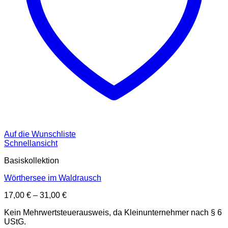
Auf die Wunschliste
Schnellansicht
Basiskollektion
Wörthersee im Waldrausch
17,00
€
–
31,00
€
Kein Mehrwertsteuerausweis, da Kleinunternehmer nach § 6
UStG.