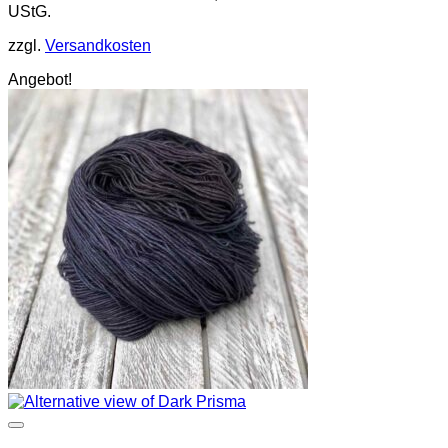
UStG.
zzgl.
Versandkosten
Angebot!