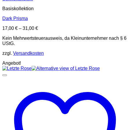
Basiskollektion
Dark Prisma
17,00
€
–
31,00
€
Kein Mehrwertsteuerausweis, da Kleinunternehmer nach § 6
UStG.
zzgl.
Versandkosten
Angebot!