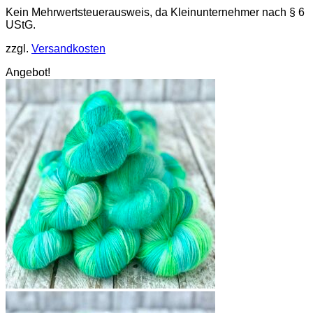
Kein Mehrwertsteuerausweis, da Kleinunternehmer nach § 6
UStG.
zzgl.
Versandkosten
Angebot!