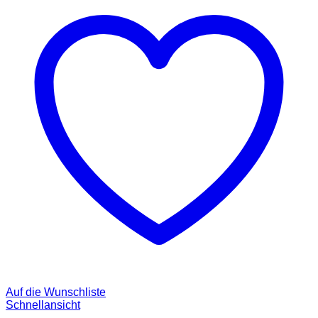
Auf die Wunschliste
Schnellansicht