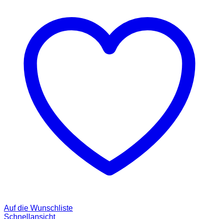
Auf die Wunschliste
Schnellansicht