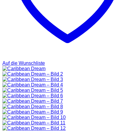
Auf die Wunschliste