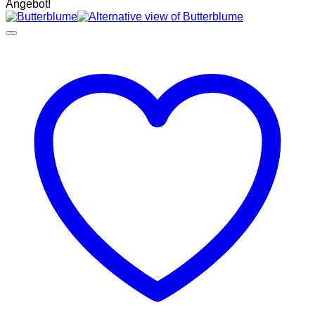
Angebot!