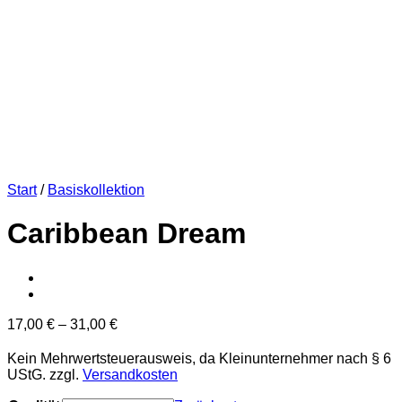
Start
/
Basiskollektion
Caribbean Dream
17,00
€
–
31,00
€
Kein Mehrwertsteuerausweis, da Kleinunternehmer nach § 6
UStG.
zzgl.
Versandkosten