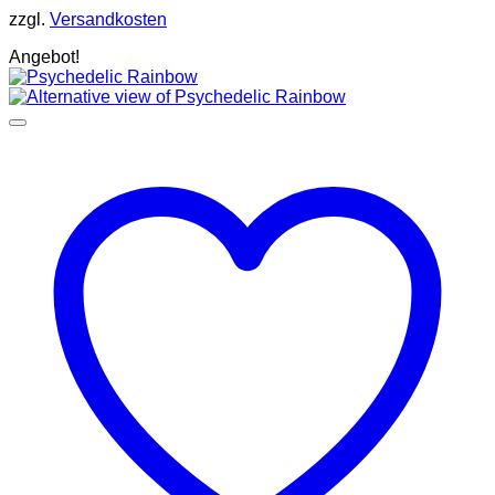
zzgl.
Versandkosten
Angebot!