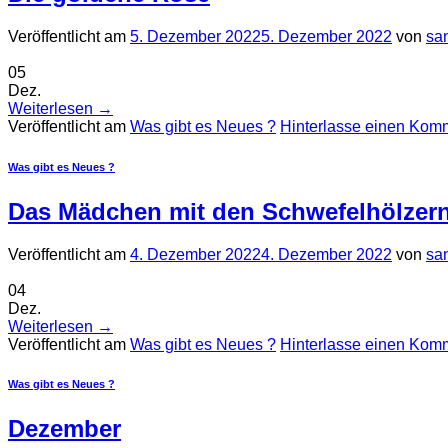
Veröffentlicht am
5. Dezember 2022
5. Dezember 2022
von
sa
05
Dez.
Weiterlesen
→
Veröffentlicht am
Was gibt es Neues ?
Hinterlasse einen Kom
Was gibt es Neues ?
Das Mädchen mit den Schwefelhölzer
Veröffentlicht am
4. Dezember 2022
4. Dezember 2022
von
sa
04
Dez.
Weiterlesen
→
Veröffentlicht am
Was gibt es Neues ?
Hinterlasse einen Kom
Was gibt es Neues ?
Dezember