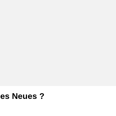
 es Neues ?