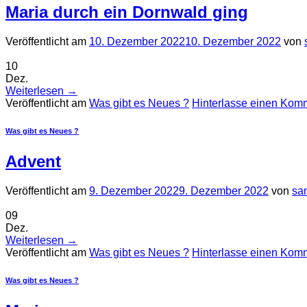
Maria durch ein Dornwald ging
Veröffentlicht am
10. Dezember 2022
10. Dezember 2022
von
10
Dez.
Weiterlesen
→
Veröffentlicht am
Was gibt es Neues ?
Hinterlasse einen Kom
Was gibt es Neues ?
Advent
Veröffentlicht am
9. Dezember 2022
9. Dezember 2022
von
sa
09
Dez.
Weiterlesen
→
Veröffentlicht am
Was gibt es Neues ?
Hinterlasse einen Kom
Was gibt es Neues ?