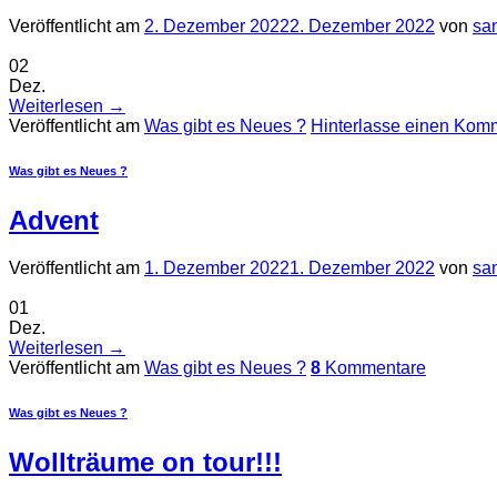
Veröffentlicht am
2. Dezember 2022
2. Dezember 2022
von
sa
02
Dez.
Weiterlesen
→
Veröffentlicht am
Was gibt es Neues ?
Hinterlasse einen Kom
Was gibt es Neues ?
Advent
Veröffentlicht am
1. Dezember 2022
1. Dezember 2022
von
sa
01
Dez.
Weiterlesen
→
Veröffentlicht am
Was gibt es Neues ?
8
Kommentare
Was gibt es Neues ?
Wollträume on tour!!!