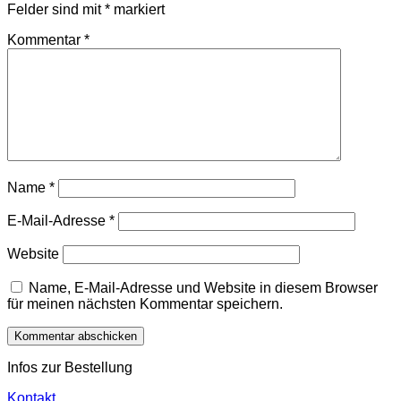
Felder sind mit
*
markiert
Kommentar
*
Name
*
E-Mail-Adresse
*
Website
Name, E-Mail-Adresse und Website in diesem Browser
für meinen nächsten Kommentar speichern.
Infos zur Bestellung
Kontakt