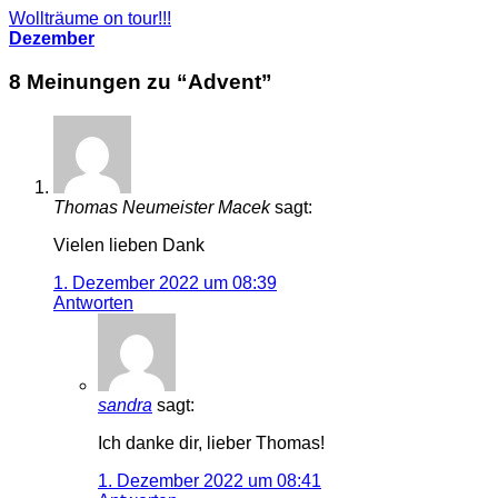
Wollträume on tour!!!
Dezember
8 Meinungen zu “
Advent
”
Thomas Neumeister Macek
sagt:
Vielen lieben Dank
1. Dezember 2022 um 08:39
Antworten
sandra
sagt:
Ich danke dir, lieber Thomas!
1. Dezember 2022 um 08:41