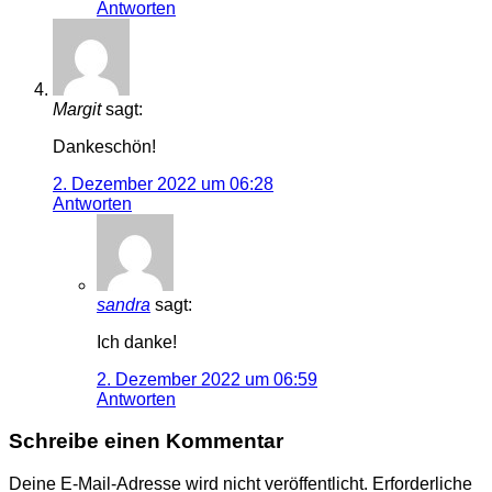
Antworten
Margit
sagt:
Dankeschön!
2. Dezember 2022 um 06:28
Antworten
sandra
sagt:
Ich danke!
2. Dezember 2022 um 06:59
Antworten
Schreibe einen Kommentar
Deine E-Mail-Adresse wird nicht veröffentlicht.
Erforderliche