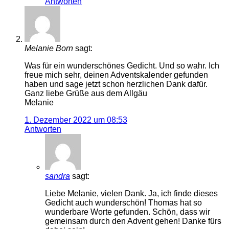
Antworten
Melanie Born
sagt:
Was für ein wunderschönes Gedicht. Und so wahr. Ich
freue mich sehr, deinen Adventskalender gefunden
haben und sage jetzt schon herzlichen Dank dafür.
Ganz liebe Grüße aus dem Allgäu
Melanie
1. Dezember 2022 um 08:53
Antworten
sandra
sagt:
Liebe Melanie, vielen Dank. Ja, ich finde dieses
Gedicht auch wunderschön! Thomas hat so
wunderbare Worte gefunden. Schön, dass wir
gemeinsam durch den Advent gehen! Danke fürs