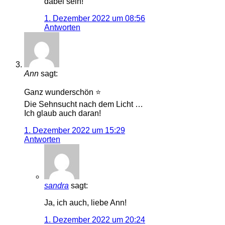
dabei sein!
1. Dezember 2022 um 08:56
Antworten
Ann
sagt:
Ganz wunderschön ⭐️
Die Sehnsucht nach dem Licht …
Ich glaub auch daran!
1. Dezember 2022 um 15:29
Antworten
sandra
sagt:
Ja, ich auch, liebe Ann!
1. Dezember 2022 um 20:24