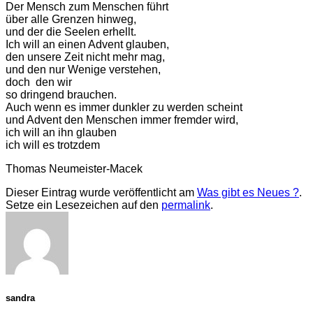
Der Mensch zum Menschen führt
über alle Grenzen hinweg,
und der die Seelen erhellt.
Ich will an einen Advent glauben,
den unsere Zeit nicht mehr mag,
und den nur Wenige verstehen,
doch
den wir
so dringend brauchen.
Auch wenn es immer dunkler zu werden scheint
und Advent den Menschen immer fremder wird,
ich will an ihn glauben
ich will es trotzdem
Thomas Neumeister-Macek
Dieser Eintrag wurde veröffentlicht am
Was gibt es Neues ?
.
Setze ein Lesezeichen auf den
permalink
.
sandra