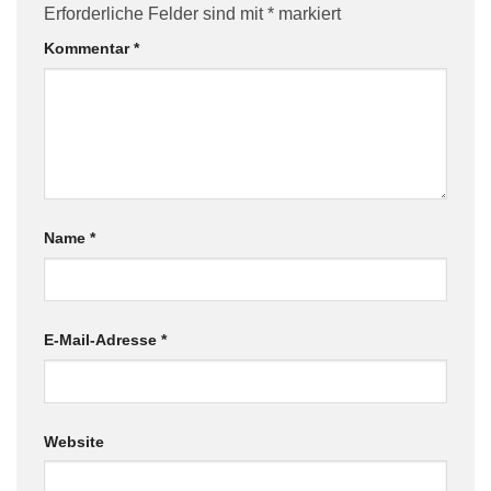
Erforderliche Felder sind mit
*
markiert
Kommentar
*
Name
*
E-Mail-Adresse
*
Website