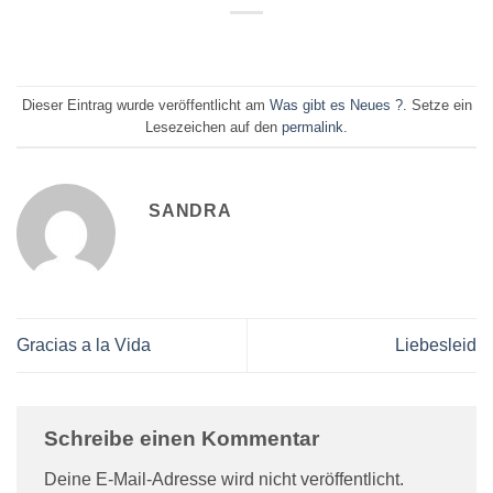
Dieser Eintrag wurde veröffentlicht am
Was gibt es Neues ?
. Setze ein
Lesezeichen auf den
permalink
.
SANDRA
Gracias a la Vida
Liebesleid
Schreibe einen Kommentar
Deine E-Mail-Adresse wird nicht veröffentlicht.