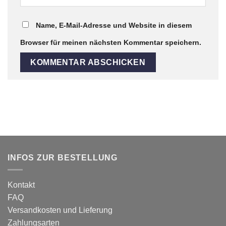
Name, E-Mail-Adresse und Website in diesem
Browser für meinen nächsten Kommentar speichern.
INFOS ZUR BESTELLUNG
Kontakt
FAQ
Versandkosten und Lieferung
Zahlungsarten