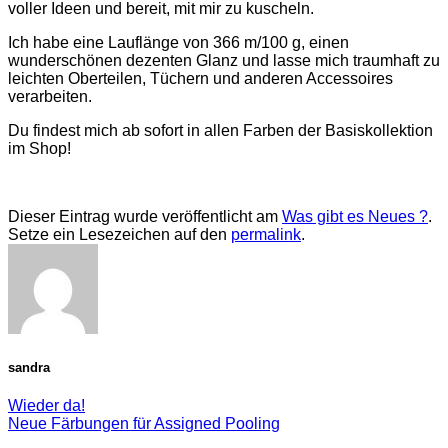
voller Ideen und bereit, mit mir zu kuscheln.
Ich habe eine Lauflänge von 366 m/100 g, einen
wunderschönen dezenten Glanz und lasse mich traumhaft zu
leichten Oberteilen, Tüchern und anderen Accessoires
verarbeiten.
Du findest mich ab sofort in allen Farben der Basiskollektion
im Shop!
Dieser Eintrag wurde veröffentlicht am
Was gibt es Neues ?
.
Setze ein Lesezeichen auf den
permalink
.
sandra
Wieder da!
Neue Färbungen für Assigned Pooling