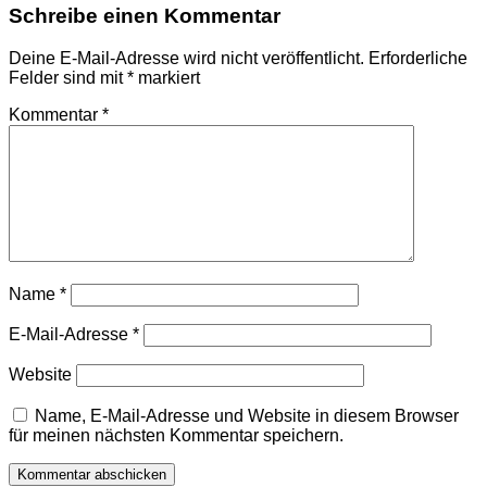
Schreibe einen Kommentar
Deine E-Mail-Adresse wird nicht veröffentlicht.
Erforderliche
Felder sind mit
*
markiert
Kommentar
*
Name
*
E-Mail-Adresse
*
Website
Name, E-Mail-Adresse und Website in diesem Browser
für meinen nächsten Kommentar speichern.