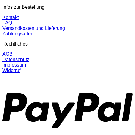
Infos zur Bestellung
Kontakt
FAQ
Versandkosten und Lieferung
Zahlungsarten
Rechtliches
AGB
Datenschutz
Impressum
Widerruf
P