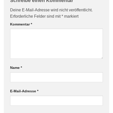
Schreibe einen Kommentar
Deine E-Mail-Adresse wird nicht veröffentlicht.
Erforderliche Felder sind mit
*
markiert
Kommentar
*
Name
*
E-Mail-Adresse
*