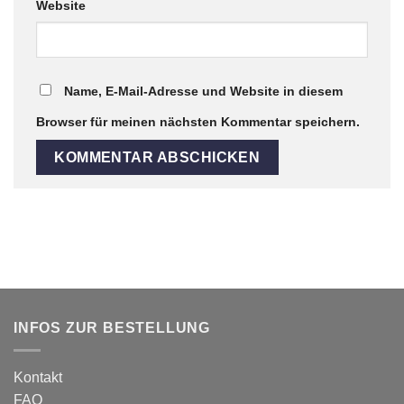
Website
Name, E-Mail-Adresse und Website in diesem
Browser für meinen nächsten Kommentar speichern.
INFOS ZUR BESTELLUNG
Kontakt
FAQ