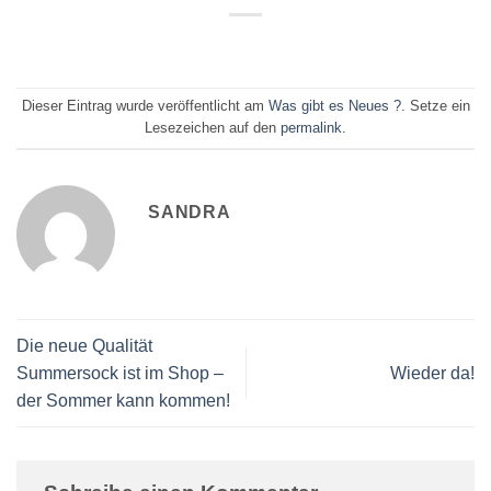
Dieser Eintrag wurde veröffentlicht am
Was gibt es Neues ?
. Setze ein
Lesezeichen auf den
permalink
.
SANDRA
Die neue Qualität
Summersock ist im Shop –
Wieder da!
der Sommer kann kommen!