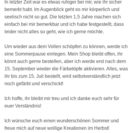
In letzter Zeit war es etwas ruhiger bei mir, wie ihr sicher
bemerkt habt. Im Augenblick geht es mir körperlich und
seelisch nicht so gut. Die letzten 1,5 Jahre machen sich
einfach bei mir bemerkbar und ich habe festgestellt, dass
leider nicht alles so geht, wie ich gerne möchte.
Um wieder aus dem Vollen schöpfen zu können, werde ich
eine Sommerpause einlegen. Mein Shop bleibt offen, ihr
könnt auch gerne bestellen, aber ich werde erst nach dem
15. September wieder die Färbetöpfe aktivieren. Alles, was
ihr bis zum 15. Juli bestellt, wird selbstverständlich jetzt
noch gefärbt und verschickt!
Ich hoffe, ihr bleibt mir treu und ich danke euch sehr für
euer Verständnis!
Ich wünsche euch einen wunderschönen Sommer und
freue mich auf neue wollige Kreationen im Herbst!