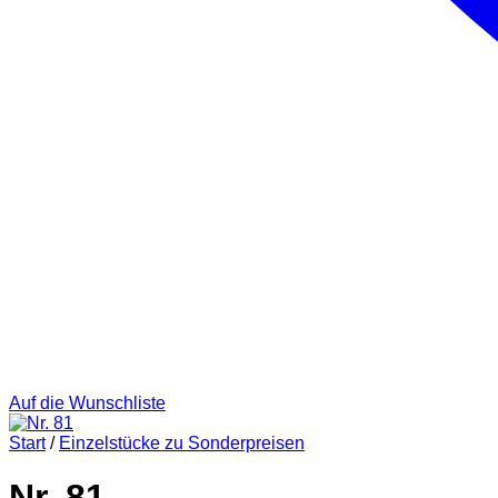
Auf die Wunschliste
Start
/
Einzelstücke zu Sonderpreisen
Nr. 81