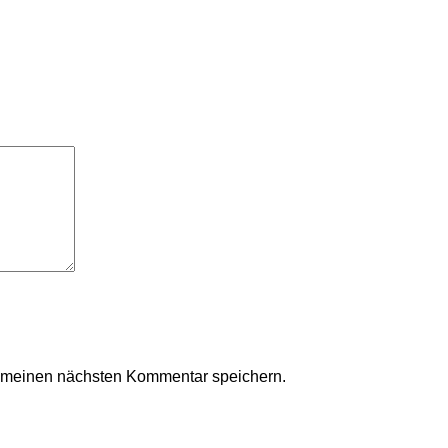
r meinen nächsten Kommentar speichern.