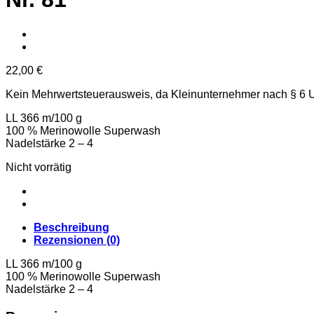
22,00
€
Kein Mehrwertsteuerausweis, da Kleinunternehmer nach § 6 
LL 366 m/100 g
100 % Merinowolle Superwash
Nadelstärke 2 – 4
Nicht vorrätig
Beschreibung
Rezensionen (0)
LL 366 m/100 g
100 % Merinowolle Superwash
Nadelstärke 2 – 4