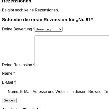
Rezensionen
Es gibt noch keine Rezensionen.
Schreibe die erste Rezension für „Nr. 81“
Deine Bewertung
*
Deine Rezension
*
Name
*
E-Mail
*
Name, E-Mail-Adresse und Website in diesem Browser fü