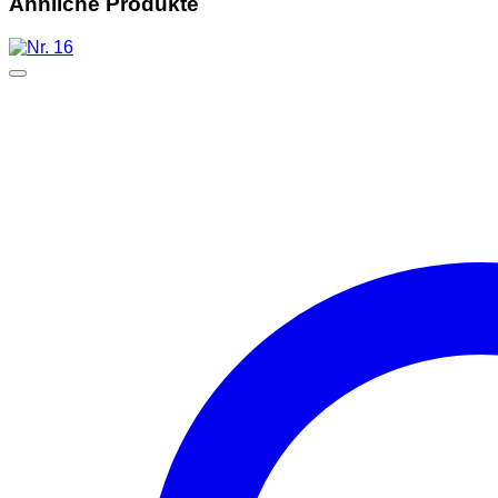
Ähnliche Produkte