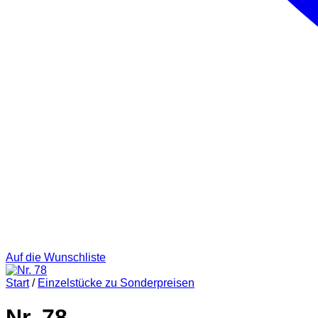
Auf die Wunschliste
Start
/
Einzelstücke zu Sonderpreisen
Nr. 78