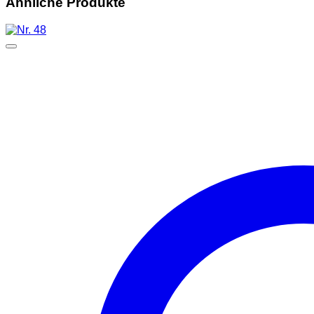
Ähnliche Produkte