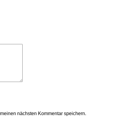
r meinen nächsten Kommentar speichern.