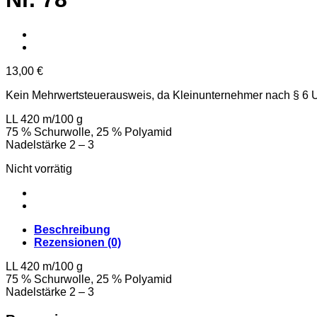
13,00
€
Kein Mehrwertsteuerausweis, da Kleinunternehmer nach § 6 
LL 420 m/100 g
75 % Schurwolle, 25 % Polyamid
Nadelstärke 2 – 3
Nicht vorrätig
Beschreibung
Rezensionen (0)
LL 420 m/100 g
75 % Schurwolle, 25 % Polyamid
Nadelstärke 2 – 3