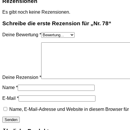
Rezensionen
Es gibt noch keine Rezensionen.
Schreibe die erste Rezension für „Nr. 78“
Deine Bewertung
*
Deine Rezension
*
Name
*
E-Mail
*
Name, E-Mail-Adresse und Website in diesem Browser fü