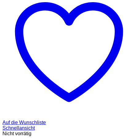
Auf die Wunschliste
Schnellansicht
Nicht vorrätig