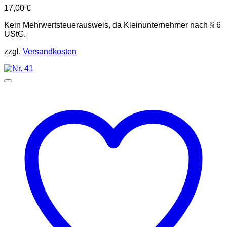
17,00
€
Kein Mehrwertsteuerausweis, da Kleinunternehmer nach § 6
UStG.
zzgl.
Versandkosten