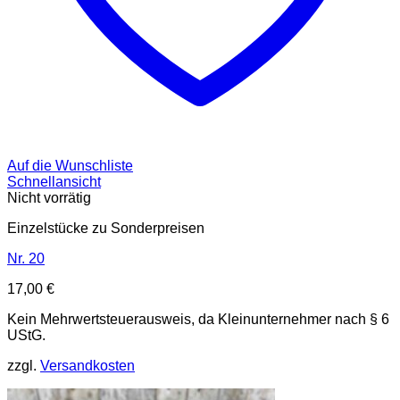
Auf die Wunschliste
Schnellansicht
Nicht vorrätig
Einzelstücke zu Sonderpreisen
Nr. 20
17,00
€
Kein Mehrwertsteuerausweis, da Kleinunternehmer nach § 6
UStG.
zzgl.
Versandkosten