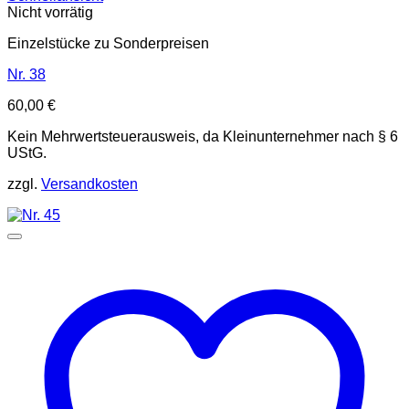
Nicht vorrätig
Einzelstücke zu Sonderpreisen
Nr. 38
60,00
€
Kein Mehrwertsteuerausweis, da Kleinunternehmer nach § 6
UStG.
zzgl.
Versandkosten