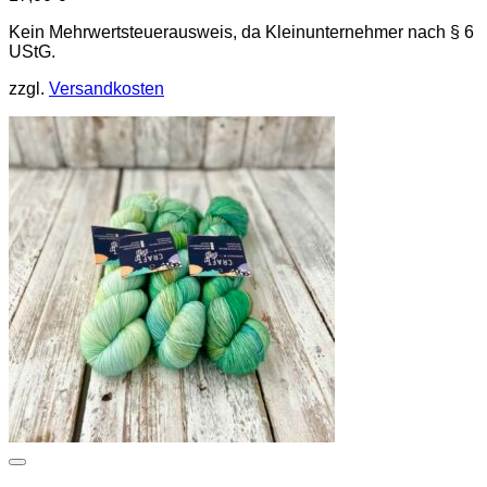
Kein Mehrwertsteuerausweis, da Kleinunternehmer nach § 6
UStG.
zzgl.
Versandkosten