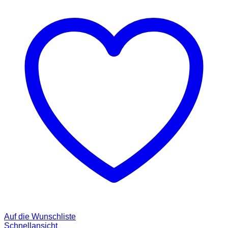
Auf die Wunschliste
Schnellansicht