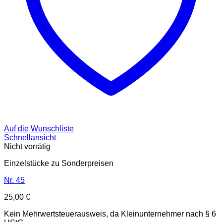
Auf die Wunschliste
Schnellansicht
Nicht vorrätig
Einzelstücke zu Sonderpreisen
Nr. 45
25,00
€
Kein Mehrwertsteuerausweis, da Kleinunternehmer nach § 6