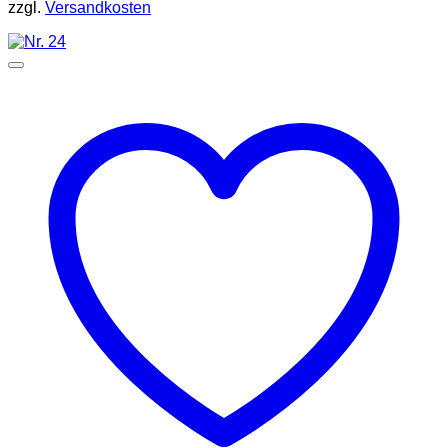
zzgl.
Versandkosten