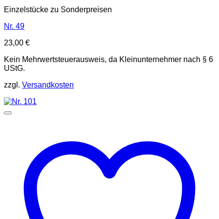
Einzelstücke zu Sonderpreisen
Nr. 49
23,00
€
Kein Mehrwertsteuerausweis, da Kleinunternehmer nach § 6
UStG.
zzgl.
Versandkosten