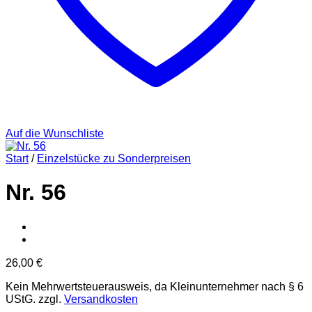
Auf die Wunschliste
Start
/
Einzelstücke zu Sonderpreisen
Nr. 56
26,00
€
Kein Mehrwertsteuerausweis, da Kleinunternehmer nach § 6
UStG.
zzgl.
Versandkosten