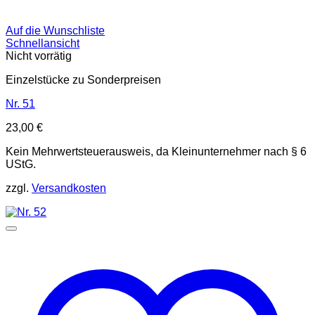
Auf die Wunschliste
Schnellansicht
Nicht vorrätig
Einzelstücke zu Sonderpreisen
Nr. 51
23,00
€
Kein Mehrwertsteuerausweis, da Kleinunternehmer nach § 6
UStG.
zzgl.
Versandkosten