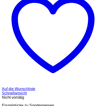
Auf die Wunschliste
Schnellansicht
Nicht vorrätig
Einzelstücke zu Sonderpreisen