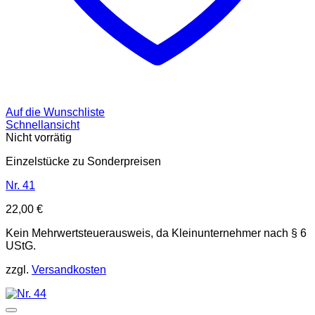
Auf die Wunschliste
Schnellansicht
Nicht vorrätig
Einzelstücke zu Sonderpreisen
Nr. 41
22,00
€
Kein Mehrwertsteuerausweis, da Kleinunternehmer nach § 6
UStG.
zzgl.
Versandkosten