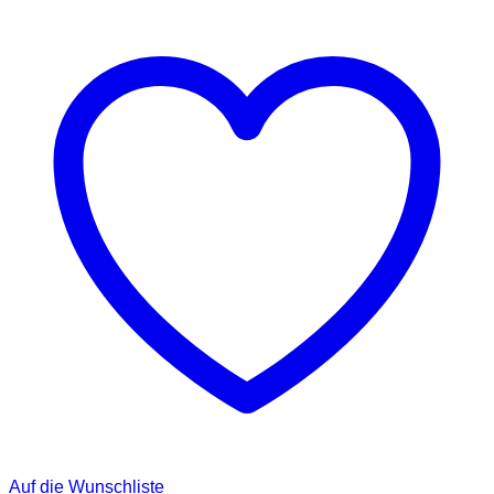
Auf die Wunschliste