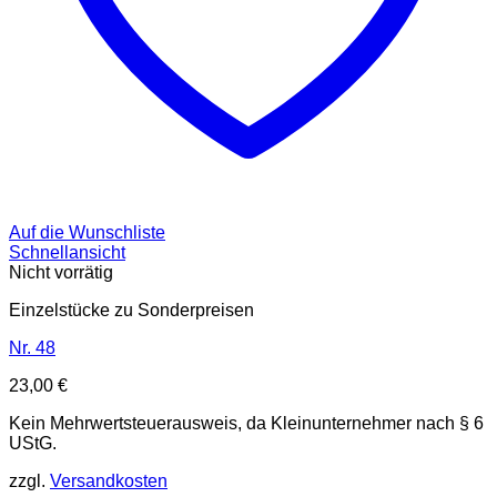
Auf die Wunschliste
Schnellansicht
Nicht vorrätig
Einzelstücke zu Sonderpreisen
Nr. 48
23,00
€
Kein Mehrwertsteuerausweis, da Kleinunternehmer nach § 6
UStG.
zzgl.
Versandkosten