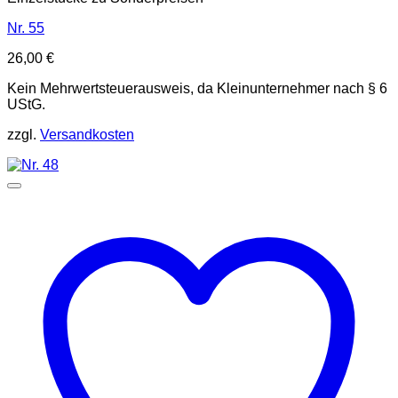
Nr. 55
26,00
€
Kein Mehrwertsteuerausweis, da Kleinunternehmer nach § 6
UStG.
zzgl.
Versandkosten