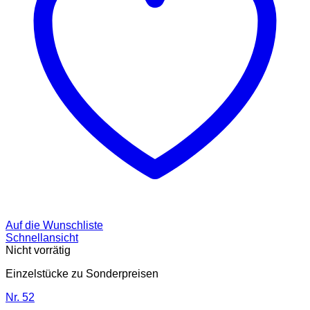
Auf die Wunschliste
Schnellansicht
Nicht vorrätig
Einzelstücke zu Sonderpreisen
Nr. 52