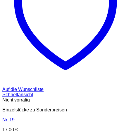
Auf die Wunschliste
Schnellansicht
Nicht vorrätig
Einzelstücke zu Sonderpreisen
Nr. 19
17,00
€