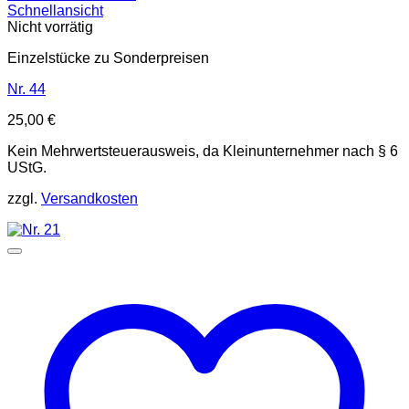
Schnellansicht
Nicht vorrätig
Einzelstücke zu Sonderpreisen
Nr. 44
25,00
€
Kein Mehrwertsteuerausweis, da Kleinunternehmer nach § 6
UStG.
zzgl.
Versandkosten