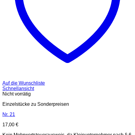
Auf die Wunschliste
Schnellansicht
Nicht vorrätig
Einzelstücke zu Sonderpreisen
Nr. 21
17,00
€
Kein Mehrwertsteuerausweis, da Kleinunternehmer nach § 6