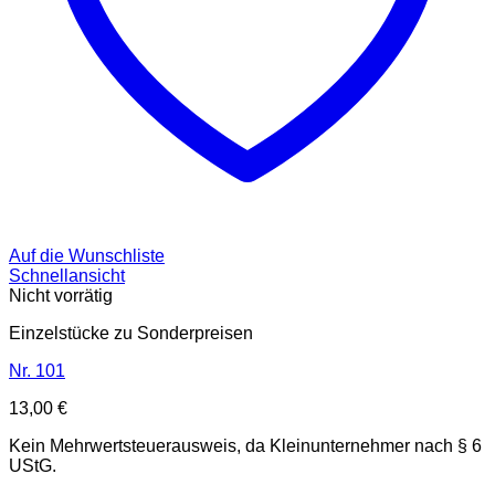
Auf die Wunschliste
Schnellansicht
Nicht vorrätig
Einzelstücke zu Sonderpreisen
Nr. 101
13,00
€
Kein Mehrwertsteuerausweis, da Kleinunternehmer nach § 6
UStG.