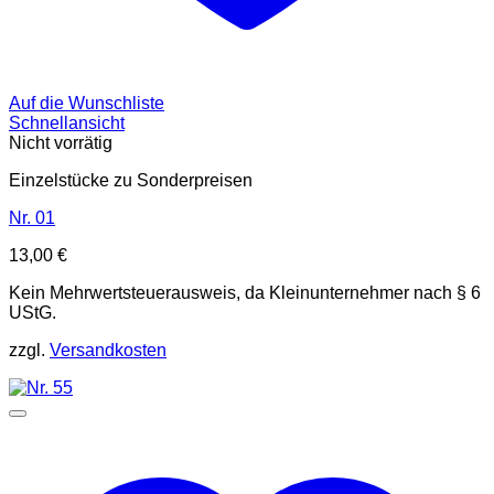
Auf die Wunschliste
Schnellansicht
Nicht vorrätig
Einzelstücke zu Sonderpreisen
Nr. 01
13,00
€
Kein Mehrwertsteuerausweis, da Kleinunternehmer nach § 6
UStG.
zzgl.
Versandkosten