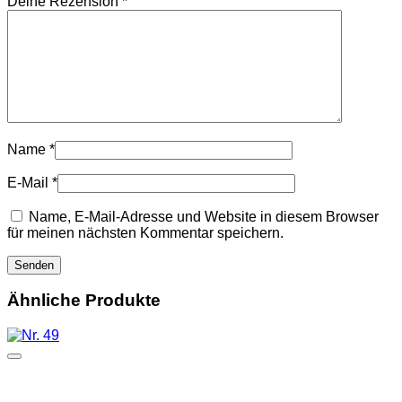
Deine Rezension
*
Name
*
E-Mail
*
Name, E-Mail-Adresse und Website in diesem Browser
für meinen nächsten Kommentar speichern.
Ähnliche Produkte