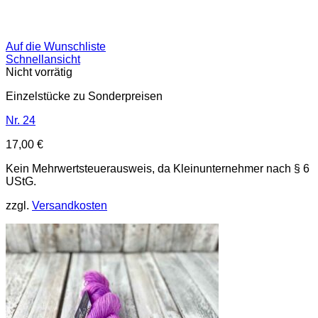
Auf die Wunschliste
Schnellansicht
Nicht vorrätig
Einzelstücke zu Sonderpreisen
Nr. 24
17,00
€
Kein Mehrwertsteuerausweis, da Kleinunternehmer nach § 6
UStG.
zzgl.
Versandkosten