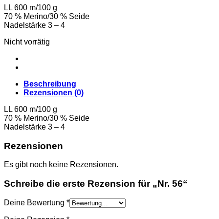
LL 600 m/100 g
70 % Merino/30 % Seide
Nadelstärke 3 – 4
Nicht vorrätig
Beschreibung
Rezensionen (0)
LL 600 m/100 g
70 % Merino/30 % Seide
Nadelstärke 3 – 4
Rezensionen
Es gibt noch keine Rezensionen.
Schreibe die erste Rezension für „Nr. 56“
Deine Bewertung
*