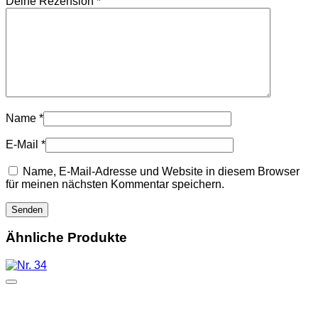
Deine Rezension
*
Name
*
E-Mail
*
Name, E-Mail-Adresse und Website in diesem Browser
für meinen nächsten Kommentar speichern.
Ähnliche Produkte