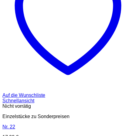
Auf die Wunschliste
Schnellansicht
Nicht vorrätig
Einzelstücke zu Sonderpreisen
Nr. 22