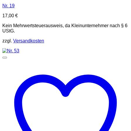
Nr. 19
17,00
€
Kein Mehrwertsteuerausweis, da Kleinunternehmer nach § 6
UStG.
zzgl.
Versandkosten