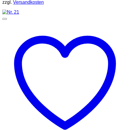
zzgl.
Versandkosten