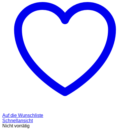
Auf die Wunschliste
Schnellansicht
Nicht vorrätig