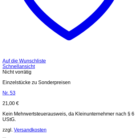
Auf die Wunschliste
Schnellansicht
Nicht vorrätig
Einzelstücke zu Sonderpreisen
Nr. 53
21,00
€
Kein Mehrwertsteuerausweis, da Kleinunternehmer nach § 6
UStG.
zzgl.
Versandkosten