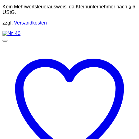
Kein Mehrwertsteuerausweis, da Kleinunternehmer nach § 6
UStG.
zzgl.
Versandkosten