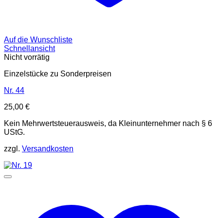
Auf die Wunschliste
Schnellansicht
Nicht vorrätig
Einzelstücke zu Sonderpreisen
Nr. 44
25,00
€
Kein Mehrwertsteuerausweis, da Kleinunternehmer nach § 6
UStG.
zzgl.
Versandkosten