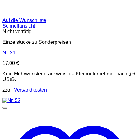
Auf die Wunschliste
Schnellansicht
Nicht vorrätig
Einzelstücke zu Sonderpreisen
Nr. 21
17,00
€
Kein Mehrwertsteuerausweis, da Kleinunternehmer nach § 6
UStG.
zzgl.
Versandkosten