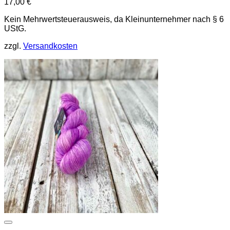
17,00
€
Kein Mehrwertsteuerausweis, da Kleinunternehmer nach § 6
UStG.
zzgl.
Versandkosten