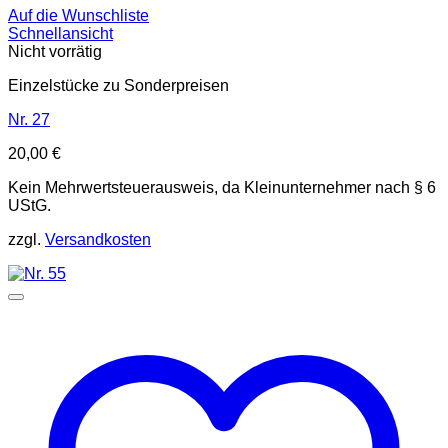
Auf die Wunschliste
Schnellansicht
Nicht vorrätig
Einzelstücke zu Sonderpreisen
Nr. 27
20,00
€
Kein Mehrwertsteuerausweis, da Kleinunternehmer nach § 6
UStG.
zzgl.
Versandkosten