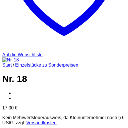
Auf die Wunschliste
Start
/
Einzelstücke zu Sonderpreisen
Nr. 18
17,00
€
Kein Mehrwertsteuerausweis, da Kleinunternehmer nach § 6
UStG.
zzgl.
Versandkosten