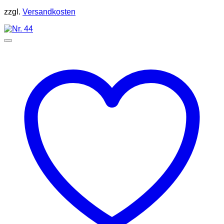
zzgl.
Versandkosten