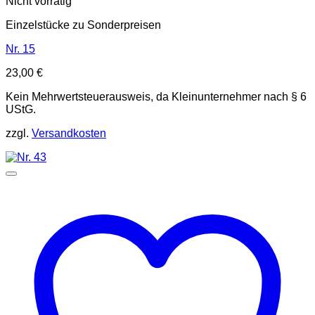
Nicht vorrätig
Einzelstücke zu Sonderpreisen
Nr. 15
23,00
€
Kein Mehrwertsteuerausweis, da Kleinunternehmer nach § 6
UStG.
zzgl.
Versandkosten