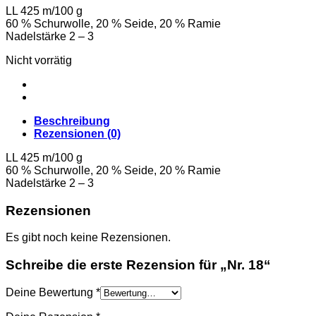
LL 425 m/100 g
60 % Schurwolle, 20 % Seide, 20 % Ramie
Nadelstärke 2 – 3
Nicht vorrätig
Beschreibung
Rezensionen (0)
LL 425 m/100 g
60 % Schurwolle, 20 % Seide, 20 % Ramie
Nadelstärke 2 – 3
Rezensionen
Es gibt noch keine Rezensionen.
Schreibe die erste Rezension für „Nr. 18“
Deine Bewertung
*