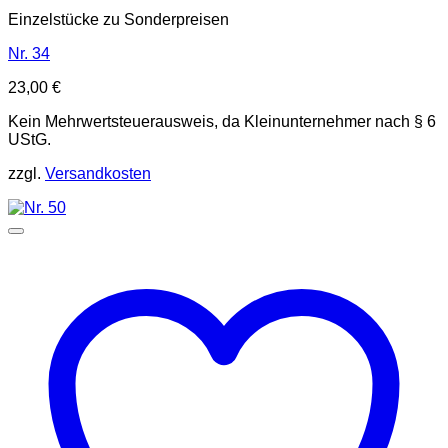
Einzelstücke zu Sonderpreisen
Nr. 34
23,00
€
Kein Mehrwertsteuerausweis, da Kleinunternehmer nach § 6
UStG.
zzgl.
Versandkosten