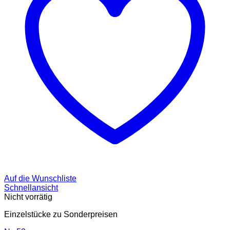
Auf die Wunschliste
Schnellansicht
Nicht vorrätig
Einzelstücke zu Sonderpreisen