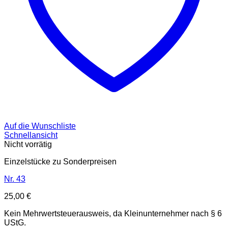
Auf die Wunschliste
Schnellansicht
Nicht vorrätig
Einzelstücke zu Sonderpreisen
Nr. 43
25,00
€
Kein Mehrwertsteuerausweis, da Kleinunternehmer nach § 6
UStG.