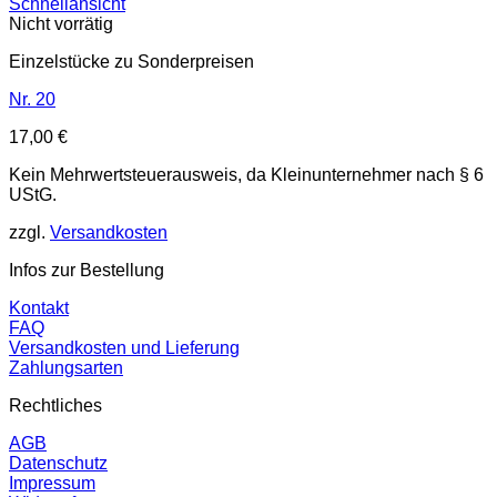
Schnellansicht
Nicht vorrätig
Einzelstücke zu Sonderpreisen
Nr. 20
17,00
€
Kein Mehrwertsteuerausweis, da Kleinunternehmer nach § 6
UStG.
zzgl.
Versandkosten
Infos zur Bestellung
Kontakt
FAQ
Versandkosten und Lieferung
Zahlungsarten
Rechtliches
AGB
Datenschutz
Impressum