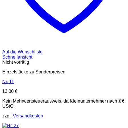
Auf die Wunschliste
Schnellansicht
Nicht vorrätig
Einzelstücke zu Sonderpreisen
Nr. 11
13,00
€
Kein Mehrwertsteuerausweis, da Kleinunternehmer nach § 6
UStG.
zzgl.
Versandkosten