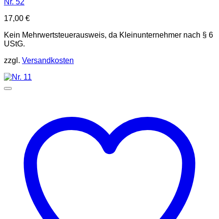
Nr. 52
17,00
€
Kein Mehrwertsteuerausweis, da Kleinunternehmer nach § 6
UStG.
zzgl.
Versandkosten