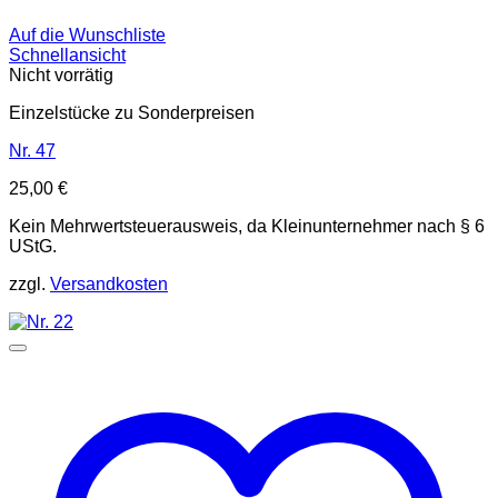
Auf die Wunschliste
Schnellansicht
Nicht vorrätig
Einzelstücke zu Sonderpreisen
Nr. 47
25,00
€
Kein Mehrwertsteuerausweis, da Kleinunternehmer nach § 6
UStG.
zzgl.
Versandkosten