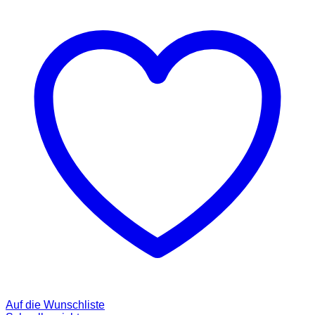
Auf die Wunschliste