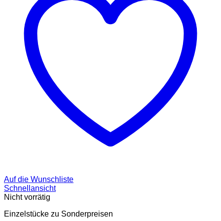
Auf die Wunschliste
Schnellansicht
Nicht vorrätig
Einzelstücke zu Sonderpreisen