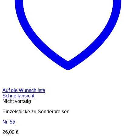
Auf die Wunschliste
Schnellansicht
Nicht vorrätig
Einzelstücke zu Sonderpreisen
Nr. 55
26,00
€