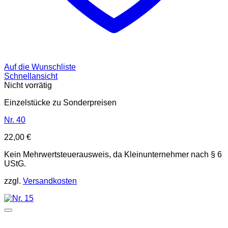
Auf die Wunschliste
Schnellansicht
Nicht vorrätig
Einzelstücke zu Sonderpreisen
Nr. 40
22,00
€
Kein Mehrwertsteuerausweis, da Kleinunternehmer nach § 6
UStG.
zzgl.
Versandkosten