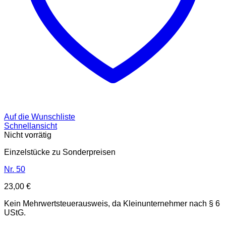
Auf die Wunschliste
Schnellansicht
Nicht vorrätig
Einzelstücke zu Sonderpreisen
Nr. 50
23,00
€
Kein Mehrwertsteuerausweis, da Kleinunternehmer nach § 6
UStG.