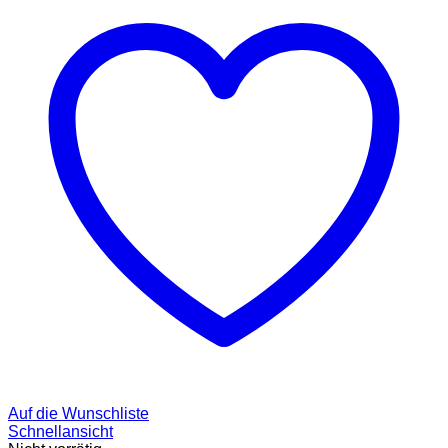
Auf die Wunschliste
Schnellansicht