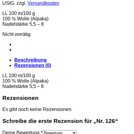
UStG.
zzgl.
Versandkosten
LL 100 m/100 g
100 % Wolle (Alpaka)
Nadelstärke 5,5 – 8
Nicht vorrätig
Beschreibung
Rezensionen (0)
LL 100 m/100 g
100 % Wolle (Alpaka)
Nadelstärke 5,5 – 8
Rezensionen
Es gibt noch keine Rezensionen.
Schreibe die erste Rezension für „Nr. 126“
Deine Bewertung
*