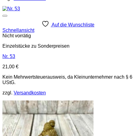
Auf die Wunschliste
Schnellansicht
Nicht vorrätig
Einzelstücke zu Sonderpreisen
Nr. 53
21,00
€
Kein Mehrwertsteuerausweis, da Kleinunternehmer nach § 6
UStG.
zzgl.
Versandkosten