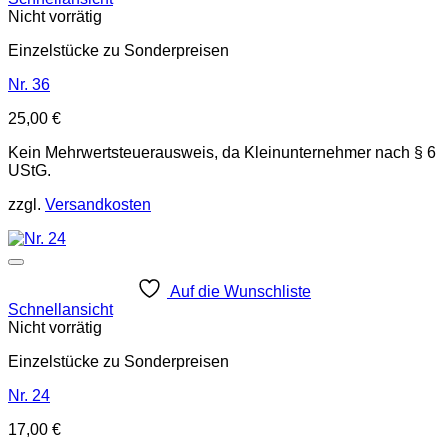
Nicht vorrätig
Einzelstücke zu Sonderpreisen
Nr. 36
25,00
€
Kein Mehrwertsteuerausweis, da Kleinunternehmer nach § 6
UStG.
zzgl.
Versandkosten
Auf die Wunschliste
Schnellansicht
Nicht vorrätig
Einzelstücke zu Sonderpreisen
Nr. 24
17,00
€