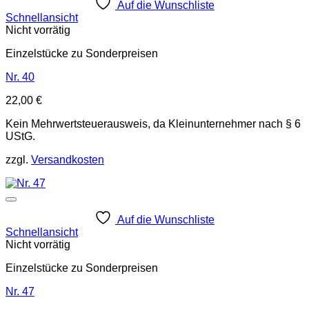
Auf die Wunschliste
Schnellansicht
Nicht vorrätig
Einzelstücke zu Sonderpreisen
Nr. 40
22,00
€
Kein Mehrwertsteuerausweis, da Kleinunternehmer nach § 6
UStG.
zzgl.
Versandkosten
Auf die Wunschliste
Schnellansicht
Nicht vorrätig
Einzelstücke zu Sonderpreisen
Nr. 47