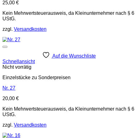
25,00
€
Kein Mehrwertsteuerausweis, da Kleinunternehmer nach § 6
UStG.
zzgl.
Versandkosten
Auf die Wunschliste
Schnellansicht
Nicht vorrätig
Einzelstücke zu Sonderpreisen
Nr. 27
20,00
€
Kein Mehrwertsteuerausweis, da Kleinunternehmer nach § 6
UStG.
zzgl.
Versandkosten