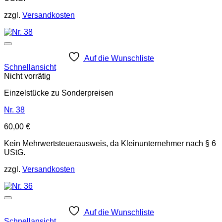
zzgl.
Versandkosten
Auf die Wunschliste
Schnellansicht
Nicht vorrätig
Einzelstücke zu Sonderpreisen
Nr. 38
60,00
€
Kein Mehrwertsteuerausweis, da Kleinunternehmer nach § 6
UStG.
zzgl.
Versandkosten
Auf die Wunschliste
Schnellansicht