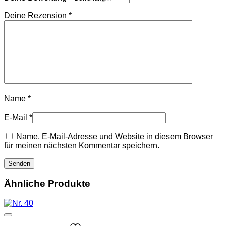
Deine Rezension
*
Name
*
E-Mail
*
Name, E-Mail-Adresse und Website in diesem Browser
für meinen nächsten Kommentar speichern.
Ähnliche Produkte