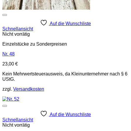
Auf die Wunschliste
Schnellansicht
Nicht vorrätig
Einzelstücke zu Sonderpreisen
Nr. 48
23,00
€
Kein Mehrwertsteuerausweis, da Kleinunternehmer nach § 6
UStG.
zzgl.
Versandkosten
Auf die Wunschliste
Schnellansicht
Nicht vorrätig