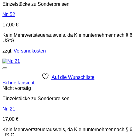
Einzelstücke zu Sonderpreisen
Nr. 52
17,00
€
Kein Mehrwertsteuerausweis, da Kleinunternehmer nach § 6
UStG.
zzgl.
Versandkosten
Auf die Wunschliste
Schnellansicht
Nicht vorrätig
Einzelstücke zu Sonderpreisen
Nr. 21
17,00
€
Kein Mehrwertsteuerausweis, da Kleinunternehmer nach § 6
UStG.