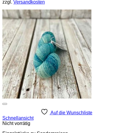
zzgl.
Versandkosten
Auf die Wunschliste
Schnellansicht
Nicht vorrätig