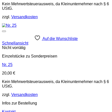
Kein Mehrwertsteuerausweis, da Kleinunternehmer nach § 6
UStG.
zzgl.
Versandkosten
Auf die Wunschliste
Schnellansicht
Nicht vorrätig
Einzelstücke zu Sonderpreisen
Nr. 25
20,00
€
Kein Mehrwertsteuerausweis, da Kleinunternehmer nach § 6
UStG.
zzgl.
Versandkosten
Infos zur Bestellung
Kontakt