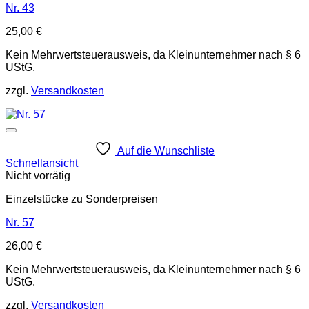
Nr. 43
25,00
€
Kein Mehrwertsteuerausweis, da Kleinunternehmer nach § 6
UStG.
zzgl.
Versandkosten
Auf die Wunschliste
Schnellansicht
Nicht vorrätig
Einzelstücke zu Sonderpreisen
Nr. 57
26,00
€
Kein Mehrwertsteuerausweis, da Kleinunternehmer nach § 6
UStG.
zzgl.
Versandkosten