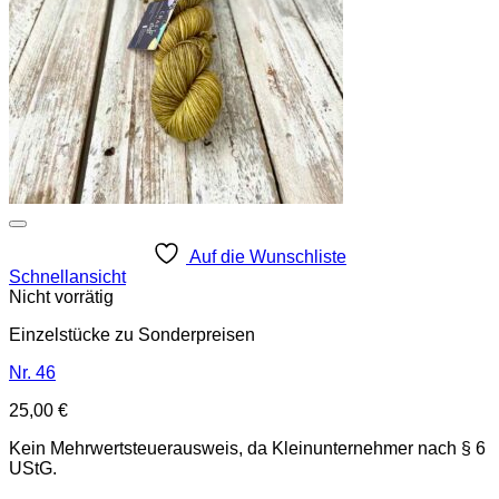
Auf die Wunschliste
Schnellansicht
Nicht vorrätig
Einzelstücke zu Sonderpreisen
Nr. 46
25,00
€
Kein Mehrwertsteuerausweis, da Kleinunternehmer nach § 6
UStG.