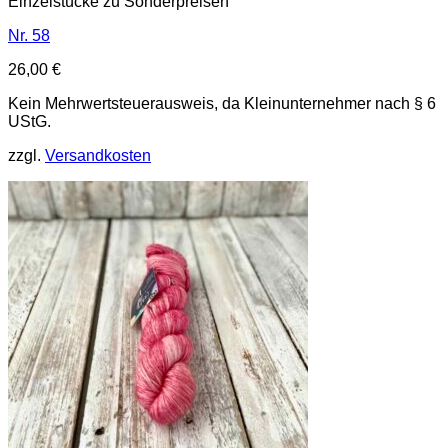
Einzelstücke zu Sonderpreisen
Nr. 58
26,00
€
Kein Mehrwertsteuerausweis, da Kleinunternehmer nach § 6
UStG.
zzgl.
Versandkosten