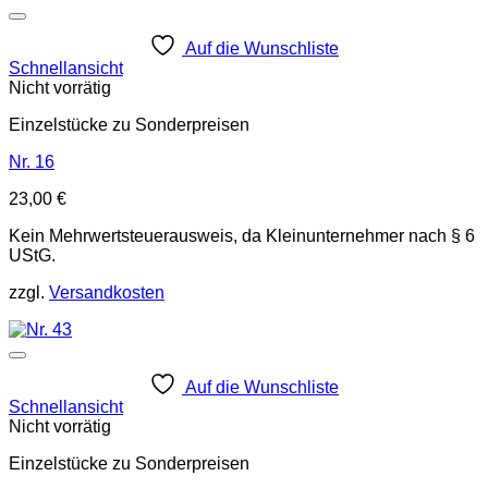
Auf die Wunschliste
Schnellansicht
Nicht vorrätig
Einzelstücke zu Sonderpreisen
Nr. 16
23,00
€
Kein Mehrwertsteuerausweis, da Kleinunternehmer nach § 6
UStG.
zzgl.
Versandkosten
Auf die Wunschliste
Schnellansicht
Nicht vorrätig
Einzelstücke zu Sonderpreisen