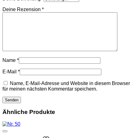
Deine Rezension
*
Name
*
E-Mail
*
Name, E-Mail-Adresse und Website in diesem Browser
für meinen nächsten Kommentar speichern.
Ähnliche Produkte