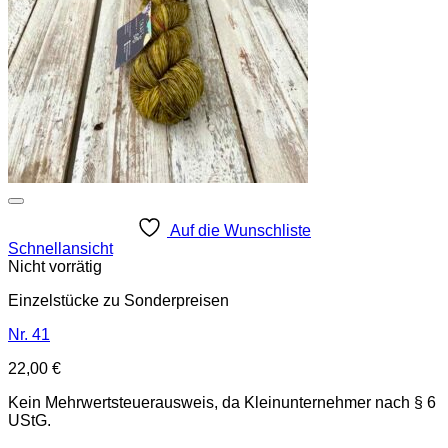
Auf die Wunschliste
Schnellansicht
Nicht vorrätig
Einzelstücke zu Sonderpreisen
Nr. 41
22,00
€
Kein Mehrwertsteuerausweis, da Kleinunternehmer nach § 6
UStG.