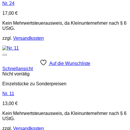
Nr. 24
17,00
€
Kein Mehrwertsteuerausweis, da Kleinunternehmer nach § 6
UStG.
zzgl.
Versandkosten
Auf die Wunschliste
Schnellansicht
Nicht vorrätig
Einzelstücke zu Sonderpreisen
Nr. 11
13,00
€
Kein Mehrwertsteuerausweis, da Kleinunternehmer nach § 6
UStG.
zzgl.
Versandkosten