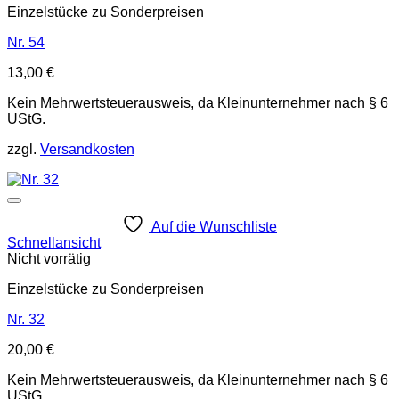
Einzelstücke zu Sonderpreisen
Nr. 54
13,00
€
Kein Mehrwertsteuerausweis, da Kleinunternehmer nach § 6
UStG.
zzgl.
Versandkosten
Auf die Wunschliste
Schnellansicht
Nicht vorrätig
Einzelstücke zu Sonderpreisen
Nr. 32
20,00
€
Kein Mehrwertsteuerausweis, da Kleinunternehmer nach § 6
UStG.