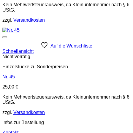
Kein Mehrwertsteuerausweis, da Kleinunternehmer nach § 6
UStG.
zzgl.
Versandkosten
Auf die Wunschliste
Schnellansicht
Nicht vorrätig
Einzelstücke zu Sonderpreisen
Nr. 45
25,00
€
Kein Mehrwertsteuerausweis, da Kleinunternehmer nach § 6
UStG.
zzgl.
Versandkosten
Infos zur Bestellung
Kontakt