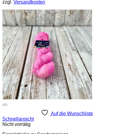
zzgl.
Versandkosten
Auf die Wunschliste
Schnellansicht
Nicht vorrätig