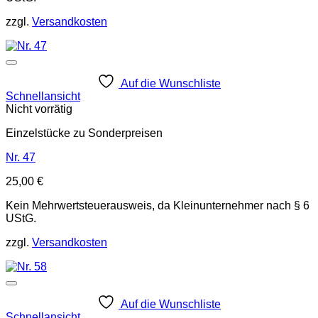
zzgl.
Versandkosten
Auf die Wunschliste
Schnellansicht
Nicht vorrätig
Einzelstücke zu Sonderpreisen
Nr. 47
25,00
€
Kein Mehrwertsteuerausweis, da Kleinunternehmer nach § 6
UStG.
zzgl.
Versandkosten
Auf die Wunschliste
Schnellansicht