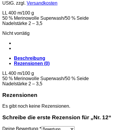
UStG.
zzgl.
Versandkosten
LL 400 m/100 g
50 % Merinowolle Superwash/50 % Seide
Nadelstärke 2 – 3,5
Nicht vorrätig
Beschreibung
Rezensionen (0)
LL 400 m/100 g
50 % Merinowolle Superwash/50 % Seide
Nadelstärke 2 – 3,5
Rezensionen
Es gibt noch keine Rezensionen.
Schreibe die erste Rezension für „Nr. 12“
Deine Bewertung
*