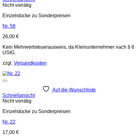
Nicht vorrätig
Einzelstücke zu Sonderpreisen
Nr. 58
26,00
€
Kein Mehrwertsteuerausweis, da Kleinunternehmer nach § 6
UStG.
zzgl.
Versandkosten
Auf die Wunschliste
Schnellansicht
Nicht vorrätig
Einzelstücke zu Sonderpreisen
Nr. 22
17,00
€