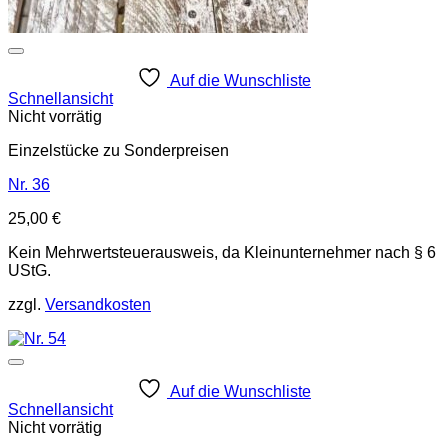
Auf die Wunschliste
Schnellansicht
Nicht vorrätig
Einzelstücke zu Sonderpreisen
Nr. 36
25,00
€
Kein Mehrwertsteuerausweis, da Kleinunternehmer nach § 6
UStG.
zzgl.
Versandkosten
Auf die Wunschliste
Schnellansicht
Nicht vorrätig