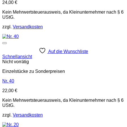
24,00
€
Kein Mehrwertsteuerausweis, da Kleinunternehmer nach § 6
UStG.
zzgl.
Versandkosten
Auf die Wunschliste
Schnellansicht
Nicht vorrätig
Einzelstücke zu Sonderpreisen
Nr. 40
22,00
€
Kein Mehrwertsteuerausweis, da Kleinunternehmer nach § 6
UStG.
zzgl.
Versandkosten