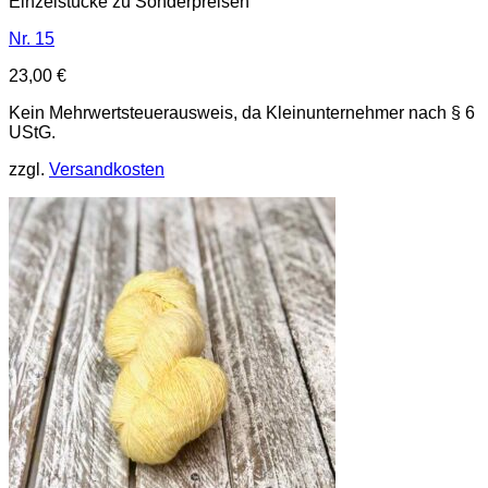
Einzelstücke zu Sonderpreisen
Nr. 15
23,00
€
Kein Mehrwertsteuerausweis, da Kleinunternehmer nach § 6
UStG.
zzgl.
Versandkosten