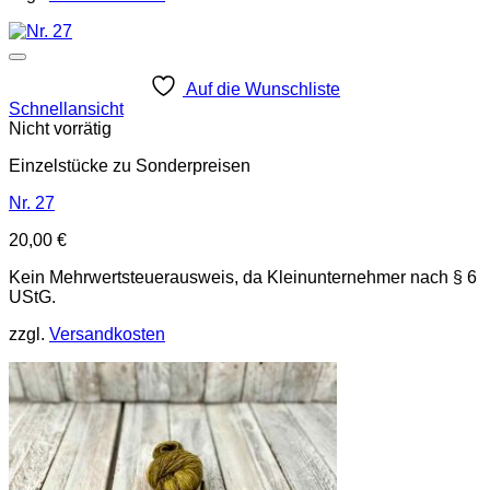
Auf die Wunschliste
Schnellansicht
Nicht vorrätig
Einzelstücke zu Sonderpreisen
Nr. 27
20,00
€
Kein Mehrwertsteuerausweis, da Kleinunternehmer nach § 6
UStG.
zzgl.
Versandkosten