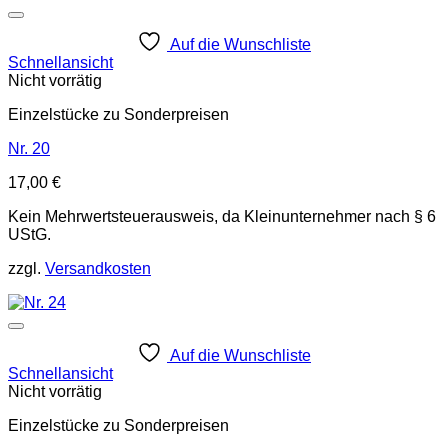
Auf die Wunschliste
Schnellansicht
Nicht vorrätig
Einzelstücke zu Sonderpreisen
Nr. 20
17,00
€
Kein Mehrwertsteuerausweis, da Kleinunternehmer nach § 6
UStG.
zzgl.
Versandkosten
Auf die Wunschliste
Schnellansicht
Nicht vorrätig
Einzelstücke zu Sonderpreisen