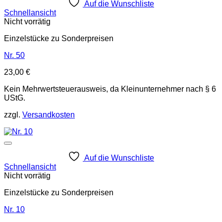
Auf die Wunschliste
Schnellansicht
Nicht vorrätig
Einzelstücke zu Sonderpreisen
Nr. 50
23,00
€
Kein Mehrwertsteuerausweis, da Kleinunternehmer nach § 6
UStG.
zzgl.
Versandkosten
Auf die Wunschliste
Schnellansicht
Nicht vorrätig
Einzelstücke zu Sonderpreisen
Nr. 10