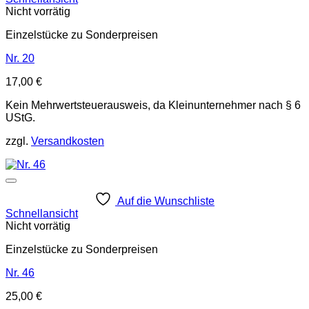
Nicht vorrätig
Einzelstücke zu Sonderpreisen
Nr. 20
17,00
€
Kein Mehrwertsteuerausweis, da Kleinunternehmer nach § 6
UStG.
zzgl.
Versandkosten
Auf die Wunschliste
Schnellansicht
Nicht vorrätig
Einzelstücke zu Sonderpreisen
Nr. 46
25,00
€