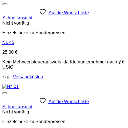
Auf die Wunschliste
Schnellansicht
Nicht vorrätig
Einzelstücke zu Sonderpreisen
Nr. 45
25,00
€
Kein Mehrwertsteuerausweis, da Kleinunternehmer nach § 6
UStG.
zzgl.
Versandkosten
Auf die Wunschliste
Schnellansicht
Nicht vorrätig
Einzelstücke zu Sonderpreisen