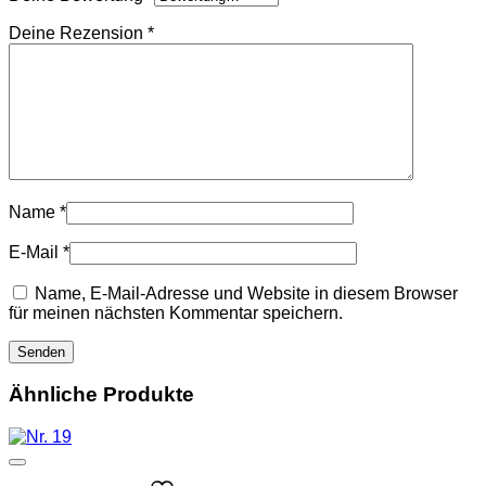
Deine Rezension
*
Name
*
E-Mail
*
Name, E-Mail-Adresse und Website in diesem Browser
für meinen nächsten Kommentar speichern.
Ähnliche Produkte