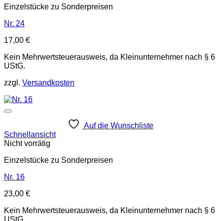
Einzelstücke zu Sonderpreisen
Nr. 24
17,00
€
Kein Mehrwertsteuerausweis, da Kleinunternehmer nach § 6
UStG.
zzgl.
Versandkosten
Auf die Wunschliste
Schnellansicht
Nicht vorrätig
Einzelstücke zu Sonderpreisen
Nr. 16
23,00
€
Kein Mehrwertsteuerausweis, da Kleinunternehmer nach § 6
UStG.