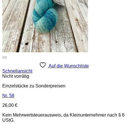
Auf die Wunschliste
Schnellansicht
Nicht vorrätig
Einzelstücke zu Sonderpreisen
Nr. 58
26,00
€
Kein Mehrwertsteuerausweis, da Kleinunternehmer nach § 6
UStG.