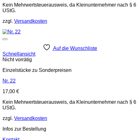
Kein Mehrwertsteuerausweis, da Kleinunternehmer nach § 6
UStG.
zzgl.
Versandkosten
Auf die Wunschliste
Schnellansicht
Nicht vorrätig
Einzelstücke zu Sonderpreisen
Nr. 22
17,00
€
Kein Mehrwertsteuerausweis, da Kleinunternehmer nach § 6
UStG.
zzgl.
Versandkosten
Infos zur Bestellung
Kontakt