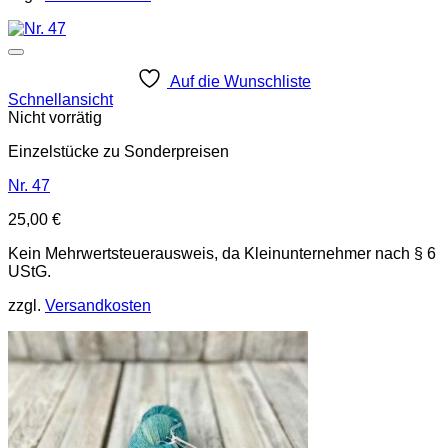
Auf die Wunschliste
Schnellansicht
Nicht vorrätig
Einzelstücke zu Sonderpreisen
Nr. 47
25,00
€
Kein Mehrwertsteuerausweis, da Kleinunternehmer nach § 6
UStG.
zzgl.
Versandkosten