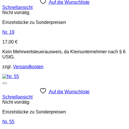
Auf die Wunschliste
Schnellansicht
Nicht vorrätig
Einzelstücke zu Sonderpreisen
Nr. 19
17,00
€
Kein Mehrwertsteuerausweis, da Kleinunternehmer nach § 6
UStG.
zzgl.
Versandkosten
Auf die Wunschliste
Schnellansicht
Nicht vorrätig
Einzelstücke zu Sonderpreisen
Nr. 55