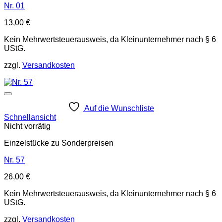
Nr. 01
13,00
€
Kein Mehrwertsteuerausweis, da Kleinunternehmer nach § 6
UStG.
zzgl.
Versandkosten
Auf die Wunschliste
Schnellansicht
Nicht vorrätig
Einzelstücke zu Sonderpreisen
Nr. 57
26,00
€
Kein Mehrwertsteuerausweis, da Kleinunternehmer nach § 6
UStG.
zzgl.
Versandkosten