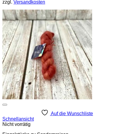
zzgl.
Versandkosten
Auf die Wunschliste
Schnellansicht
Nicht vorrätig