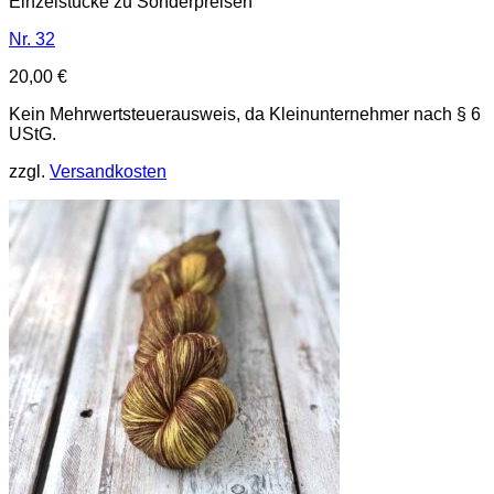
Einzelstücke zu Sonderpreisen
Nr. 32
20,00
€
Kein Mehrwertsteuerausweis, da Kleinunternehmer nach § 6
UStG.
zzgl.
Versandkosten