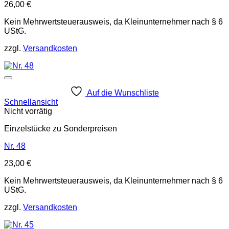
26,00
€
Kein Mehrwertsteuerausweis, da Kleinunternehmer nach § 6
UStG.
zzgl.
Versandkosten
Auf die Wunschliste
Schnellansicht
Nicht vorrätig
Einzelstücke zu Sonderpreisen
Nr. 48
23,00
€
Kein Mehrwertsteuerausweis, da Kleinunternehmer nach § 6
UStG.
zzgl.
Versandkosten