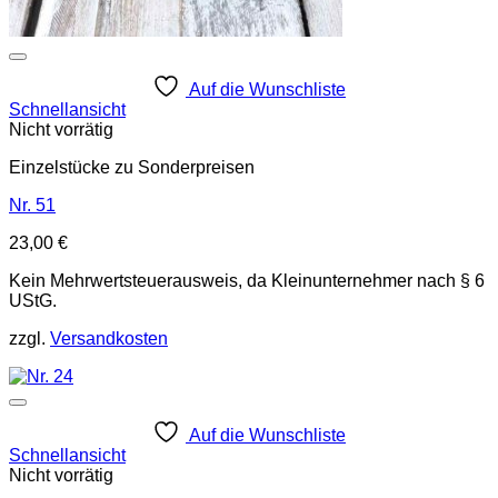
Auf die Wunschliste
Schnellansicht
Nicht vorrätig
Einzelstücke zu Sonderpreisen
Nr. 51
23,00
€
Kein Mehrwertsteuerausweis, da Kleinunternehmer nach § 6
UStG.
zzgl.
Versandkosten
Auf die Wunschliste
Schnellansicht
Nicht vorrätig