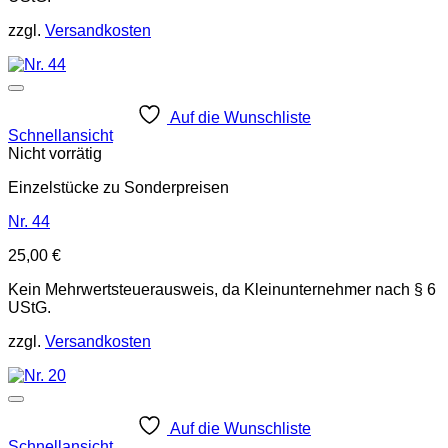
zzgl.
Versandkosten
Auf die Wunschliste
Schnellansicht
Nicht vorrätig
Einzelstücke zu Sonderpreisen
Nr. 44
25,00
€
Kein Mehrwertsteuerausweis, da Kleinunternehmer nach § 6
UStG.
zzgl.
Versandkosten
Auf die Wunschliste
Schnellansicht