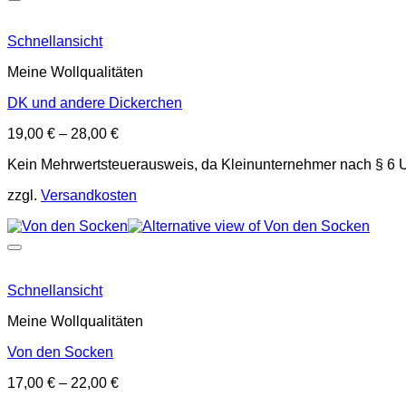
Schnellansicht
Meine Wollqualitäten
DK und andere Dickerchen
19,00
€
–
28,00
€
Kein Mehrwertsteuerausweis, da Kleinunternehmer nach § 6 
zzgl.
Versandkosten
Schnellansicht
Meine Wollqualitäten
Von den Socken
17,00
€
–
22,00
€