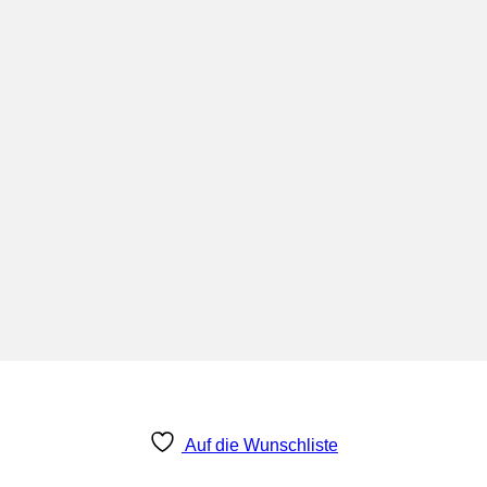
Auf die Wunschliste