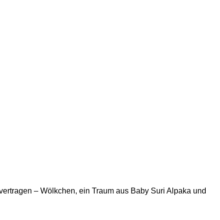
ut vertragen – Wölkchen, ein Traum aus Baby Suri Alpaka und