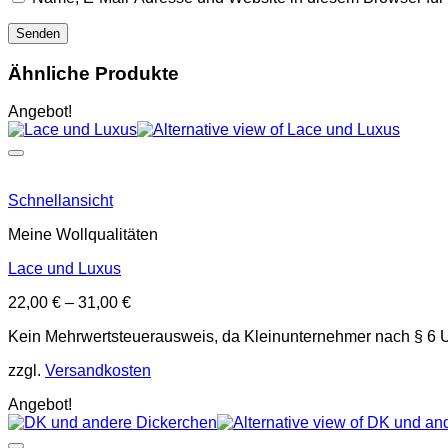
Ähnliche Produkte
Angebot!
Schnellansicht
Meine Wollqualitäten
Lace und Luxus
22,00
€
–
31,00
€
Kein Mehrwertsteuerausweis, da Kleinunternehmer nach § 6 
zzgl.
Versandkosten
Angebot!