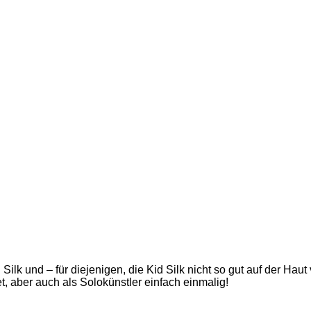
Silk und – für diejenigen, die Kid Silk nicht so gut auf der Ha
, aber auch als Solokünstler einfach einmalig!