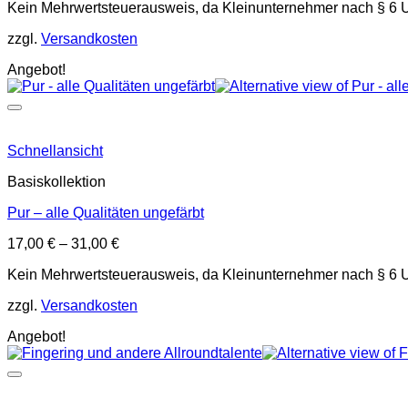
Kein Mehrwertsteuerausweis, da Kleinunternehmer nach § 6 
zzgl.
Versandkosten
Angebot!
Schnellansicht
Basiskollektion
Pur – alle Qualitäten ungefärbt
17,00
€
–
31,00
€
Kein Mehrwertsteuerausweis, da Kleinunternehmer nach § 6 
zzgl.
Versandkosten
Angebot!