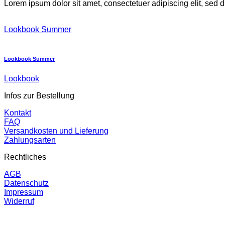
Lorem ipsum dolor sit amet, consectetuer adipiscing elit, sed
Lookbook Summer
Lookbook Summer
Lookbook
Infos zur Bestellung
Kontakt
FAQ
Versandkosten und Lieferung
Zahlungsarten
Rechtliches
AGB
Datenschutz
Impressum
Widerruf