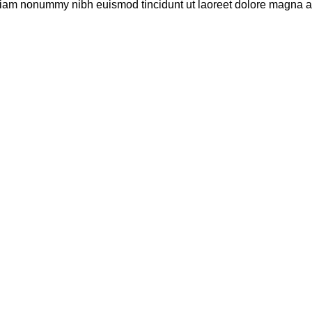
 diam nonummy nibh euismod tincidunt ut laoreet dolore magna al