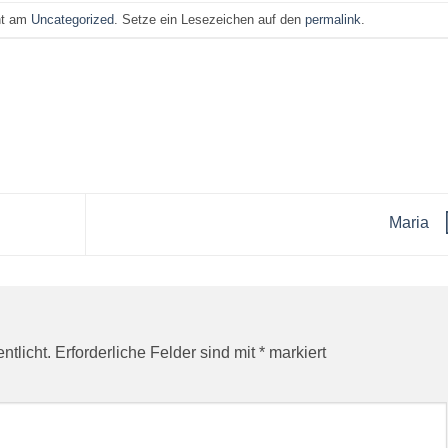
cht am
Uncategorized
. Setze ein Lesezeichen auf den
permalink
.
Maria
ntlicht.
Erforderliche Felder sind mit
*
markiert