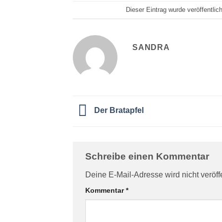
Dieser Eintrag wurde veröffentli
SANDRA
Der Bratapfel
Schreibe einen Kommentar
Deine E-Mail-Adresse wird nicht veröffe
Kommentar
*