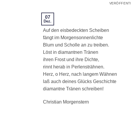
VERÖFFENT
07
Dez.
Auf den eisbedeckten Scheiben
fängt im Morgensonnenlichte
Blum und Scholle an zu treiben.
Löst in diamantnen Tränen
ihren Frost und ihre Dichte,
rinnt herab in Perlensträhnen.
Herz, o Herz, nach langem Wähnen
laß auch deines Glücks Geschichte
diamantne Tränen schreiben!
Christian Morgenstern