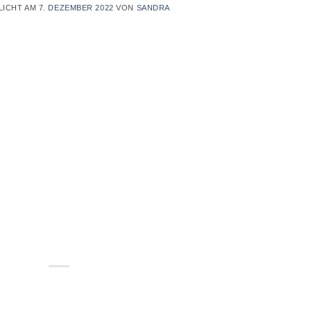
LICHT AM
7. DEZEMBER 2022
VON
SANDRA