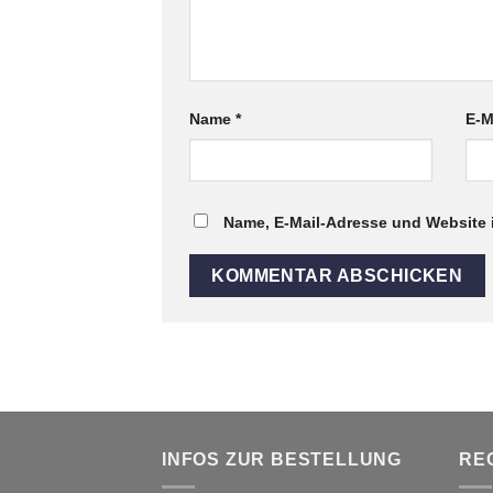
Name
*
E-M
Name, E-Mail-Adresse und Website 
INFOS ZUR BESTELLUNG
RE