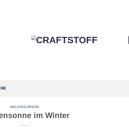
INE
UNCATEGORIZED
ensonne im Winter